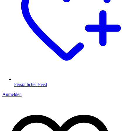
Persönlicher Feed
Anmelden