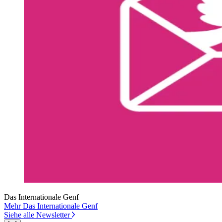
Das Internationale Genf
Mehr Das Internationale Genf
Siehe alle Newsletter