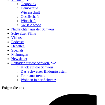
Geopolitik
Demokratie
Wissenschaft
Gesellschaft
Wirtschaft
Swiss Abroad
Nachrichten aus der Schweiz
Schweizer Filme
Videos
Podcasts
Debatten
Specials
Meinungen
Newsletter
Leitfaden für die Schweiz
Klick auf die Schweiz
Das Schweizer Bildungssystem
Tourismustrends
Wohnen in der Schweiz
Folgen Sie uns