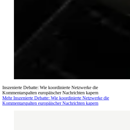
Inszenierte Debatte: Wie koordinierte Netzwerke die
Kommentarspalten europäischer Nachrichten kapern
Mehr Inszenierte Debatte: Wie koordinierte Netzwerke die
Kommentarspalten europäischer Nachrichten kapern