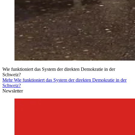
Wie funktioniert das System der direkten Demokratie in der
Schweiz?
Mehr Wie funktioniert das System der direkten Demokratie in der
Schweiz?
Newsletter