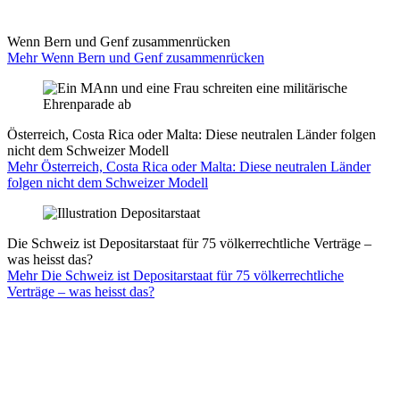
Wenn Bern und Genf zusammenrücken
Mehr Wenn Bern und Genf zusammenrücken
Österreich, Costa Rica oder Malta: Diese neutralen Länder folgen
nicht dem Schweizer Modell
Mehr Österreich, Costa Rica oder Malta: Diese neutralen Länder
folgen nicht dem Schweizer Modell
Die Schweiz ist Depositarstaat für 75 völkerrechtliche Verträge –
was heisst das?
Mehr Die Schweiz ist Depositarstaat für 75 völkerrechtliche
Verträge – was heisst das?