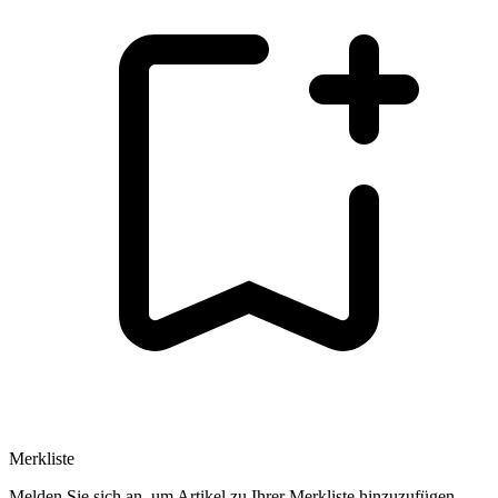
Merkliste
Melden Sie sich an, um Artikel zu Ihrer Merkliste hinzuzufügen.