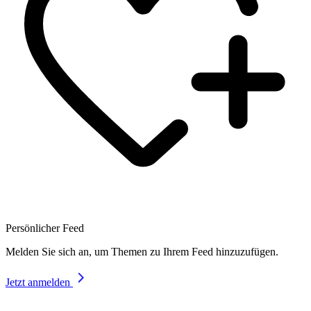
Persönlicher Feed
Melden Sie sich an, um Themen zu Ihrem Feed hinzuzufügen.
Jetzt anmelden