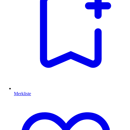
Merkliste