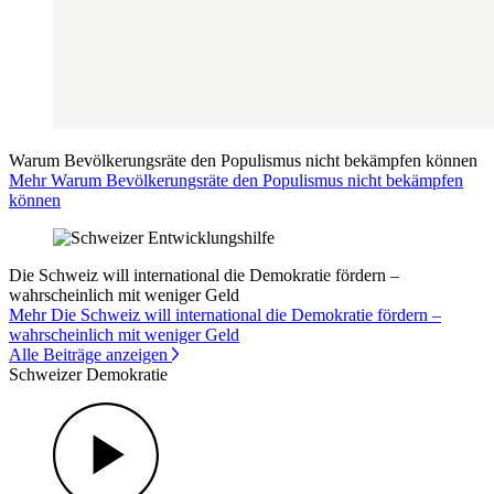
Warum Bevölkerungsräte den Populismus nicht bekämpfen können
Mehr Warum Bevölkerungsräte den Populismus nicht bekämpfen
können
Die Schweiz will international die Demokratie fördern –
wahrscheinlich mit weniger Geld
Mehr Die Schweiz will international die Demokratie fördern –
wahrscheinlich mit weniger Geld
Alle Beiträge anzeigen
Schweizer Demokratie