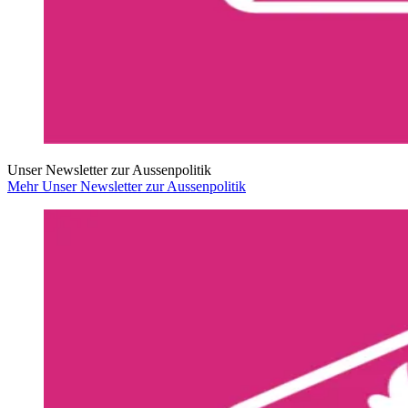
Unser Newsletter zur Aussenpolitik
Mehr Unser Newsletter zur Aussenpolitik