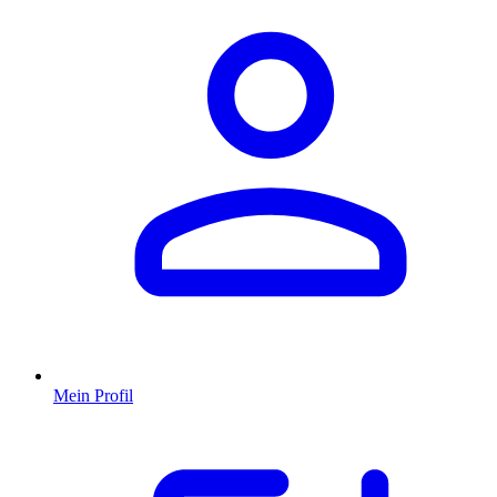
Mein Profil