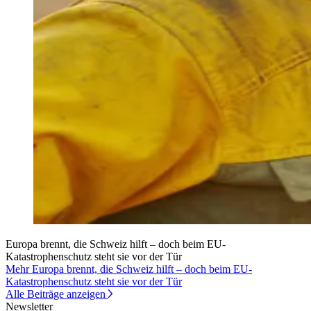
Europa brennt, die Schweiz hilft – doch beim EU-
Katastrophenschutz steht sie vor der Tür
Mehr Europa brennt, die Schweiz hilft – doch beim EU-
Katastrophenschutz steht sie vor der Tür
Alle Beiträge anzeigen
Newsletter