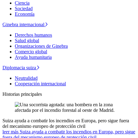
Ciencia
Sociedad
Economía
Ginebra internacional
Derechos humanos
Salud global
Organizaciones de Ginebra
Comercio global
Ayuda humanitaria
Diplomacia suiza
Neutralidad
Cooperación internacional
Historias principales
Suiza ayuda a combatir los incendios en Europa, pero sigue fuera
del mecanismo europeo de protección civil
leer más Suiza ayuda a combatir los incendios en Europa, pero sigue
fuera del mecanismo europeo de protección civil