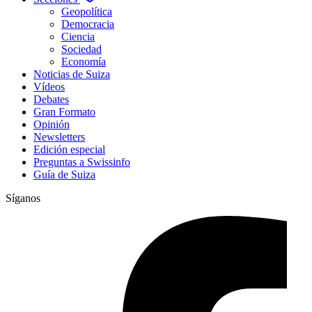
Geopolítica
Democracia
Ciencia
Sociedad
Economía
Noticias de Suiza
Vídeos
Debates
Gran Formato
Opinión
Newsletters
Edición especial
Preguntas a Swissinfo
Guía de Suiza
Síganos