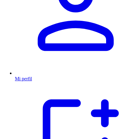
Mi perfil