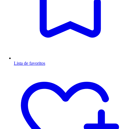
Lista de favoritos