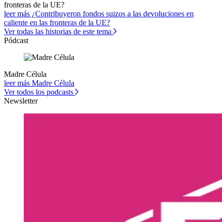
fronteras de la UE?
leer más ¿Contribuyeron fondos suizos a las devoluciones en
caliente en las fronteras de la UE?
Ver todas las historias de este tema
Pódcast
Madre Célula
leer más Madre Célula
Ver todos los podcasts
Newsletter