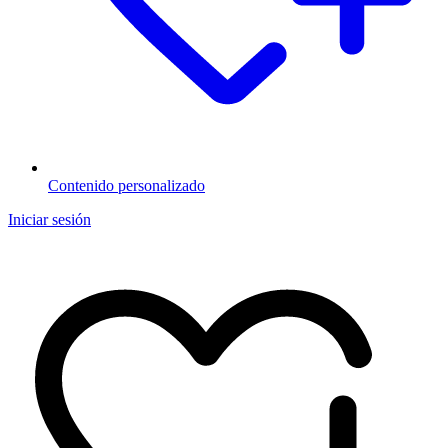
Contenido personalizado
Iniciar sesión