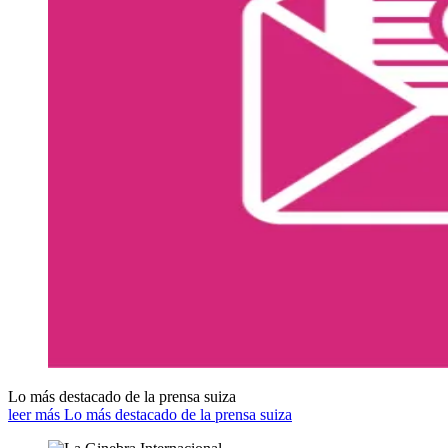
Lo más destacado de la prensa suiza
leer más Lo más destacado de la prensa suiza