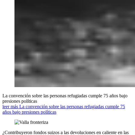
La convención sobre las personas refugiadas cumple 75 años bajo
presiones políticas
leer más La convención sobre las personas refugiadas cumple 75
años bajo presiones políticas
¿Contribuyeron fondos suizos a las devoluciones en caliente en las