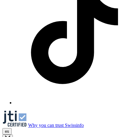
Why you can trust Swissinfo
es