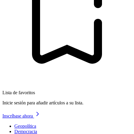
Lista de favoritos
Inicie sesión para añadir artículos a su lista.
Inscríbase ahora
Geopolítica
Democracia