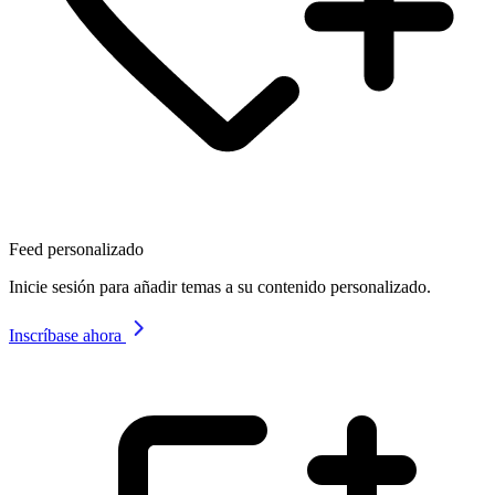
Feed personalizado
Inicie sesión para añadir temas a su contenido personalizado.
Inscríbase ahora