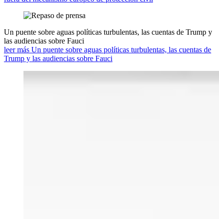
Un puente sobre aguas políticas turbulentas, las cuentas de Trump y
las audiencias sobre Fauci
leer más Un puente sobre aguas políticas turbulentas, las cuentas de
Trump y las audiencias sobre Fauci