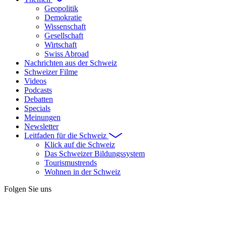
Geopolitik
Demokratie
Wissenschaft
Gesellschaft
Wirtschaft
Swiss Abroad
Nachrichten aus der Schweiz
Schweizer Filme
Videos
Podcasts
Debatten
Specials
Meinungen
Newsletter
Leitfaden für die Schweiz
Klick auf die Schweiz
Das Schweizer Bildungssystem
Tourismustrends
Wohnen in der Schweiz
Folgen Sie uns