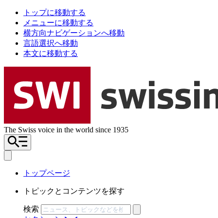
トップに移動する
メニューに移動する
横方向ナビゲーションへ移動
言語選択へ移動
本文に移動する
The Swiss voice in the world since 1935
トップページ
トピックとコンテンツを探す
検索