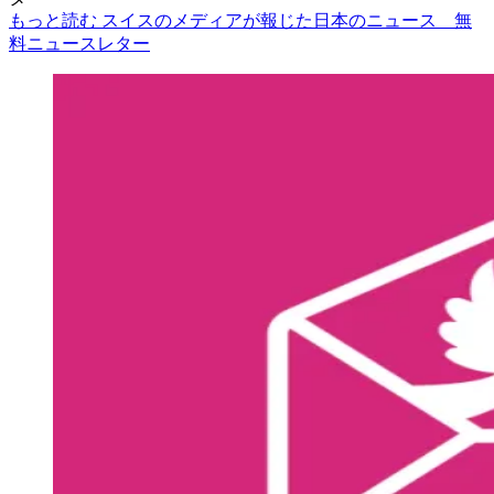
もっと読む スイスのメディアが報じた日本のニュース 無
料ニュースレター