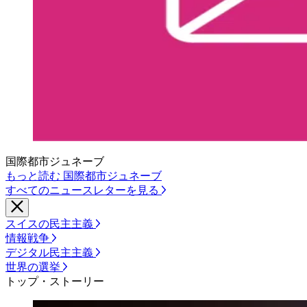
国際都市ジュネーブ
もっと読む 国際都市ジュネーブ
すべてのニュースレターを見る
スイスの民主主義
情報戦争
デジタル民主主義
世界の選挙
トップ・ストーリー