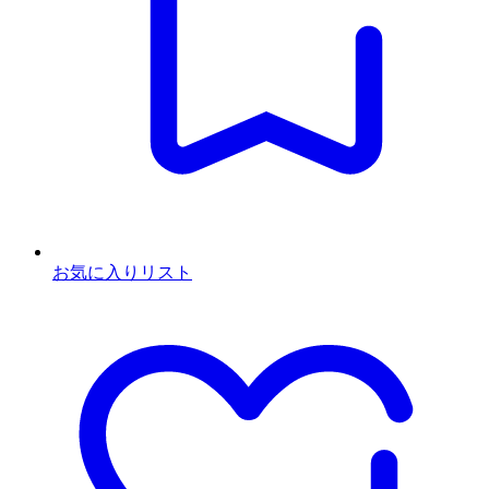
お気に入りリスト