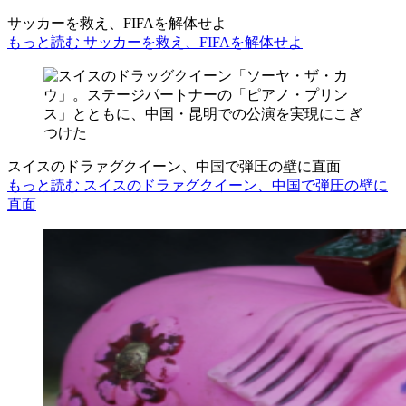
サッカーを救え、FIFAを解体せよ
もっと読む サッカーを救え、FIFAを解体せよ
スイスのドラァグクイーン、中国で弾圧の壁に直面
もっと読む スイスのドラァグクイーン、中国で弾圧の壁に
直面