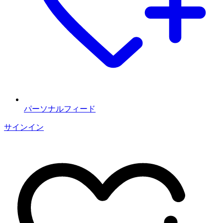
パーソナルフィード
サインイン