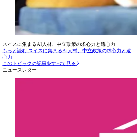
スイスに集まるAI人材、中立政策の求心力と遠心力
もっと読む スイスに集まるAI人材、中立政策の求心力と遠
心力
このトピックの記事をすべて見る
ニュースレター