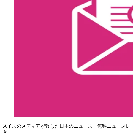
スイスのメディアが報じた日本のニュース 無料ニュースレ
ター