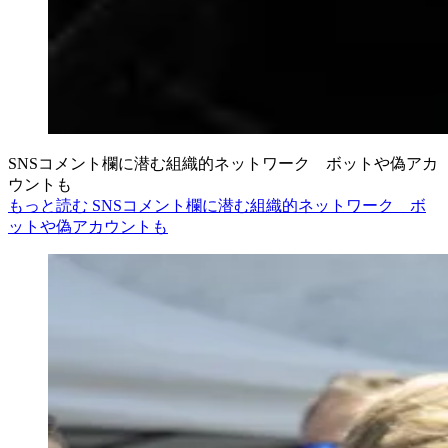
SNSコメント欄に潜む組織的ネットワーク ボットや偽アカ
ウントも
もっと読む SNSコメント欄に潜む組織的ネットワーク ボ
ットや偽アカウントも