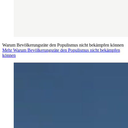
Warum Bevölkerungsräte den Populismus nicht bekämpfen können
Mehr Warum Bevölkerungsräte den Populismus nicht bekämpfen
können