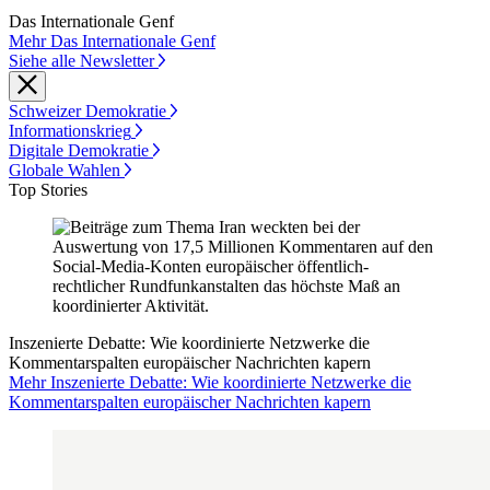
Das Internationale Genf
Mehr Das Internationale Genf
Siehe alle Newsletter
Schweizer Demokratie
Informationskrieg
Digitale Demokratie
Globale Wahlen
Top Stories
Inszenierte Debatte: Wie koordinierte Netzwerke die
Kommentarspalten europäischer Nachrichten kapern
Mehr Inszenierte Debatte: Wie koordinierte Netzwerke die
Kommentarspalten europäischer Nachrichten kapern