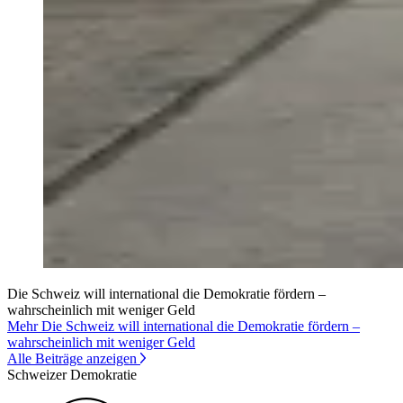
Die Schweiz will international die Demokratie fördern –
wahrscheinlich mit weniger Geld
Mehr Die Schweiz will international die Demokratie fördern –
wahrscheinlich mit weniger Geld
Alle Beiträge anzeigen
Schweizer Demokratie