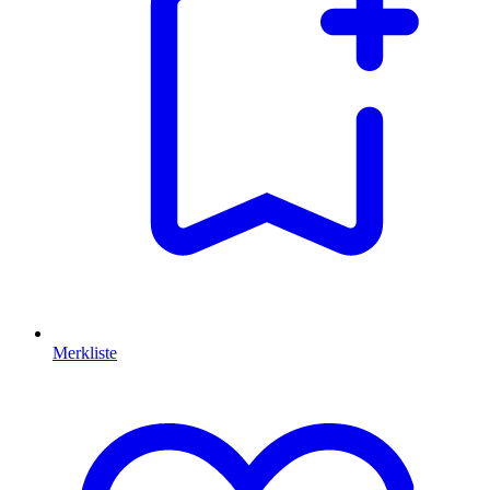
Merkliste