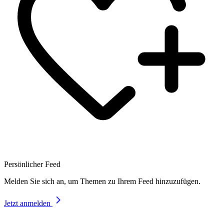
Persönlicher Feed
Melden Sie sich an, um Themen zu Ihrem Feed hinzuzufügen.
Jetzt anmelden