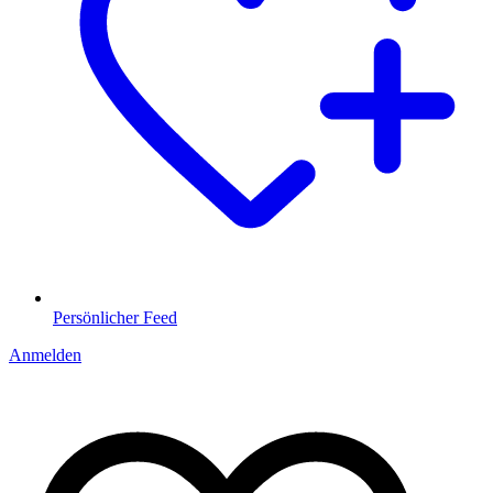
Persönlicher Feed
Anmelden