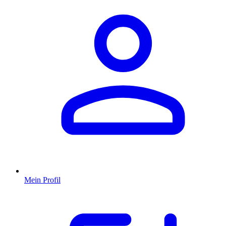
Mein Profil