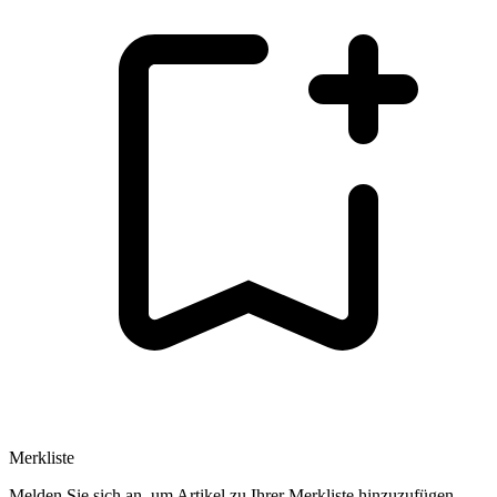
Merkliste
Melden Sie sich an, um Artikel zu Ihrer Merkliste hinzuzufügen.