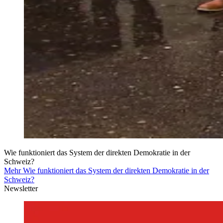
Wie funktioniert das System der direkten Demokratie in der
Schweiz?
Mehr Wie funktioniert das System der direkten Demokratie in der
Schweiz?
Newsletter