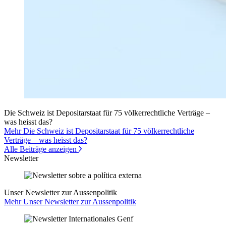
Die Schweiz ist Depositarstaat für 75 völkerrechtliche Verträge –
was heisst das?
Mehr Die Schweiz ist Depositarstaat für 75 völkerrechtliche
Verträge – was heisst das?
Alle Beiträge anzeigen
Newsletter
Unser Newsletter zur Aussenpolitik
Mehr Unser Newsletter zur Aussenpolitik