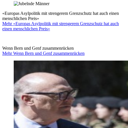
«Europas Asylpolitik mit strengerem Grenzschutz hat auch einen
menschlichen Preis»
Mehr «Europas Asylpolitik mit strengerem Grenzschutz hat auch
einen menschlichen Preis»
Wenn Bern und Genf zusammenrücken
Mehr Wenn Bern und Genf zusammenrücken