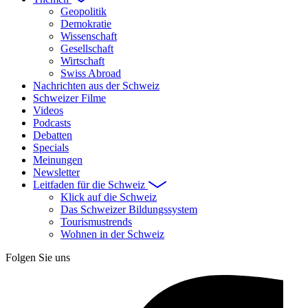
Geopolitik
Demokratie
Wissenschaft
Gesellschaft
Wirtschaft
Swiss Abroad
Nachrichten aus der Schweiz
Schweizer Filme
Videos
Podcasts
Debatten
Specials
Meinungen
Newsletter
Leitfaden für die Schweiz
Klick auf die Schweiz
Das Schweizer Bildungssystem
Tourismustrends
Wohnen in der Schweiz
Folgen Sie uns