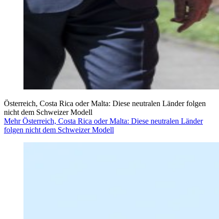
Österreich, Costa Rica oder Malta: Diese neutralen Länder folgen
nicht dem Schweizer Modell
Mehr Österreich, Costa Rica oder Malta: Diese neutralen Länder
folgen nicht dem Schweizer Modell