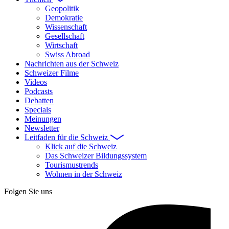
Geopolitik
Demokratie
Wissenschaft
Gesellschaft
Wirtschaft
Swiss Abroad
Nachrichten aus der Schweiz
Schweizer Filme
Videos
Podcasts
Debatten
Specials
Meinungen
Newsletter
Leitfaden für die Schweiz
Klick auf die Schweiz
Das Schweizer Bildungssystem
Tourismustrends
Wohnen in der Schweiz
Folgen Sie uns