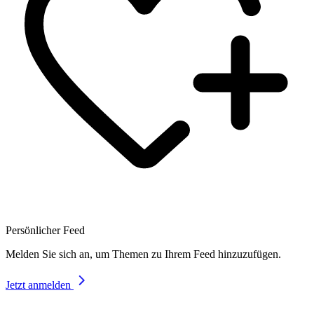
Persönlicher Feed
Melden Sie sich an, um Themen zu Ihrem Feed hinzuzufügen.
Jetzt anmelden