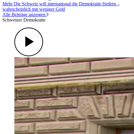
Mehr Die Schweiz will international die Demokratie fördern –
wahrscheinlich mit weniger Geld
Alle Beiträge anzeigen
Schweizer Demokratie