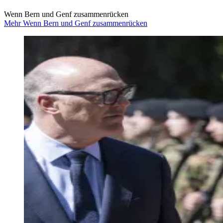
Wenn Bern und Genf zusammenrücken
Mehr Wenn Bern und Genf zusammenrücken