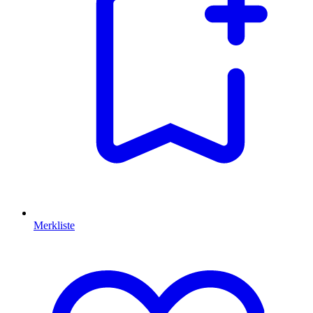
Merkliste