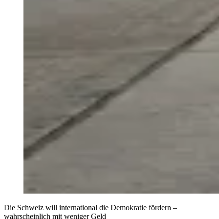
Die Schweiz will international die Demokratie fördern –
wahrscheinlich mit weniger Geld