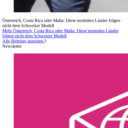
Österreich, Costa Rica oder Malta: Diese neutralen Länder folgen
nicht dem Schweizer Modell
Mehr Österreich, Costa Rica oder Malta: Diese neutralen Länder
folgen nicht dem Schweizer Modell
Alle Beiträge anzeigen
Newsletter