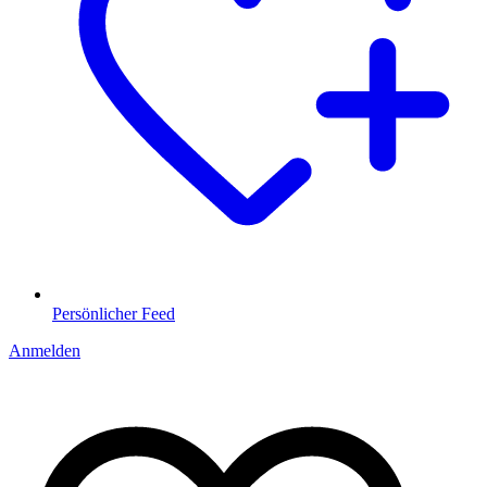
Persönlicher Feed
Anmelden