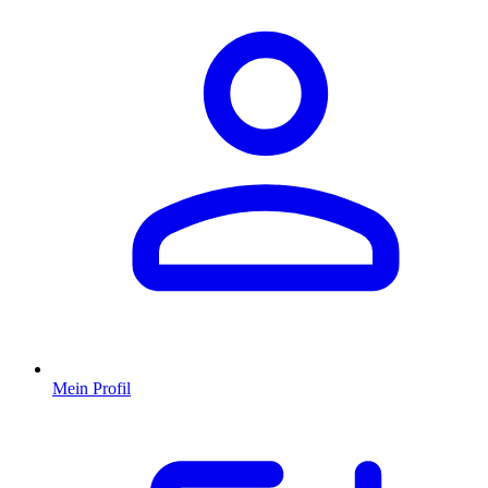
Mein Profil