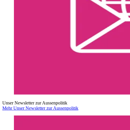
Unser Newsletter zur Aussenpolitik
Mehr Unser Newsletter zur Aussenpolitik