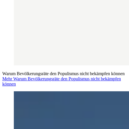
Warum Bevölkerungsräte den Populismus nicht bekämpfen können
Mehr Warum Bevölkerungsräte den Populismus nicht bekämpfen
können