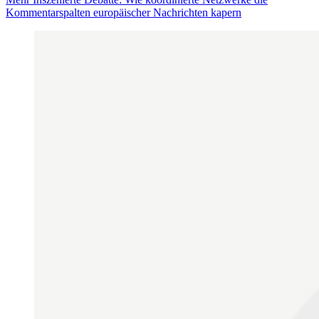
Kommentarspalten europäischer Nachrichten kapern