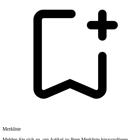
Merkliste
Melden Sie sich an, um Artikel zu Ihrer Merkliste hinzuzufügen.