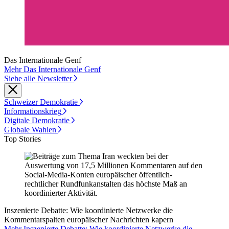
Das Internationale Genf
Mehr Das Internationale Genf
Siehe alle Newsletter
Schweizer Demokratie
Informationskrieg
Digitale Demokratie
Globale Wahlen
Top Stories
Inszenierte Debatte: Wie koordinierte Netzwerke die
Kommentarspalten europäischer Nachrichten kapern
Mehr Inszenierte Debatte: Wie koordinierte Netzwerke die