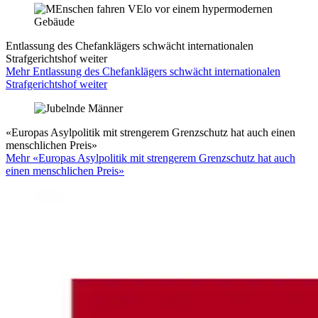
Entlassung des Chefanklägers schwächt internationalen
Strafgerichtshof weiter
Mehr Entlassung des Chefanklägers schwächt internationalen
Strafgerichtshof weiter
«Europas Asylpolitik mit strengerem Grenzschutz hat auch einen
menschlichen Preis»
Mehr «Europas Asylpolitik mit strengerem Grenzschutz hat auch
einen menschlichen Preis»