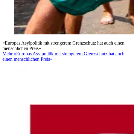
«Europas Asylpolitik mit strengerem Grenzschutz hat auch einen
menschlichen Preis»
Mehr «Europas Asylpolitik mit strengerem Grenzschutz hat auch
einen menschlichen Preis»