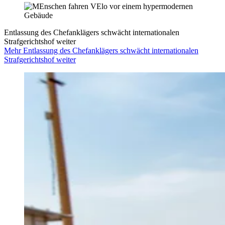
Entlassung des Chefanklägers schwächt internationalen
Strafgerichtshof weiter
Mehr Entlassung des Chefanklägers schwächt internationalen
Strafgerichtshof weiter