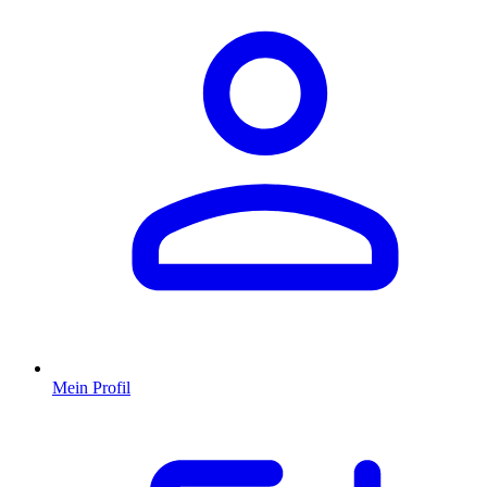
Mein Profil