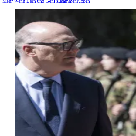
Mehr Wenn Bern und Genf zusammenrücken