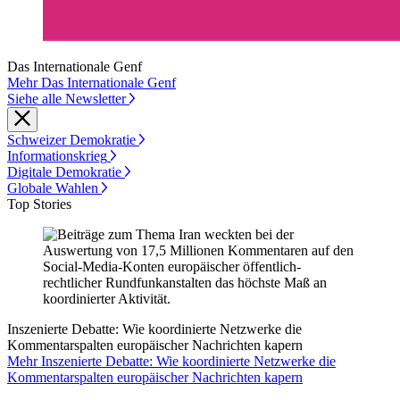
Das Internationale Genf
Mehr Das Internationale Genf
Siehe alle Newsletter
Schweizer Demokratie
Informationskrieg
Digitale Demokratie
Globale Wahlen
Top Stories
Inszenierte Debatte: Wie koordinierte Netzwerke die
Kommentarspalten europäischer Nachrichten kapern
Mehr Inszenierte Debatte: Wie koordinierte Netzwerke die
Kommentarspalten europäischer Nachrichten kapern