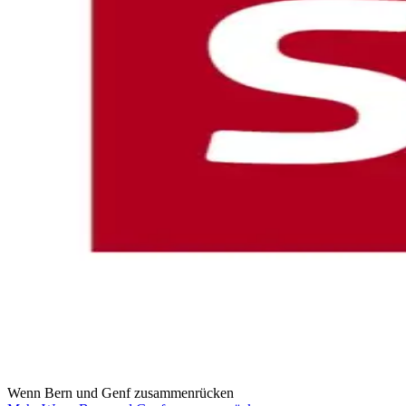
Wenn Bern und Genf zusammenrücken