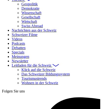
Geopolitik
Demokratie
Wissenschaft
Gesellschaft
Wirtschaft
Swiss Abroad
Nachrichten aus der Schweiz
Schweizer Filme
Videos
Podcasts
Debatten
Specials
Meinungen
Newsletter
Leitfaden für die Schweiz
Klick auf die Schweiz
Das Schweizer Bildungssystem
Tourismustrends
Wohnen in der Schweiz
Folgen Sie uns