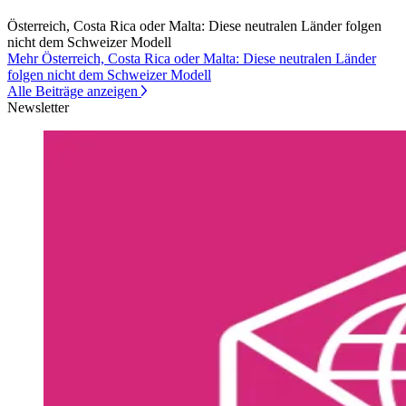
Österreich, Costa Rica oder Malta: Diese neutralen Länder folgen
nicht dem Schweizer Modell
Mehr Österreich, Costa Rica oder Malta: Diese neutralen Länder
folgen nicht dem Schweizer Modell
Alle Beiträge anzeigen
Newsletter