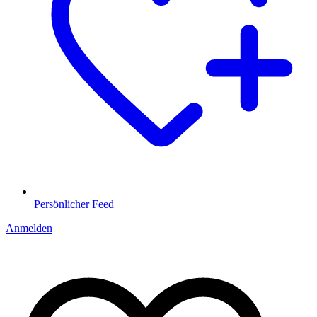
Persönlicher Feed
Anmelden