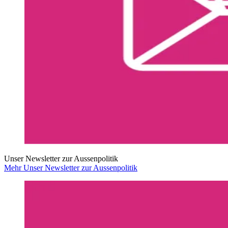
Unser Newsletter zur Aussenpolitik
Mehr Unser Newsletter zur Aussenpolitik