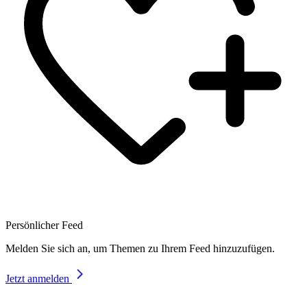
Persönlicher Feed
Melden Sie sich an, um Themen zu Ihrem Feed hinzuzufügen.
Jetzt anmelden