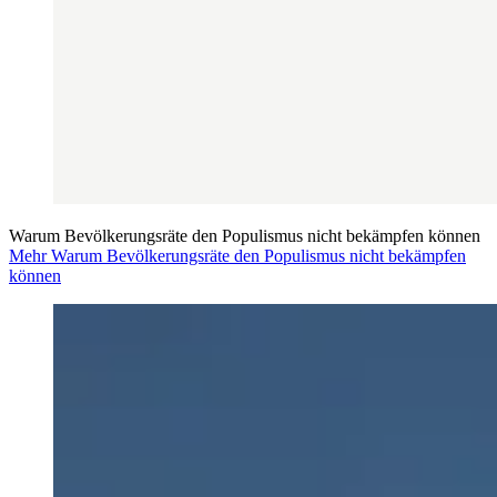
Warum Bevölkerungsräte den Populismus nicht bekämpfen können
Mehr Warum Bevölkerungsräte den Populismus nicht bekämpfen
können