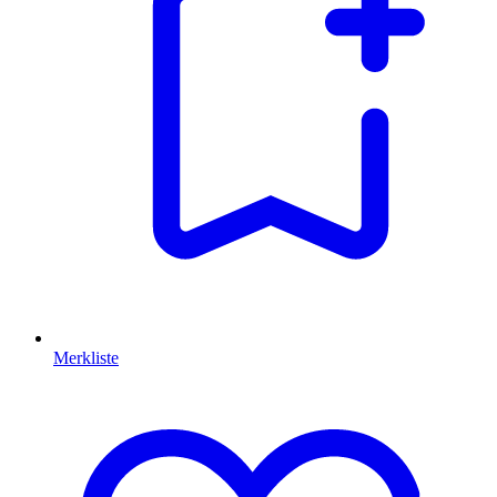
Merkliste