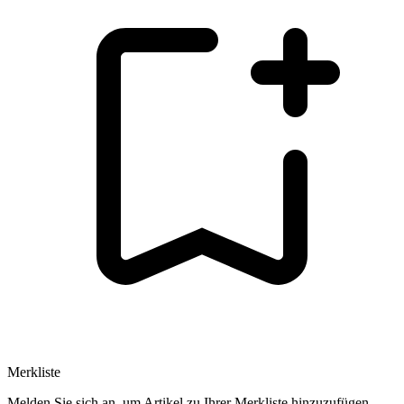
Merkliste
Melden Sie sich an, um Artikel zu Ihrer Merkliste hinzuzufügen.