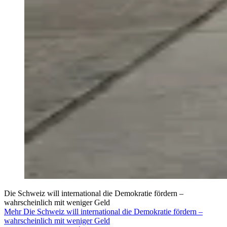
Die Schweiz will international die Demokratie fördern –
wahrscheinlich mit weniger Geld
Mehr Die Schweiz will international die Demokratie fördern –
wahrscheinlich mit weniger Geld