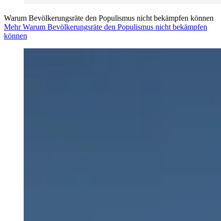
Warum Bevölkerungsräte den Populismus nicht bekämpfen können
Mehr Warum Bevölkerungsräte den Populismus nicht bekämpfen
können