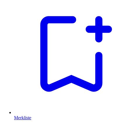
Merkliste