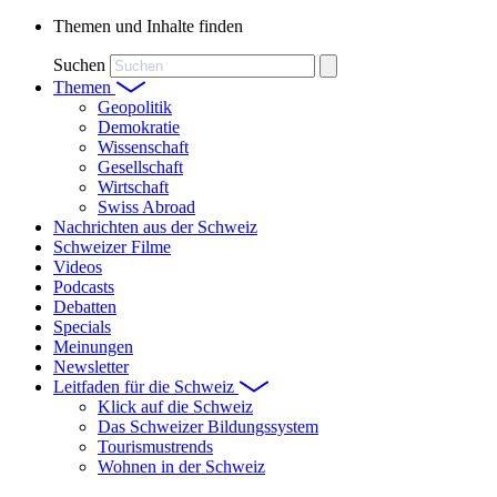
Themen und Inhalte finden
Suchen
Themen
Geopolitik
Demokratie
Wissenschaft
Gesellschaft
Wirtschaft
Swiss Abroad
Nachrichten aus der Schweiz
Schweizer Filme
Videos
Podcasts
Debatten
Specials
Meinungen
Newsletter
Leitfaden für die Schweiz
Klick auf die Schweiz
Das Schweizer Bildungssystem
Tourismustrends
Wohnen in der Schweiz