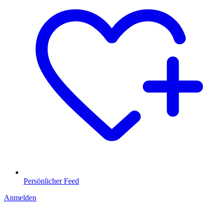
Persönlicher Feed
Anmelden