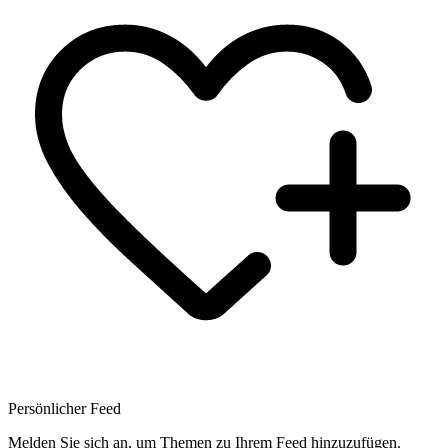
Persönlicher Feed
Melden Sie sich an, um Themen zu Ihrem Feed hinzuzufügen.