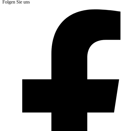
Folgen Sie uns