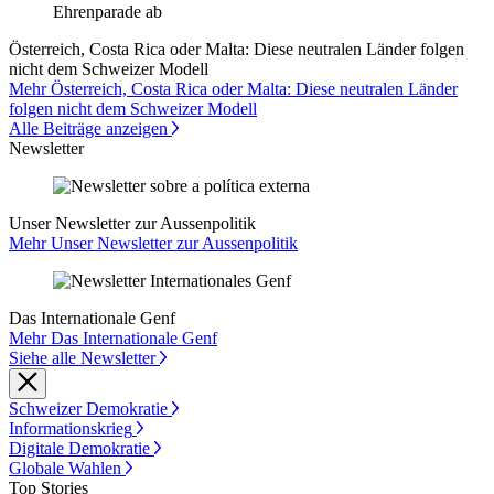
Österreich, Costa Rica oder Malta: Diese neutralen Länder folgen
nicht dem Schweizer Modell
Mehr Österreich, Costa Rica oder Malta: Diese neutralen Länder
folgen nicht dem Schweizer Modell
Alle Beiträge anzeigen
Newsletter
Unser Newsletter zur Aussenpolitik
Mehr Unser Newsletter zur Aussenpolitik
Das Internationale Genf
Mehr Das Internationale Genf
Siehe alle Newsletter
Schweizer Demokratie
Informationskrieg
Digitale Demokratie
Globale Wahlen
Top Stories