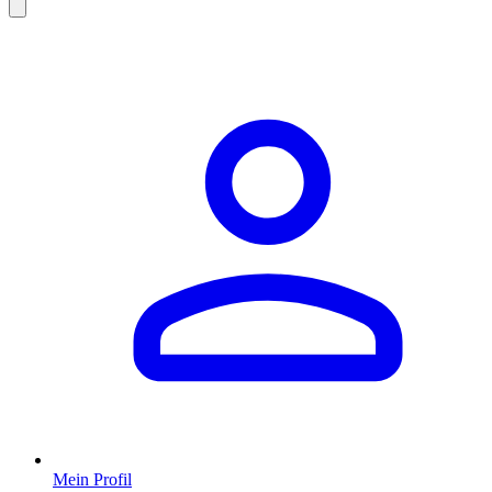
Mein Profil