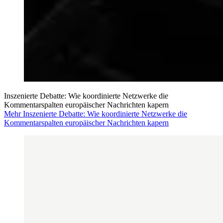
Inszenierte Debatte: Wie koordinierte Netzwerke die
Kommentarspalten europäischer Nachrichten kapern
Mehr Inszenierte Debatte: Wie koordinierte Netzwerke die
Kommentarspalten europäischer Nachrichten kapern