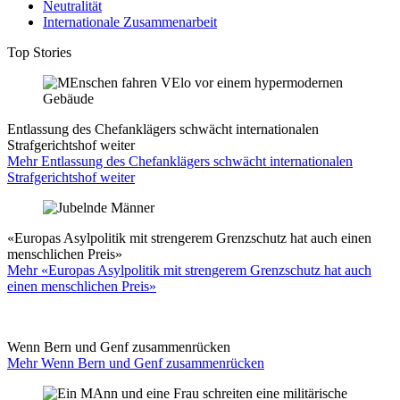
Neutralität
Internationale Zusammenarbeit
Top Stories
Entlassung des Chefanklägers schwächt internationalen
Strafgerichtshof weiter
Mehr Entlassung des Chefanklägers schwächt internationalen
Strafgerichtshof weiter
«Europas Asylpolitik mit strengerem Grenzschutz hat auch einen
menschlichen Preis»
Mehr «Europas Asylpolitik mit strengerem Grenzschutz hat auch
einen menschlichen Preis»
Wenn Bern und Genf zusammenrücken
Mehr Wenn Bern und Genf zusammenrücken