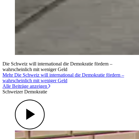
Die Schweiz will international die Demokratie fördern –
wahrscheinlich mit weniger Geld
Mehr Die Schweiz will international die Demokratie fördern –
wahrscheinlich mit weniger Geld
Alle Beiträge anzeigen
Schweizer Demokratie