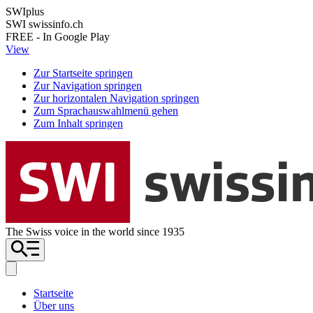
SWIplus
SWI swissinfo.ch
FREE - In Google Play
View
Zur Startseite springen
Zur Navigation springen
Zur horizontalen Navigation springen
Zum Sprachauswahlmenü gehen
Zum Inhalt springen
The Swiss voice in the world since 1935
Startseite
Über uns