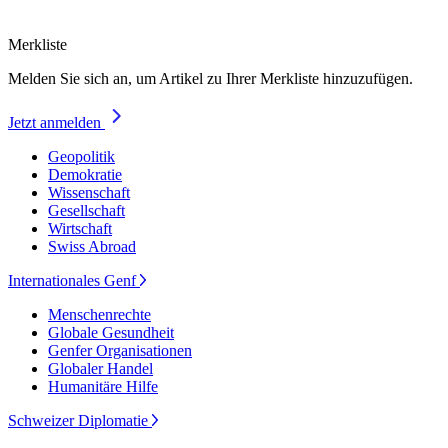
Merkliste
Melden Sie sich an, um Artikel zu Ihrer Merkliste hinzuzufügen.
Jetzt anmelden
Geopolitik
Demokratie
Wissenschaft
Gesellschaft
Wirtschaft
Swiss Abroad
Internationales Genf
Menschenrechte
Globale Gesundheit
Genfer Organisationen
Globaler Handel
Humanitäre Hilfe
Schweizer Diplomatie