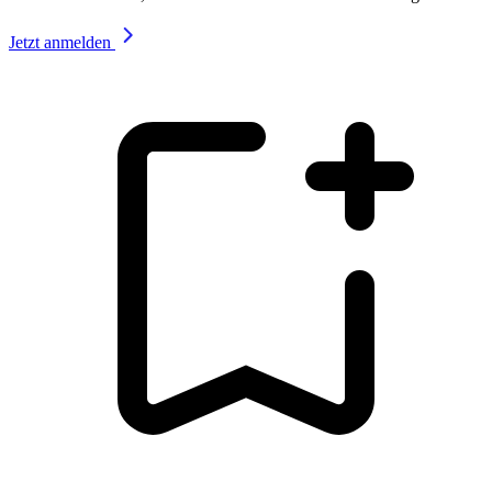
Jetzt anmelden