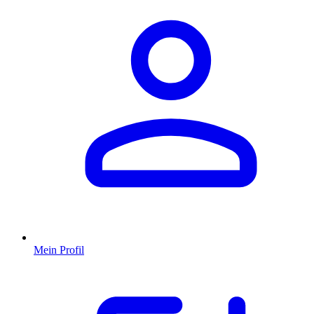
Mein Profil