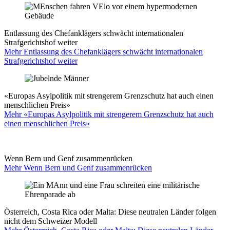
Entlassung des Chefanklägers schwächt internationalen
Strafgerichtshof weiter
Mehr Entlassung des Chefanklägers schwächt internationalen
Strafgerichtshof weiter
«Europas Asylpolitik mit strengerem Grenzschutz hat auch einen
menschlichen Preis»
Mehr «Europas Asylpolitik mit strengerem Grenzschutz hat auch
einen menschlichen Preis»
Wenn Bern und Genf zusammenrücken
Mehr Wenn Bern und Genf zusammenrücken
Österreich, Costa Rica oder Malta: Diese neutralen Länder folgen
nicht dem Schweizer Modell