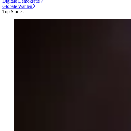
Digitale Demokratie
Globale Wahlen
Top Stories