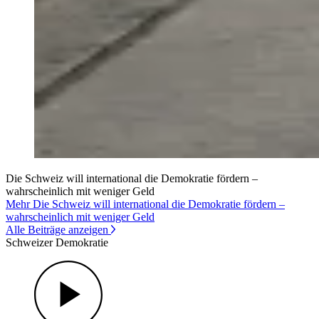
Die Schweiz will international die Demokratie fördern –
wahrscheinlich mit weniger Geld
Mehr Die Schweiz will international die Demokratie fördern –
wahrscheinlich mit weniger Geld
Alle Beiträge anzeigen
Schweizer Demokratie