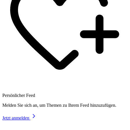
Persönlicher Feed
Melden Sie sich an, um Themen zu Ihrem Feed hinzuzufügen.
Jetzt anmelden