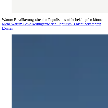
Warum Bevölkerungsräte den Populismus nicht bekämpfen können
Mehr Warum Bevölkerungsräte den Populismus nicht bekämpfen
können