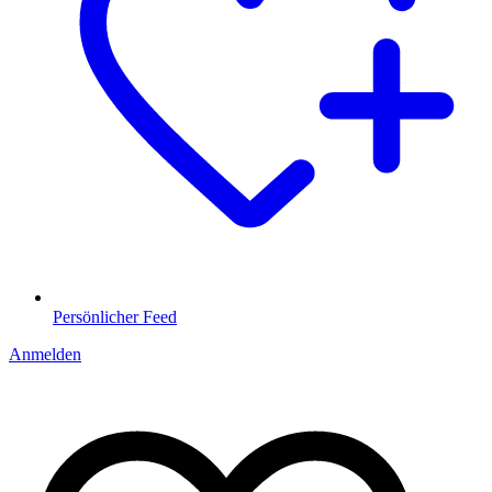
Persönlicher Feed
Anmelden