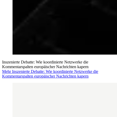
Inszenierte Debatte: Wie koordinierte Netzwerke die
Kommentarspalten europäischer Nachrichten kapern
Mehr Inszenierte Debatte: Wie koordinierte Netzwerke die
Kommentarspalten europäischer Nachrichten kapern