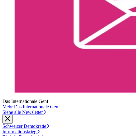
Das Internationale Genf
Mehr Das Internationale Genf
Siehe alle Newsletter
Schweizer Demokratie
Informationskrieg