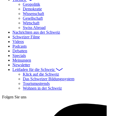
Geopolitik
Demokratie
Wissenschaft
Gesellschaft
Wirtschaft
Swiss Abroad
Nachrichten aus der Schweiz
Schweizer Filme
Videos
Podcasts
Debatten
Specials
Meinungen
Newsletter
Leitfaden für die Schweiz
Klick auf die Schweiz
Das Schweizer Bildungssystem
Tourismustrends
Wohnen in der Schweiz
Folgen Sie uns