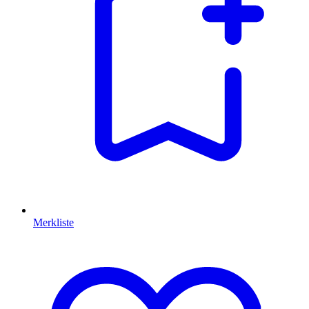
Merkliste