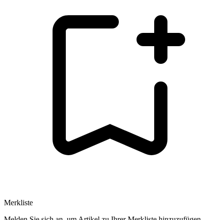
Merkliste
Melden Sie sich an, um Artikel zu Ihrer Merkliste hinzuzufügen.