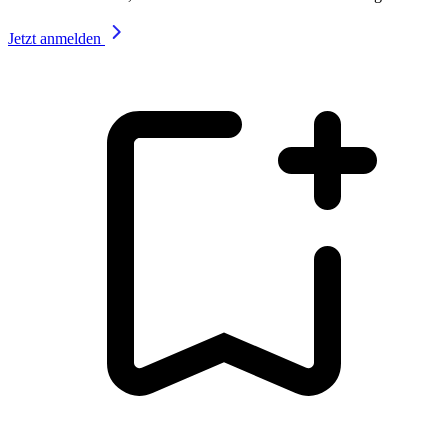
Jetzt anmelden