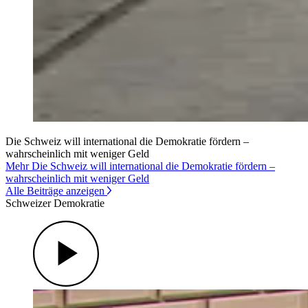
Die Schweiz will international die Demokratie fördern –
wahrscheinlich mit weniger Geld
Mehr Die Schweiz will international die Demokratie fördern –
wahrscheinlich mit weniger Geld
Alle Beiträge anzeigen
Schweizer Demokratie