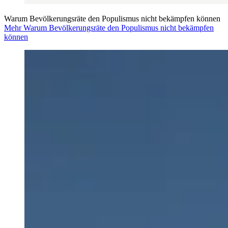
Warum Bevölkerungsräte den Populismus nicht bekämpfen können
Mehr Warum Bevölkerungsräte den Populismus nicht bekämpfen
können