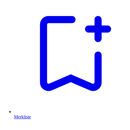
Merkliste