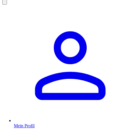
Mein Profil