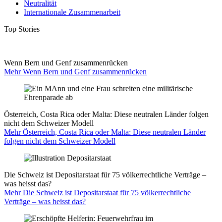
Neutralität
Internationale Zusammenarbeit
Top Stories
Wenn Bern und Genf zusammenrücken
Mehr Wenn Bern und Genf zusammenrücken
Österreich, Costa Rica oder Malta: Diese neutralen Länder folgen
nicht dem Schweizer Modell
Mehr Österreich, Costa Rica oder Malta: Diese neutralen Länder
folgen nicht dem Schweizer Modell
Die Schweiz ist Depositarstaat für 75 völkerrechtliche Verträge –
was heisst das?
Mehr Die Schweiz ist Depositarstaat für 75 völkerrechtliche
Verträge – was heisst das?