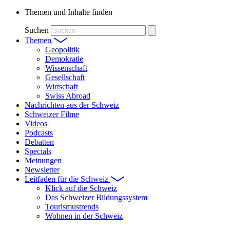
Themen und Inhalte finden
Suchen
Themen
Geopolitik
Demokratie
Wissenschaft
Gesellschaft
Wirtschaft
Swiss Abroad
Nachrichten aus der Schweiz
Schweizer Filme
Videos
Podcasts
Debatten
Specials
Meinungen
Newsletter
Leitfaden für die Schweiz
Klick auf die Schweiz
Das Schweizer Bildungssystem
Tourismustrends
Wohnen in der Schweiz