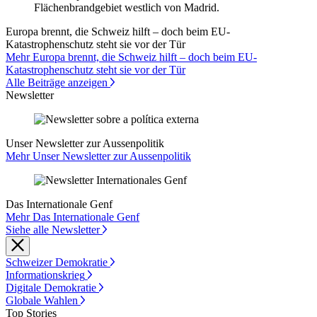
Europa brennt, die Schweiz hilft – doch beim EU-
Katastrophenschutz steht sie vor der Tür
Mehr Europa brennt, die Schweiz hilft – doch beim EU-
Katastrophenschutz steht sie vor der Tür
Alle Beiträge anzeigen
Newsletter
Unser Newsletter zur Aussenpolitik
Mehr Unser Newsletter zur Aussenpolitik
Das Internationale Genf
Mehr Das Internationale Genf
Siehe alle Newsletter
Schweizer Demokratie
Informationskrieg
Digitale Demokratie
Globale Wahlen
Top Stories