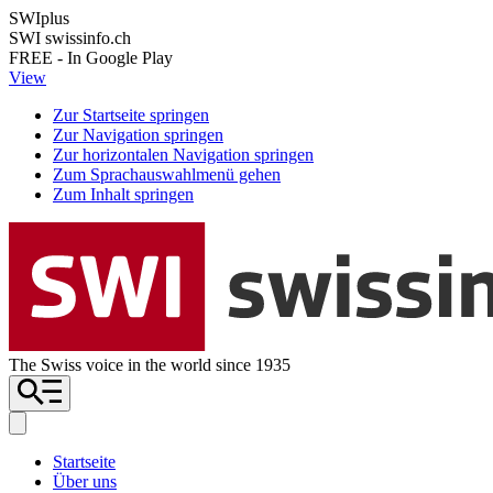
SWIplus
SWI swissinfo.ch
FREE - In Google Play
View
Zur Startseite springen
Zur Navigation springen
Zur horizontalen Navigation springen
Zum Sprachauswahlmenü gehen
Zum Inhalt springen
The Swiss voice in the world since 1935
Startseite
Über uns