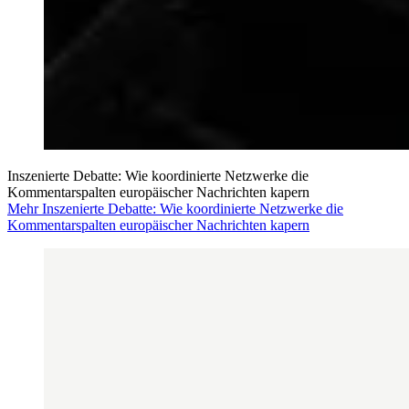
Inszenierte Debatte: Wie koordinierte Netzwerke die
Kommentarspalten europäischer Nachrichten kapern
Mehr Inszenierte Debatte: Wie koordinierte Netzwerke die
Kommentarspalten europäischer Nachrichten kapern