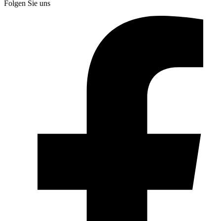
Folgen Sie uns