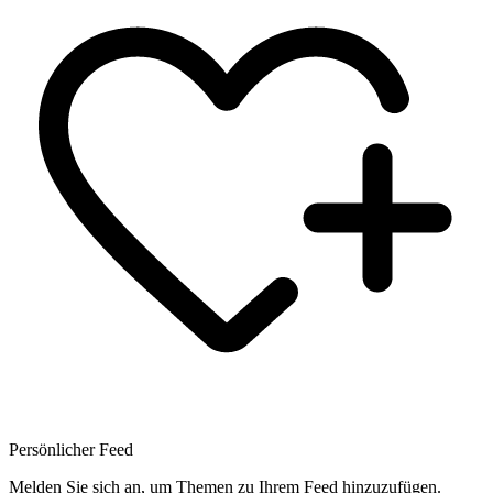
Persönlicher Feed
Melden Sie sich an, um Themen zu Ihrem Feed hinzuzufügen.