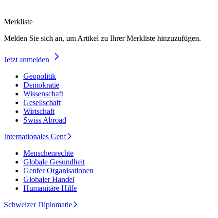
Merkliste
Melden Sie sich an, um Artikel zu Ihrer Merkliste hinzuzufügen.
Jetzt anmelden
Geopolitik
Demokratie
Wissenschaft
Gesellschaft
Wirtschaft
Swiss Abroad
Internationales Genf
Menschenrechte
Globale Gesundheit
Genfer Organisationen
Globaler Handel
Humanitäre Hilfe
Schweizer Diplomatie