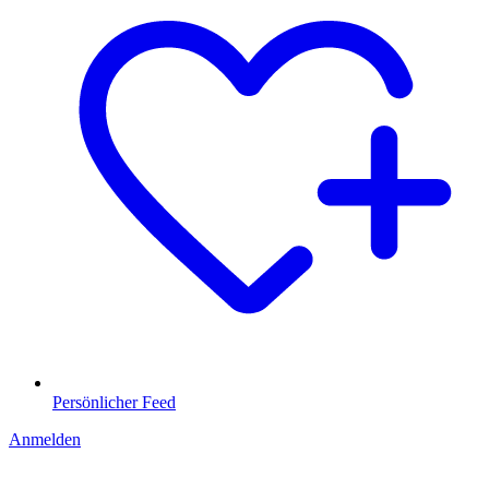
Persönlicher Feed
Anmelden