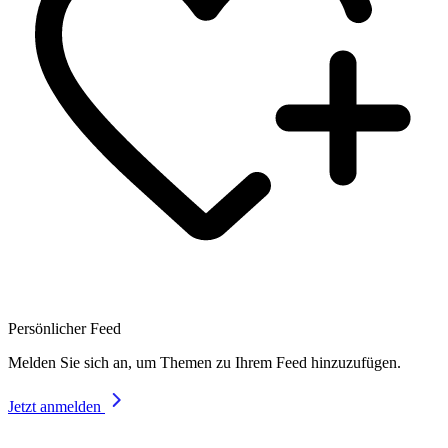
Persönlicher Feed
Melden Sie sich an, um Themen zu Ihrem Feed hinzuzufügen.
Jetzt anmelden