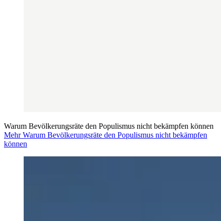
Warum Bevölkerungsräte den Populismus nicht bekämpfen können
Mehr Warum Bevölkerungsräte den Populismus nicht bekämpfen
können