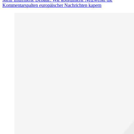
Kommentarspalten europäischer Nachrichten kapern