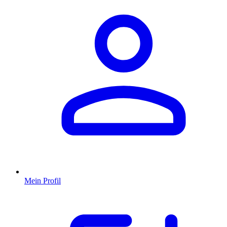
Mein Profil