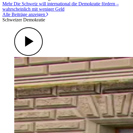
Mehr Die Schweiz will international die Demokratie fördern –
wahrscheinlich mit weniger Geld
Alle Beiträge anzeigen
Schweizer Demokratie