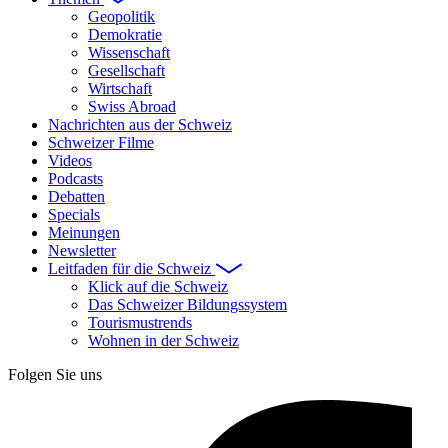
Geopolitik
Demokratie
Wissenschaft
Gesellschaft
Wirtschaft
Swiss Abroad
Nachrichten aus der Schweiz
Schweizer Filme
Videos
Podcasts
Debatten
Specials
Meinungen
Newsletter
Leitfaden für die Schweiz
Klick auf die Schweiz
Das Schweizer Bildungssystem
Tourismustrends
Wohnen in der Schweiz
Folgen Sie uns