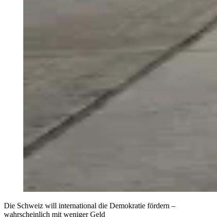
Die Schweiz will international die Demokratie fördern –
wahrscheinlich mit weniger Geld