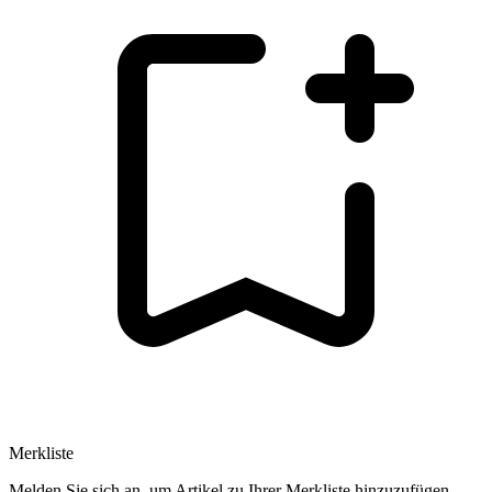
Merkliste
Melden Sie sich an, um Artikel zu Ihrer Merkliste hinzuzufügen.