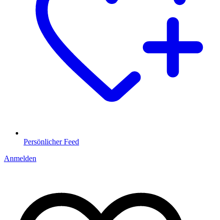
Persönlicher Feed
Anmelden