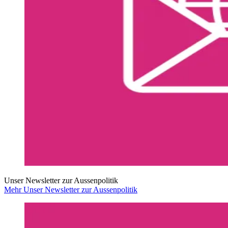
Unser Newsletter zur Aussenpolitik
Mehr Unser Newsletter zur Aussenpolitik