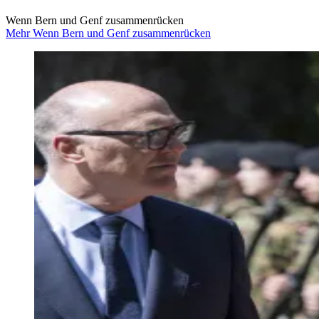
Wenn Bern und Genf zusammenrücken
Mehr Wenn Bern und Genf zusammenrücken