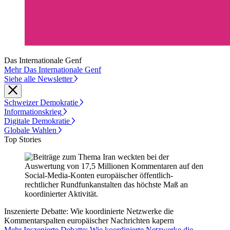
Das Internationale Genf
Mehr Das Internationale Genf
Siehe alle Newsletter
Schweizer Demokratie
Informationskrieg
Digitale Demokratie
Globale Wahlen
Top Stories
Inszenierte Debatte: Wie koordinierte Netzwerke die
Kommentarspalten europäischer Nachrichten kapern
Mehr Inszenierte Debatte: Wie koordinierte Netzwerke die