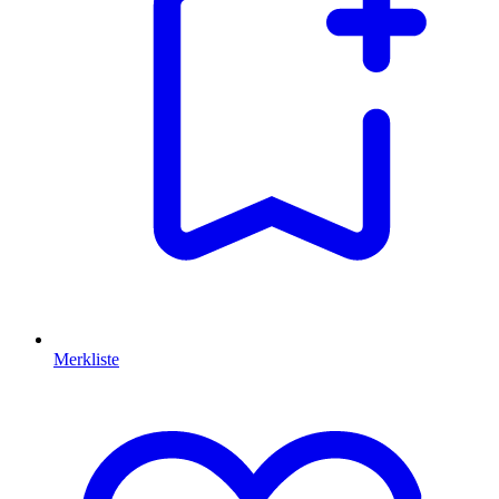
Merkliste