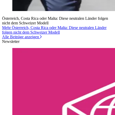
Österreich, Costa Rica oder Malta: Diese neutralen Länder folgen
nicht dem Schweizer Modell
Mehr Österreich, Costa Rica oder Malta: Diese neutralen Länder
folgen nicht dem Schweizer Modell
Alle Beiträge anzeigen
Newsletter