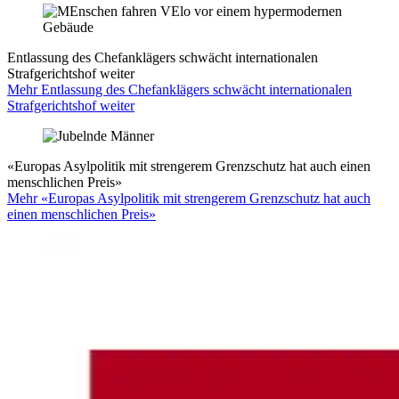
Entlassung des Chefanklägers schwächt internationalen
Strafgerichtshof weiter
Mehr Entlassung des Chefanklägers schwächt internationalen
Strafgerichtshof weiter
«Europas Asylpolitik mit strengerem Grenzschutz hat auch einen
menschlichen Preis»
Mehr «Europas Asylpolitik mit strengerem Grenzschutz hat auch
einen menschlichen Preis»