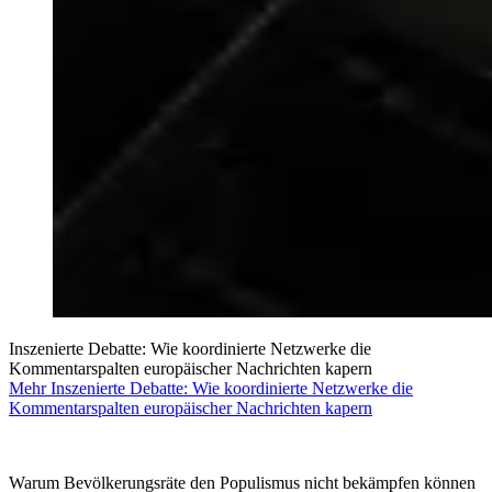
Inszenierte Debatte: Wie koordinierte Netzwerke die
Kommentarspalten europäischer Nachrichten kapern
Mehr Inszenierte Debatte: Wie koordinierte Netzwerke die
Kommentarspalten europäischer Nachrichten kapern
Warum Bevölkerungsräte den Populismus nicht bekämpfen können