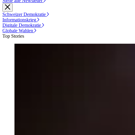
Siehe alle Newsletter
Schweizer Demokratie
Informationskrieg
Digitale Demokratie
Globale Wahlen
Top Stories