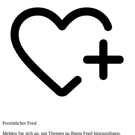
Persönlicher Feed
Melden Sie sich an, um Themen zu Ihrem Feed hinzuzufügen.