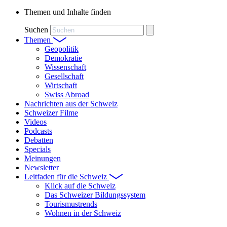
Themen und Inhalte finden
Suchen
Themen
Geopolitik
Demokratie
Wissenschaft
Gesellschaft
Wirtschaft
Swiss Abroad
Nachrichten aus der Schweiz
Schweizer Filme
Videos
Podcasts
Debatten
Specials
Meinungen
Newsletter
Leitfaden für die Schweiz
Klick auf die Schweiz
Das Schweizer Bildungssystem
Tourismustrends
Wohnen in der Schweiz