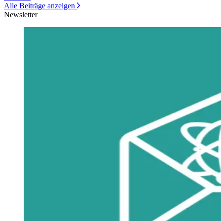
Alle Beiträge anzeigen
Newsletter