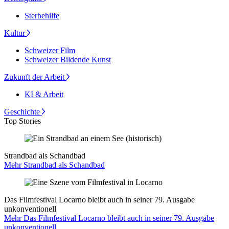
Sterbehilfe
Kultur
Schweizer Film
Schweizer Bildende Kunst
Zukunft der Arbeit
KI & Arbeit
Geschichte
Top Stories
Strandbad als Schandbad
Mehr Strandbad als Schandbad
Das Filmfestival Locarno bleibt auch in seiner 79. Ausgabe
unkonventionell
Mehr Das Filmfestival Locarno bleibt auch in seiner 79. Ausgabe
unkonventionell