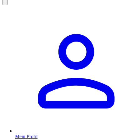
Mein Profil