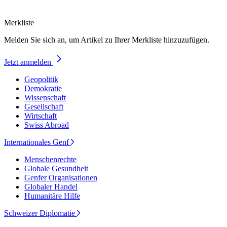
Merkliste
Melden Sie sich an, um Artikel zu Ihrer Merkliste hinzuzufügen.
Jetzt anmelden
Geopolitik
Demokratie
Wissenschaft
Gesellschaft
Wirtschaft
Swiss Abroad
Internationales Genf
Menschenrechte
Globale Gesundheit
Genfer Organisationen
Globaler Handel
Humanitäre Hilfe
Schweizer Diplomatie