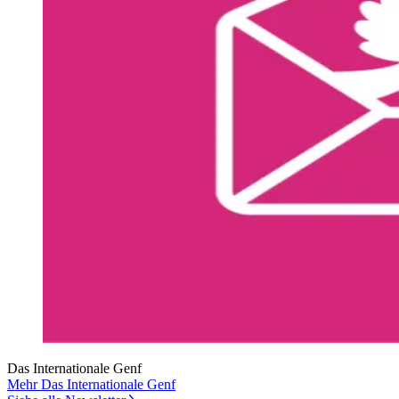
Das Internationale Genf
Mehr Das Internationale Genf