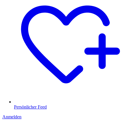
Persönlicher Feed
Anmelden