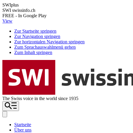
SWIplus
SWI swissinfo.ch
FREE - In Google Play
View
Zur Startseite springen
Zur Navigation springen
Zur horizontalen Navigation springen
Zum Sprachauswahlmenü gehen
Zum Inhalt springen
The Swiss voice in the world since 1935
Startseite
Über uns