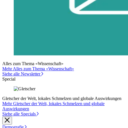
Alles zum Thema «Wissenschaft»
Mehr Alles zum Thema «Wissenschaft»
Siehe alle Newsletter
Special
Gletscher der Welt, lokales Schmelzen und globale Auswirkungen
Mehr Gletscher der Welt, lokales Schmelzen und globale
Auswirkungen
Siehe alle Specials
Demografie