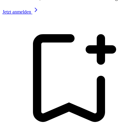
Jetzt anmelden