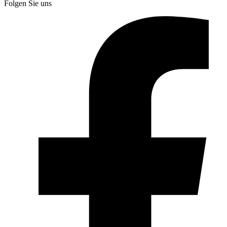
Folgen Sie uns