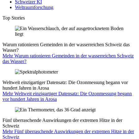
Schweizer KI
Weltraumforschung
Top Stories
Warum rationieren Gemeinden in der wasserreichen Schweiz das
Wasser?
Mehr Warum rationieren Gemeinden in der wasserreichen Schweiz
das Wasser?
Weltweit einzigartiger Datensatz: Die Ozonmessung begann vor
hundert Jahren in Arosa
Mehr Weltweit einzigartiger Datensatz: Die Ozonmessung begann
vor hundert Jahren in Arosa
Fünf überraschende Auswirkungen der extremen Hitze in der
Schweiz
Mehr Fünf überraschende Auswirkungen der extremen Hitze in der
Schweiz