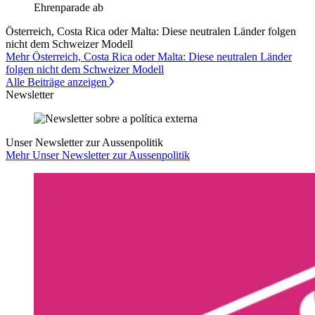
Österreich, Costa Rica oder Malta: Diese neutralen Länder folgen
nicht dem Schweizer Modell
Mehr Österreich, Costa Rica oder Malta: Diese neutralen Länder
folgen nicht dem Schweizer Modell
Alle Beiträge anzeigen
Newsletter
Unser Newsletter zur Aussenpolitik
Mehr Unser Newsletter zur Aussenpolitik