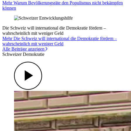
Mehr Warum Bevölkerungsräte den Populismus nicht bekämpfen
können
Die Schweiz will international die Demokratie fördern –
wahrscheinlich mit weniger Geld
Mehr Die Schweiz will international die Demokratie fördern –
wahrscheinlich mit weniger Geld
Alle Beiträge anzeigen
Schweizer Demokratie