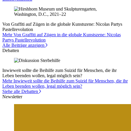
Von Graffiti auf Zügen in die globale Kunstszene: Nicolas Partys
Pastellrevolution
Mehr Von Graffiti auf Zügen in die globale Kunstszene: Nicolas
Partys Pastellrevolution
Alle Beiträge anzeigen
Debatten
Inwieweit sollte die Beihilfe zum Suizid für Menschen, die ihr
Leben beenden wollen, legal möglich sein?
Mehr Inwieweit sollte die Beihilfe zum Suizid für Menschen, die ihr
Leben beenden wollen, legal möglich sein?
Siehe alle Debatten
Newsletter