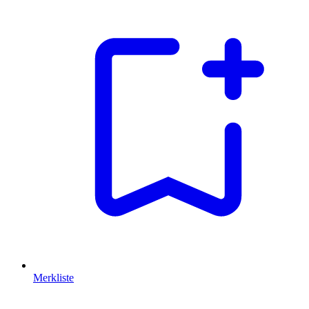
Merkliste