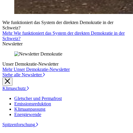
Wie funktioniert das System der direkten Demokratie in der
Schweiz?
Mehr Wie funktioniert das System der direkten Demokratie in der
Schweiz?
Newsletter
Unser Demokratie-Newsletter
Mehr Unser Demokratie-Newsletter
Siehe alle Newsletter
Klimaschutz
Gletscher und Permafrost
Emissionsreduktion
Klimaanpassung
Energiewende
Spitzenforschung