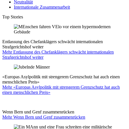
Neutralität
Internationale Zusammenarbeit
Top Stories
Entlassung des Chefanklägers schwächt internationalen
Strafgerichtshof weiter
Mehr Entlassung des Chefanklägers schwächt internationalen
Strafgerichtshof weiter
«Europas Asylpolitik mit strengerem Grenzschutz hat auch einen
menschlichen Preis»
Mehr «Europas Asylpolitik mit strengerem Grenzschutz hat auch
einen menschlichen Preis»
Wenn Bern und Genf zusammenrücken
Mehr Wenn Bern und Genf zusammenrücken