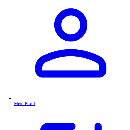
Mein Profil