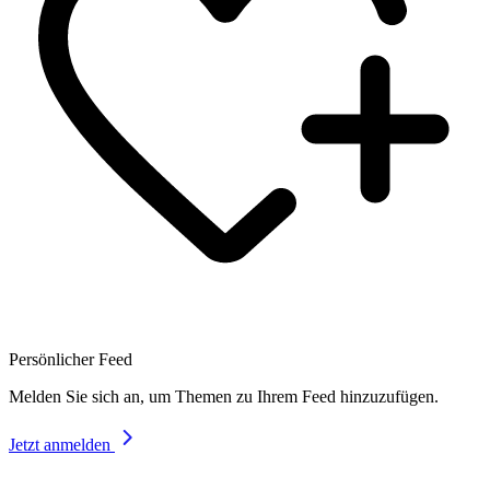
Persönlicher Feed
Melden Sie sich an, um Themen zu Ihrem Feed hinzuzufügen.
Jetzt anmelden