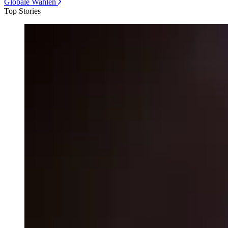
Globale Wahlen
Top Stories