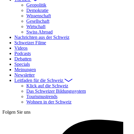
Geopolitik
Demokratie
Wissenschaft
Gesellschaft
Wirtschaft
Swiss Abroad
Nachrichten aus der Schweiz
Schweizer Filme
Videos
Podcasts
Debatten
Specials
Meinungen
Newsletter
Leitfaden für die Schweiz
Klick auf die Schweiz
Das Schweizer Bildungssystem
Tourismustrends
Wohnen in der Schweiz
Folgen Sie uns