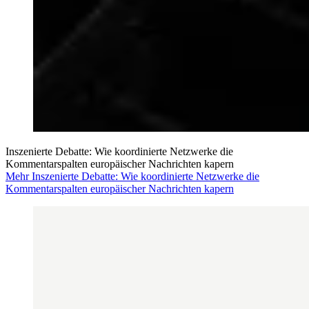
Inszenierte Debatte: Wie koordinierte Netzwerke die
Kommentarspalten europäischer Nachrichten kapern
Mehr Inszenierte Debatte: Wie koordinierte Netzwerke die
Kommentarspalten europäischer Nachrichten kapern