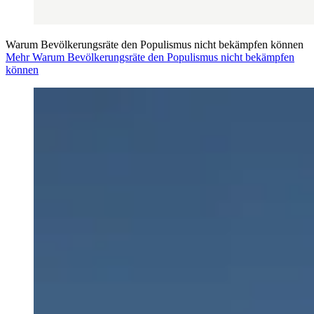
Warum Bevölkerungsräte den Populismus nicht bekämpfen können
Mehr Warum Bevölkerungsräte den Populismus nicht bekämpfen
können