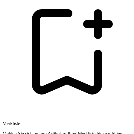
Merkliste
Melden Sie sich an, um Artikel zu Ihrer Merkliste hinzuzufügen.