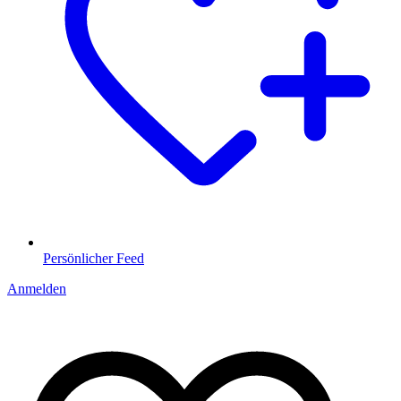
Persönlicher Feed
Anmelden