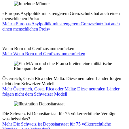
«Europas Asylpolitik mit strengerem Grenzschutz hat auch einen
menschlichen Preis»
Mehr «Europas Asylpolitik mit strengerem Grenzschutz hat auch
einen menschlichen Preis»
Wenn Bern und Genf zusammenrücken
Mehr Wenn Bern und Genf zusammenrücken
Österreich, Costa Rica oder Malta: Diese neutralen Länder folgen
nicht dem Schweizer Modell
Mehr Österreich, Costa Rica oder Malta: Diese neutralen Länder
folgen nicht dem Schweizer Modell
Die Schweiz ist Depositarstaat für 75 völkerrechtliche Verträge –
was heisst das?
Mehr Die Schweiz ist Depositarstaat für 75 völkerrechtliche