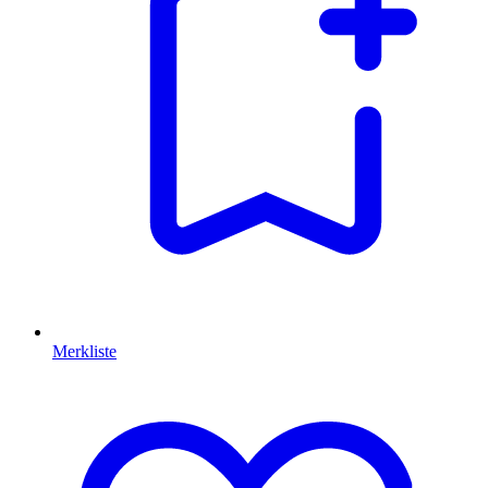
Merkliste