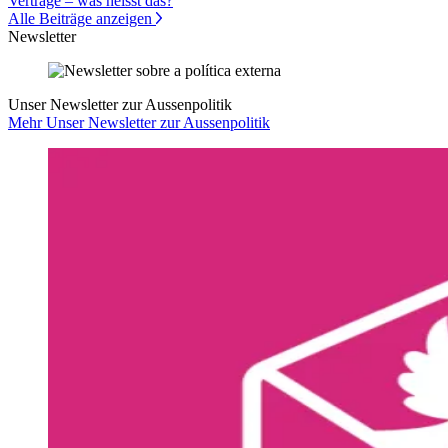
Verträge – was heisst das?
Alle Beiträge anzeigen
Newsletter
Unser Newsletter zur Aussenpolitik
Mehr Unser Newsletter zur Aussenpolitik