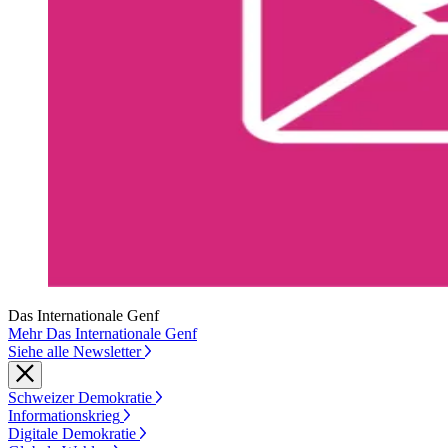
Das Internationale Genf
Mehr Das Internationale Genf
Siehe alle Newsletter
Schweizer Demokratie
Informationskrieg
Digitale Demokratie