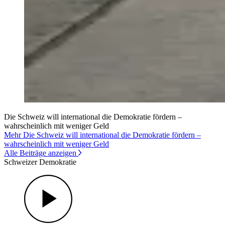
Die Schweiz will international die Demokratie fördern –
wahrscheinlich mit weniger Geld
Mehr Die Schweiz will international die Demokratie fördern –
wahrscheinlich mit weniger Geld
Alle Beiträge anzeigen
Schweizer Demokratie