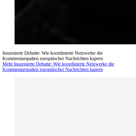
Inszenierte Debatte: Wie koordinierte Netzwerke die
Kommentarspalten europäischer Nachrichten kapern
Mehr Inszenierte Debatte: Wie koordinierte Netzwerke die
Kommentarspalten europäischer Nachrichten kapern