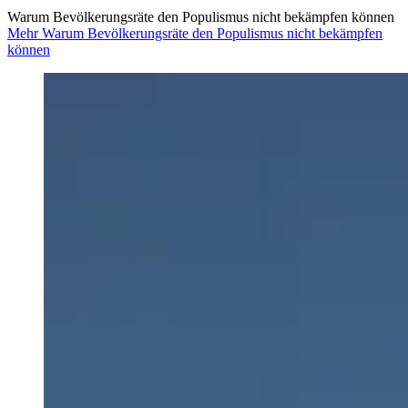
Warum Bevölkerungsräte den Populismus nicht bekämpfen können
Mehr Warum Bevölkerungsräte den Populismus nicht bekämpfen
können