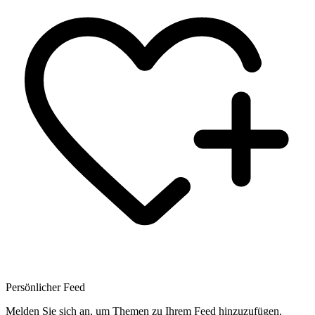
Persönlicher Feed
Melden Sie sich an, um Themen zu Ihrem Feed hinzuzufügen.