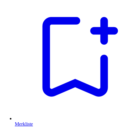
Merkliste