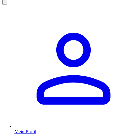
Mein Profil