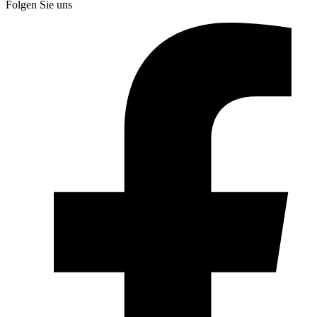
Folgen Sie uns