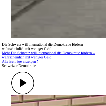
Die Schweiz will international die Demokratie fördern –
wahrscheinlich mit weniger Geld
Mehr Die Schweiz will international die Demokratie fördern –
wahrscheinlich mit weniger Geld
Alle Beiträge anzeigen
Schweizer Demokratie