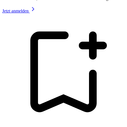
Jetzt anmelden