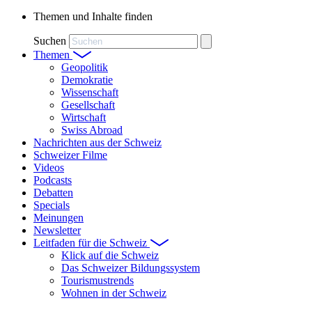
Themen und Inhalte finden
Suchen
Themen
Geopolitik
Demokratie
Wissenschaft
Gesellschaft
Wirtschaft
Swiss Abroad
Nachrichten aus der Schweiz
Schweizer Filme
Videos
Podcasts
Debatten
Specials
Meinungen
Newsletter
Leitfaden für die Schweiz
Klick auf die Schweiz
Das Schweizer Bildungssystem
Tourismustrends
Wohnen in der Schweiz