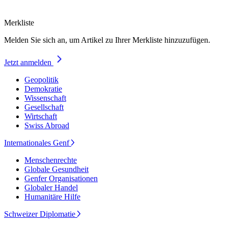
Merkliste
Melden Sie sich an, um Artikel zu Ihrer Merkliste hinzuzufügen.
Jetzt anmelden
Geopolitik
Demokratie
Wissenschaft
Gesellschaft
Wirtschaft
Swiss Abroad
Internationales Genf
Menschenrechte
Globale Gesundheit
Genfer Organisationen
Globaler Handel
Humanitäre Hilfe
Schweizer Diplomatie