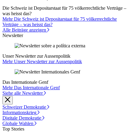
Die Schweiz ist Depositarstaat für 75 völkerrechtliche Verträge –
was heisst das?
Mehr Die Schweiz ist Depositarstaat für 75 völkerrechtliche
Verträge – was heisst das?
Alle Beiträge anzeigen
Newsletter
Unser Newsletter zur Aussenpolitik
Mehr Unser Newsletter zur Aussenpolitik
Das Internationale Genf
Mehr Das Internationale Genf
Siehe alle Newsletter
Schweizer Demokratie
Informationskrieg
Digitale Demokratie
Globale Wahlen
Top Stories