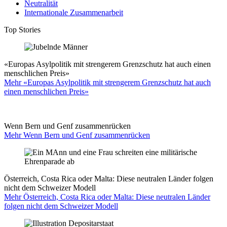
Neutralität
Internationale Zusammenarbeit
Top Stories
«Europas Asylpolitik mit strengerem Grenzschutz hat auch einen
menschlichen Preis»
Mehr «Europas Asylpolitik mit strengerem Grenzschutz hat auch
einen menschlichen Preis»
Wenn Bern und Genf zusammenrücken
Mehr Wenn Bern und Genf zusammenrücken
Österreich, Costa Rica oder Malta: Diese neutralen Länder folgen
nicht dem Schweizer Modell
Mehr Österreich, Costa Rica oder Malta: Diese neutralen Länder
folgen nicht dem Schweizer Modell