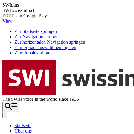
SWIplus
SWI swissinfo.ch
FREE - In Google Play
View
Zur Startseite springen
Zur Navigation springen
Zur horizontalen Navigation springen
Zum Sprachauswahlmenü gehen
Zum Inhalt springen
The Swiss voice in the world since 1935
Startseite
Über uns