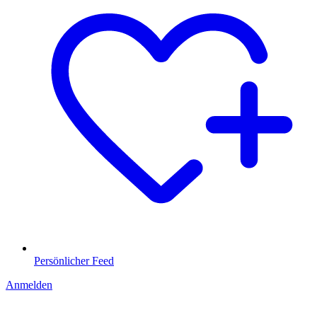
Persönlicher Feed
Anmelden