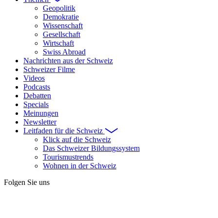
Geopolitik
Demokratie
Wissenschaft
Gesellschaft
Wirtschaft
Swiss Abroad
Nachrichten aus der Schweiz
Schweizer Filme
Videos
Podcasts
Debatten
Specials
Meinungen
Newsletter
Leitfaden für die Schweiz
Klick auf die Schweiz
Das Schweizer Bildungssystem
Tourismustrends
Wohnen in der Schweiz
Folgen Sie uns