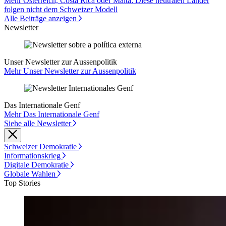
Mehr Österreich, Costa Rica oder Malta: Diese neutralen Länder
folgen nicht dem Schweizer Modell
Alle Beiträge anzeigen
Newsletter
Unser Newsletter zur Aussenpolitik
Mehr Unser Newsletter zur Aussenpolitik
Das Internationale Genf
Mehr Das Internationale Genf
Siehe alle Newsletter
Schweizer Demokratie
Informationskrieg
Digitale Demokratie
Globale Wahlen
Top Stories