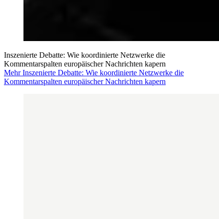
Inszenierte Debatte: Wie koordinierte Netzwerke die
Kommentarspalten europäischer Nachrichten kapern
Mehr Inszenierte Debatte: Wie koordinierte Netzwerke die
Kommentarspalten europäischer Nachrichten kapern