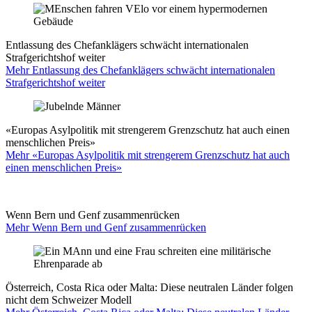
Entlassung des Chefanklägers schwächt internationalen
Strafgerichtshof weiter
Mehr Entlassung des Chefanklägers schwächt internationalen
Strafgerichtshof weiter
«Europas Asylpolitik mit strengerem Grenzschutz hat auch einen
menschlichen Preis»
Mehr «Europas Asylpolitik mit strengerem Grenzschutz hat auch
einen menschlichen Preis»
Wenn Bern und Genf zusammenrücken
Mehr Wenn Bern und Genf zusammenrücken
Österreich, Costa Rica oder Malta: Diese neutralen Länder folgen
nicht dem Schweizer Modell