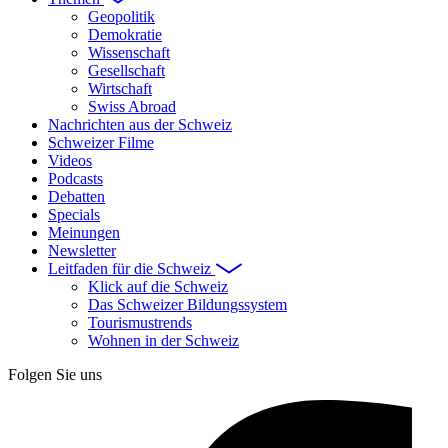
Geopolitik
Demokratie
Wissenschaft
Gesellschaft
Wirtschaft
Swiss Abroad
Nachrichten aus der Schweiz
Schweizer Filme
Videos
Podcasts
Debatten
Specials
Meinungen
Newsletter
Leitfaden für die Schweiz
Klick auf die Schweiz
Das Schweizer Bildungssystem
Tourismustrends
Wohnen in der Schweiz
Folgen Sie uns