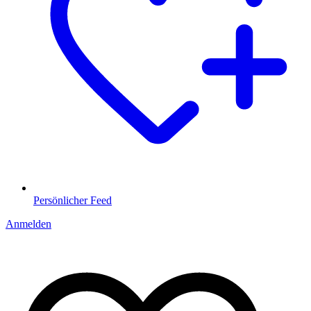
Persönlicher Feed
Anmelden