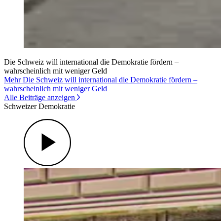
Die Schweiz will international die Demokratie fördern –
wahrscheinlich mit weniger Geld
Mehr Die Schweiz will international die Demokratie fördern –
wahrscheinlich mit weniger Geld
Alle Beiträge anzeigen
Schweizer Demokratie