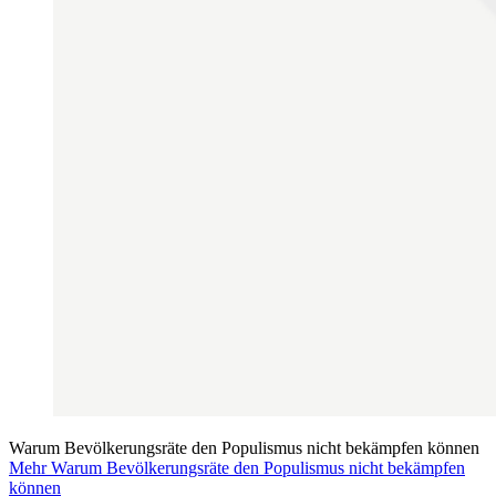
Warum Bevölkerungsräte den Populismus nicht bekämpfen können
Mehr Warum Bevölkerungsräte den Populismus nicht bekämpfen
können