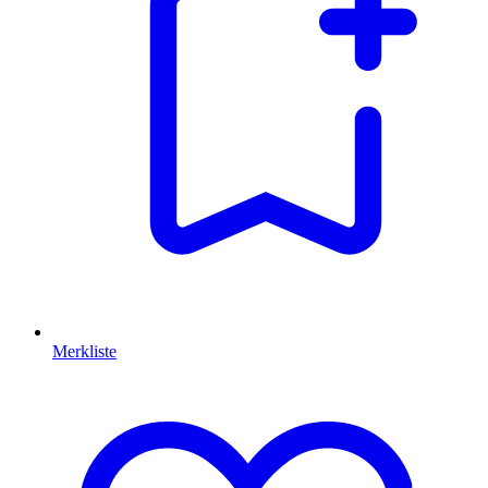
Merkliste