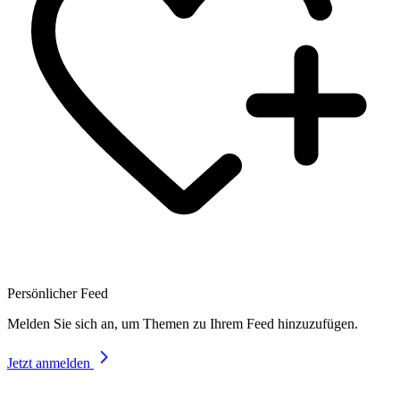
Persönlicher Feed
Melden Sie sich an, um Themen zu Ihrem Feed hinzuzufügen.
Jetzt anmelden