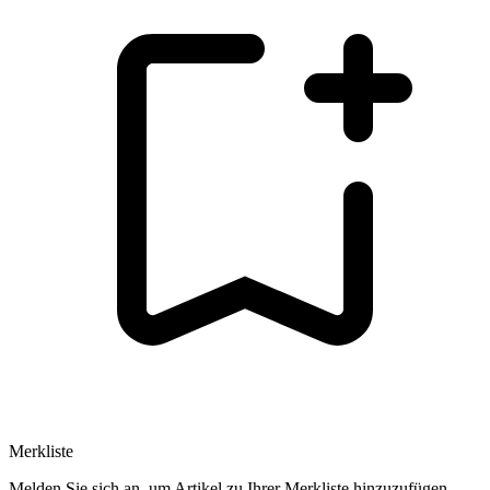
Merkliste
Melden Sie sich an, um Artikel zu Ihrer Merkliste hinzuzufügen.