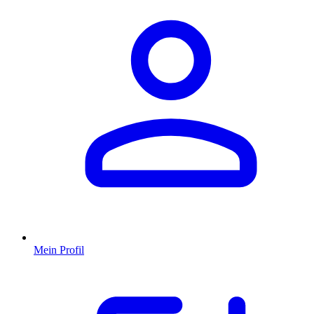
Mein Profil