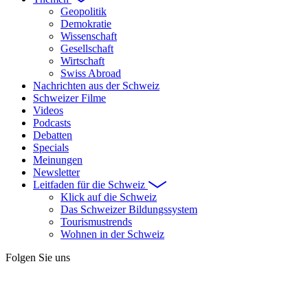
Geopolitik
Demokratie
Wissenschaft
Gesellschaft
Wirtschaft
Swiss Abroad
Nachrichten aus der Schweiz
Schweizer Filme
Videos
Podcasts
Debatten
Specials
Meinungen
Newsletter
Leitfaden für die Schweiz
Klick auf die Schweiz
Das Schweizer Bildungssystem
Tourismustrends
Wohnen in der Schweiz
Folgen Sie uns