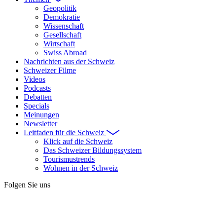
Geopolitik
Demokratie
Wissenschaft
Gesellschaft
Wirtschaft
Swiss Abroad
Nachrichten aus der Schweiz
Schweizer Filme
Videos
Podcasts
Debatten
Specials
Meinungen
Newsletter
Leitfaden für die Schweiz
Klick auf die Schweiz
Das Schweizer Bildungssystem
Tourismustrends
Wohnen in der Schweiz
Folgen Sie uns