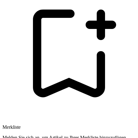
Merkliste
Melden Sie sich an, um Artikel zu Ihrer Merkliste hinzuzufügen.