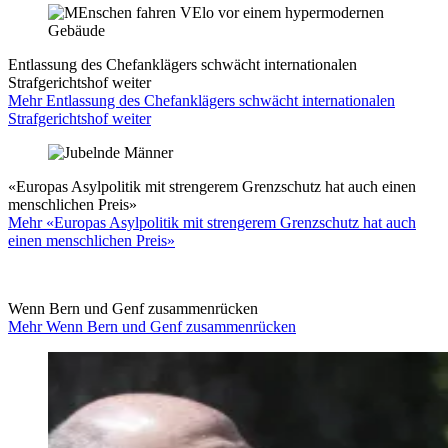
Entlassung des Chefanklägers schwächt internationalen
Strafgerichtshof weiter
Mehr Entlassung des Chefanklägers schwächt internationalen
Strafgerichtshof weiter
«Europas Asylpolitik mit strengerem Grenzschutz hat auch einen
menschlichen Preis»
Mehr «Europas Asylpolitik mit strengerem Grenzschutz hat auch
einen menschlichen Preis»
Wenn Bern und Genf zusammenrücken
Mehr Wenn Bern und Genf zusammenrücken