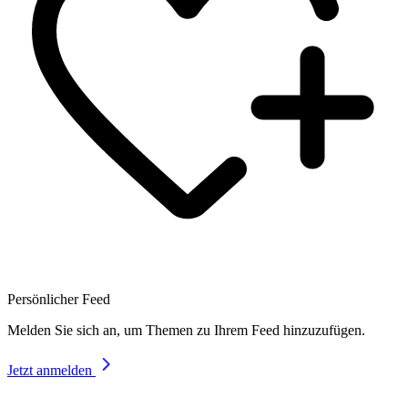
Persönlicher Feed
Melden Sie sich an, um Themen zu Ihrem Feed hinzuzufügen.
Jetzt anmelden