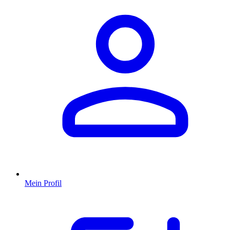
Mein Profil