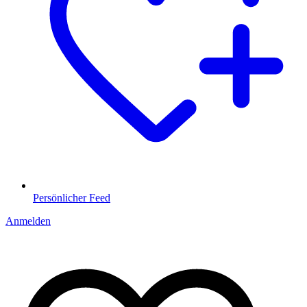
Persönlicher Feed
Anmelden