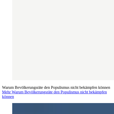
Warum Bevölkerungsräte den Populismus nicht bekämpfen können
Mehr Warum Bevölkerungsräte den Populismus nicht bekämpfen
können