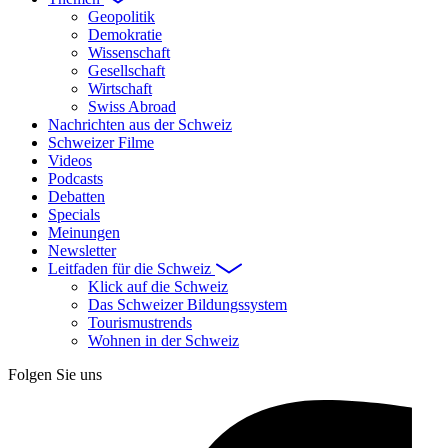
Geopolitik
Demokratie
Wissenschaft
Gesellschaft
Wirtschaft
Swiss Abroad
Nachrichten aus der Schweiz
Schweizer Filme
Videos
Podcasts
Debatten
Specials
Meinungen
Newsletter
Leitfaden für die Schweiz
Klick auf die Schweiz
Das Schweizer Bildungssystem
Tourismustrends
Wohnen in der Schweiz
Folgen Sie uns