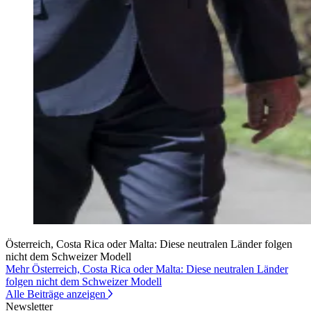
Österreich, Costa Rica oder Malta: Diese neutralen Länder folgen
nicht dem Schweizer Modell
Mehr Österreich, Costa Rica oder Malta: Diese neutralen Länder
folgen nicht dem Schweizer Modell
Alle Beiträge anzeigen
Newsletter