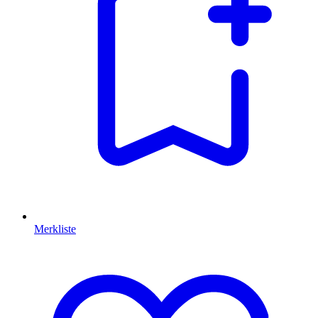
Merkliste