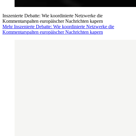
Inszenierte Debatte: Wie koordinierte Netzwerke die
Kommentarspalten europäischer Nachrichten kapern
Mehr Inszenierte Debatte: Wie koordinierte Netzwerke die
Kommentarspalten europäischer Nachrichten kapern