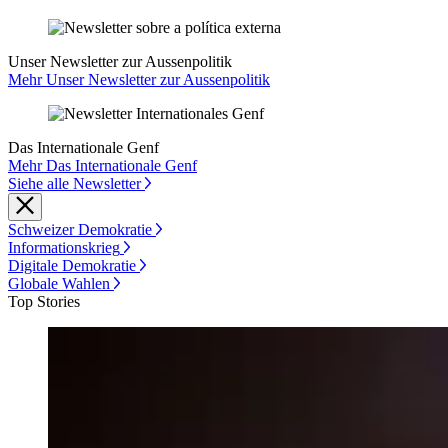
Unser Newsletter zur Aussenpolitik
Mehr Unser Newsletter zur Aussenpolitik
Das Internationale Genf
Mehr Das Internationale Genf
Siehe alle Newsletter
Schweizer Demokratie
Informationskrieg
Digitale Demokratie
Globale Wahlen
Top Stories