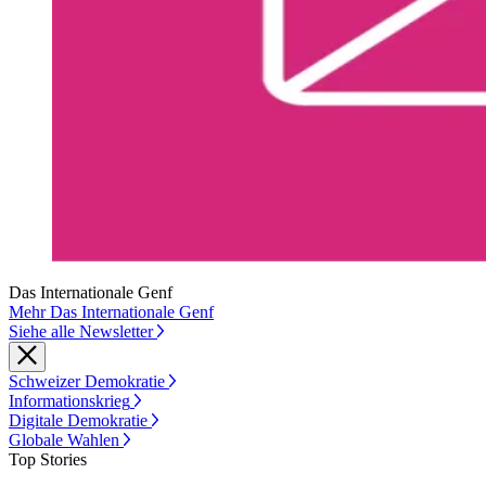
Das Internationale Genf
Mehr Das Internationale Genf
Siehe alle Newsletter
Schweizer Demokratie
Informationskrieg
Digitale Demokratie
Globale Wahlen
Top Stories