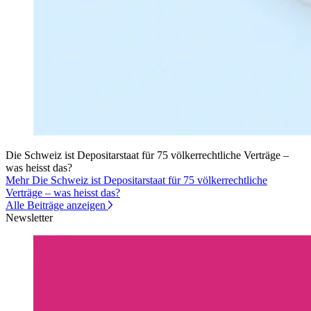
Die Schweiz ist Depositarstaat für 75 völkerrechtliche Verträge –
was heisst das?
Mehr Die Schweiz ist Depositarstaat für 75 völkerrechtliche
Verträge – was heisst das?
Alle Beiträge anzeigen
Newsletter