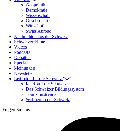
Geopolitik
Demokratie
Wissenschaft
Gesellschaft
Wirtschaft
Swiss Abroad
Nachrichten aus der Schweiz
Schweizer Filme
Videos
Podcasts
Debatten
Specials
Meinungen
Newsletter
Leitfaden für die Schweiz
Klick auf die Schweiz
Das Schweizer Bildungssystem
Tourismustrends
Wohnen in der Schweiz
Folgen Sie uns