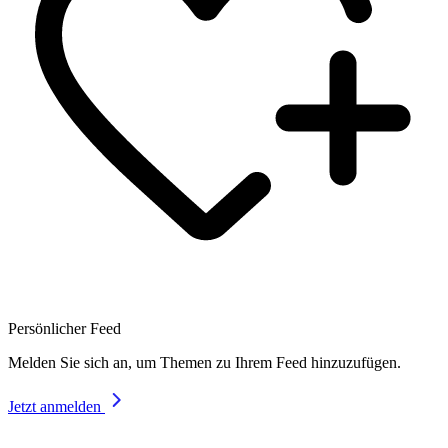
Persönlicher Feed
Melden Sie sich an, um Themen zu Ihrem Feed hinzuzufügen.
Jetzt anmelden