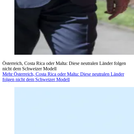
Österreich, Costa Rica oder Malta: Diese neutralen Länder folgen
nicht dem Schweizer Modell
Mehr Österreich, Costa Rica oder Malta: Diese neutralen Länder
folgen nicht dem Schweizer Modell