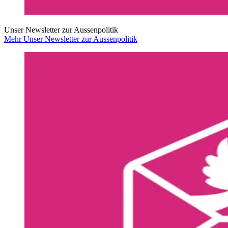
Unser Newsletter zur Aussenpolitik
Mehr Unser Newsletter zur Aussenpolitik