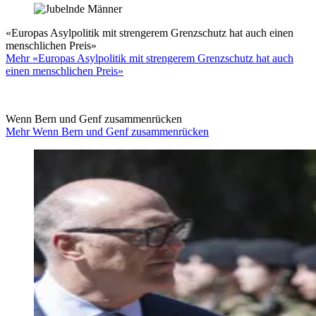
«Europas Asylpolitik mit strengerem Grenzschutz hat auch einen
menschlichen Preis»
Mehr «Europas Asylpolitik mit strengerem Grenzschutz hat auch
einen menschlichen Preis»
Wenn Bern und Genf zusammenrücken
Mehr Wenn Bern und Genf zusammenrücken