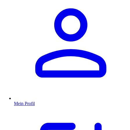
Mein Profil