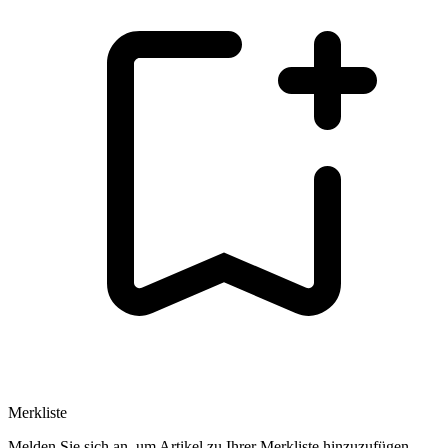
Merkliste
Melden Sie sich an, um Artikel zu Ihrer Merkliste hinzuzufügen.