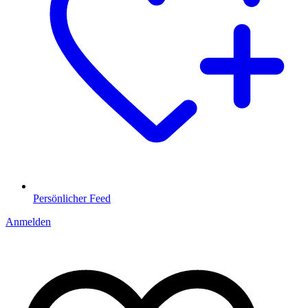
Persönlicher Feed
Anmelden