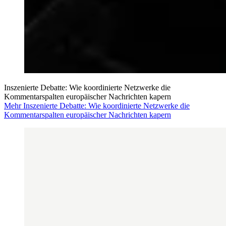
Inszenierte Debatte: Wie koordinierte Netzwerke die
Kommentarspalten europäischer Nachrichten kapern
Mehr Inszenierte Debatte: Wie koordinierte Netzwerke die
Kommentarspalten europäischer Nachrichten kapern