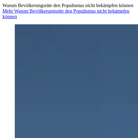
Warum Bevölkerungsräte den Populismus nicht bekämpfen können
Mehr Warum Bevölkerungsräte den Populismus nicht bekämpfen
können