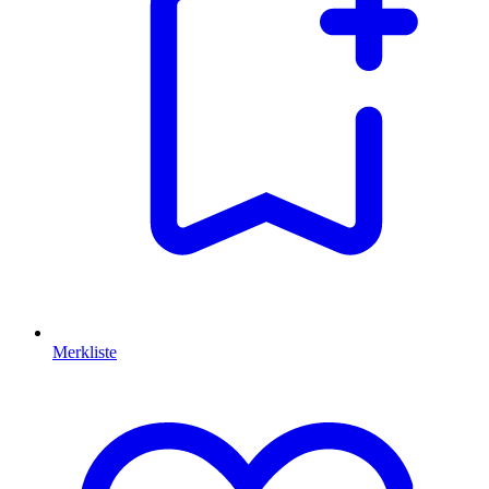
Merkliste