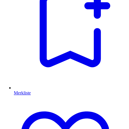
Merkliste