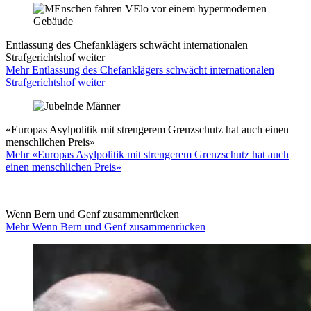
Entlassung des Chefanklägers schwächt internationalen
Strafgerichtshof weiter
Mehr Entlassung des Chefanklägers schwächt internationalen
Strafgerichtshof weiter
«Europas Asylpolitik mit strengerem Grenzschutz hat auch einen
menschlichen Preis»
Mehr «Europas Asylpolitik mit strengerem Grenzschutz hat auch
einen menschlichen Preis»
Wenn Bern und Genf zusammenrücken
Mehr Wenn Bern und Genf zusammenrücken