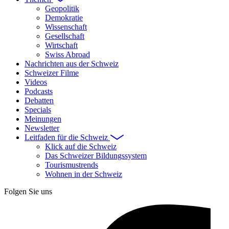
Geopolitik
Demokratie
Wissenschaft
Gesellschaft
Wirtschaft
Swiss Abroad
Nachrichten aus der Schweiz
Schweizer Filme
Videos
Podcasts
Debatten
Specials
Meinungen
Newsletter
Leitfaden für die Schweiz
Klick auf die Schweiz
Das Schweizer Bildungssystem
Tourismustrends
Wohnen in der Schweiz
Folgen Sie uns