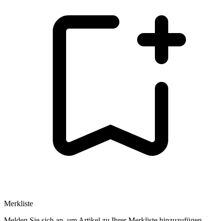
Merkliste
Melden Sie sich an, um Artikel zu Ihrer Merkliste hinzuzufügen.