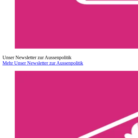
Unser Newsletter zur Aussenpolitik
Mehr Unser Newsletter zur Aussenpolitik