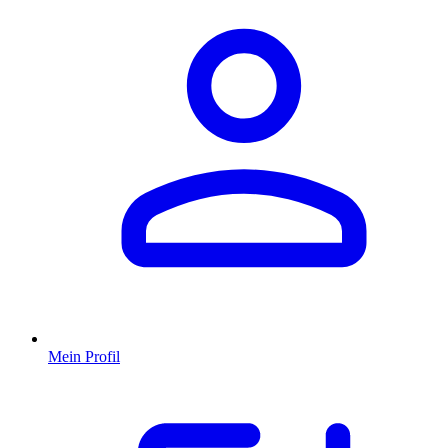
Mein Profil