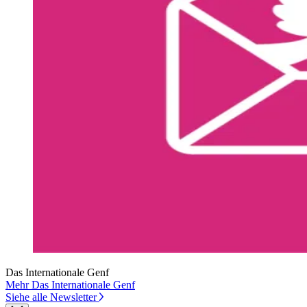
Das Internationale Genf
Mehr Das Internationale Genf
Siehe alle Newsletter