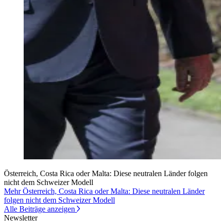
Österreich, Costa Rica oder Malta: Diese neutralen Länder folgen
nicht dem Schweizer Modell
Mehr Österreich, Costa Rica oder Malta: Diese neutralen Länder
folgen nicht dem Schweizer Modell
Alle Beiträge anzeigen
Newsletter