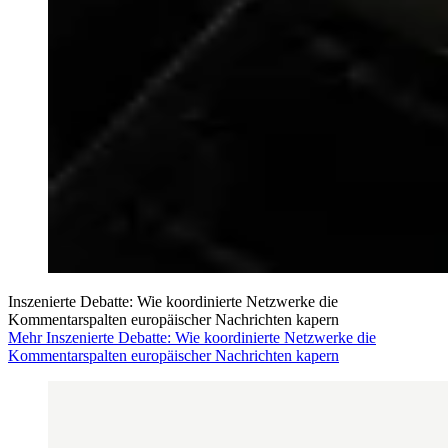
Inszenierte Debatte: Wie koordinierte Netzwerke die
Kommentarspalten europäischer Nachrichten kapern
Mehr Inszenierte Debatte: Wie koordinierte Netzwerke die
Kommentarspalten europäischer Nachrichten kapern