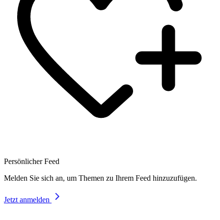
Persönlicher Feed
Melden Sie sich an, um Themen zu Ihrem Feed hinzuzufügen.
Jetzt anmelden