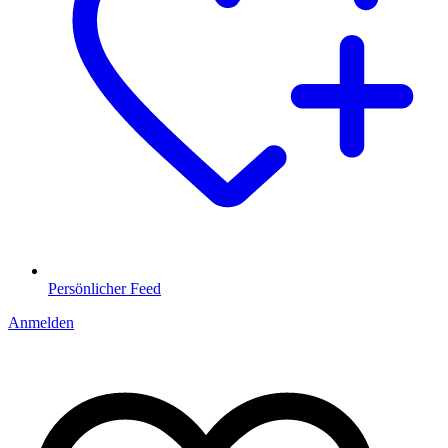
Persönlicher Feed
Anmelden