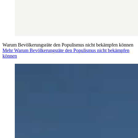
Warum Bevölkerungsräte den Populismus nicht bekämpfen können
Mehr Warum Bevölkerungsräte den Populismus nicht bekämpfen
können