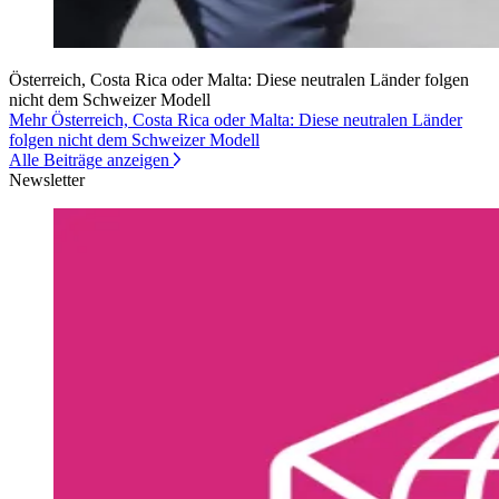
Österreich, Costa Rica oder Malta: Diese neutralen Länder folgen
nicht dem Schweizer Modell
Mehr Österreich, Costa Rica oder Malta: Diese neutralen Länder
folgen nicht dem Schweizer Modell
Alle Beiträge anzeigen
Newsletter