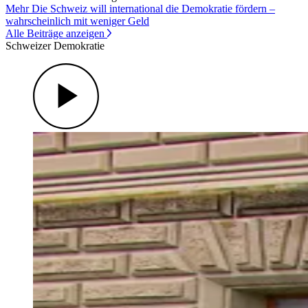
Mehr Die Schweiz will international die Demokratie fördern –
wahrscheinlich mit weniger Geld
Alle Beiträge anzeigen
Schweizer Demokratie