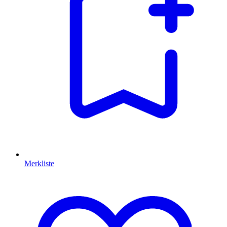
Merkliste