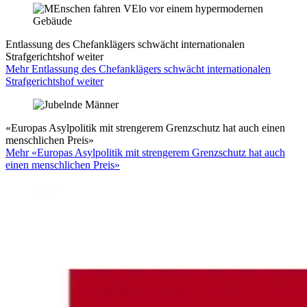
Entlassung des Chefanklägers schwächt internationalen
Strafgerichtshof weiter
Mehr Entlassung des Chefanklägers schwächt internationalen
Strafgerichtshof weiter
«Europas Asylpolitik mit strengerem Grenzschutz hat auch einen
menschlichen Preis»
Mehr «Europas Asylpolitik mit strengerem Grenzschutz hat auch
einen menschlichen Preis»