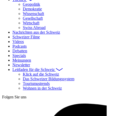
Geopolitik
Demokratie
Wissenschaft
Gesellschaft
Wirtschaft
Swiss Abroad
Nachrichten aus der Schweiz
Schweizer Filme
Videos
Podcasts
Debatten
Specials
Meinungen
Newsletter
Leitfaden für die Schweiz
Klick auf die Schweiz
Das Schweizer Bildungssystem
Tourismustrends
Wohnen in der Schweiz
Folgen Sie uns