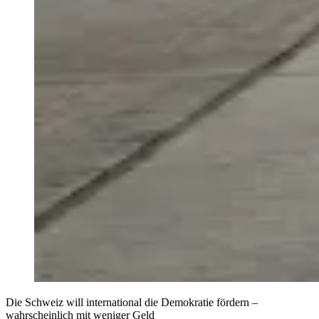
Die Schweiz will international die Demokratie fördern –
wahrscheinlich mit weniger Geld