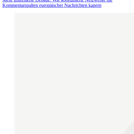
Kommentarspalten europäischer Nachrichten kapern