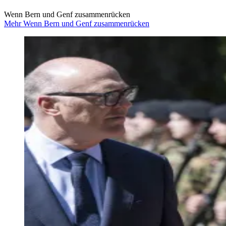
Wenn Bern und Genf zusammenrücken
Mehr Wenn Bern und Genf zusammenrücken