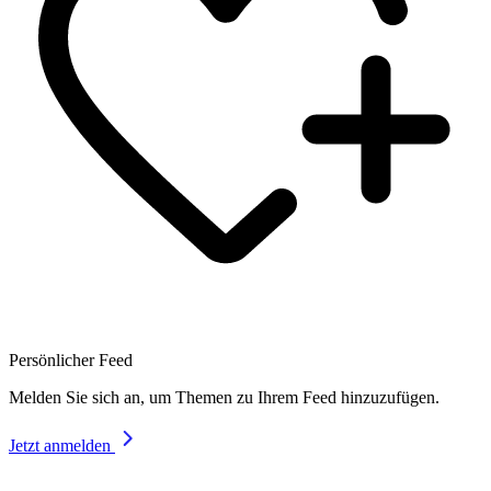
Persönlicher Feed
Melden Sie sich an, um Themen zu Ihrem Feed hinzuzufügen.
Jetzt anmelden