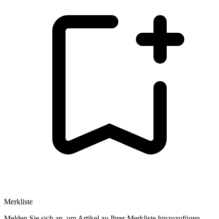
Merkliste
Melden Sie sich an, um Artikel zu Ihrer Merkliste hinzuzufügen.