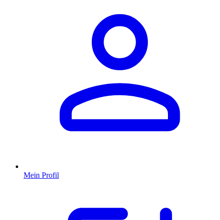
Mein Profil