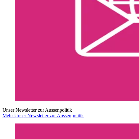
Unser Newsletter zur Aussenpolitik
Mehr Unser Newsletter zur Aussenpolitik