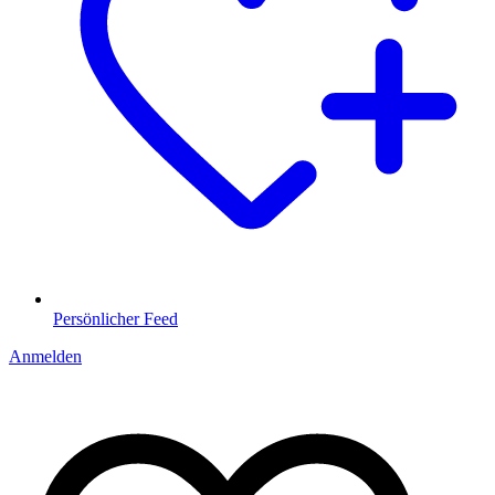
Persönlicher Feed
Anmelden