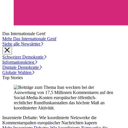
Das Internationale Genf
Mehr Das Internationale Genf
Siehe alle Newsletter
Schweizer Demokratie
Informationskrieg
Digitale Demokratie
Globale Wahlen
Top Stories
Inszenierte Debatte: Wie koordinierte Netzwerke die
Kommentarspalten europäischer Nachrichten kapern
Mehr Inszenierte Debatte: Wie koordinierte Netzwerke die