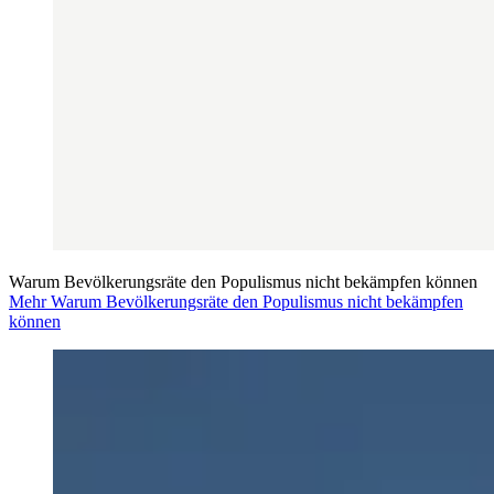
Warum Bevölkerungsräte den Populismus nicht bekämpfen können
Mehr Warum Bevölkerungsräte den Populismus nicht bekämpfen
können