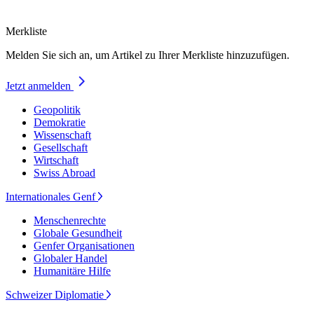
Merkliste
Melden Sie sich an, um Artikel zu Ihrer Merkliste hinzuzufügen.
Jetzt anmelden
Geopolitik
Demokratie
Wissenschaft
Gesellschaft
Wirtschaft
Swiss Abroad
Internationales Genf
Menschenrechte
Globale Gesundheit
Genfer Organisationen
Globaler Handel
Humanitäre Hilfe
Schweizer Diplomatie