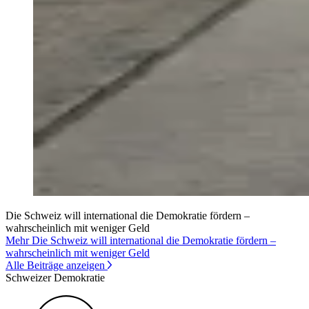
Die Schweiz will international die Demokratie fördern –
wahrscheinlich mit weniger Geld
Mehr Die Schweiz will international die Demokratie fördern –
wahrscheinlich mit weniger Geld
Alle Beiträge anzeigen
Schweizer Demokratie