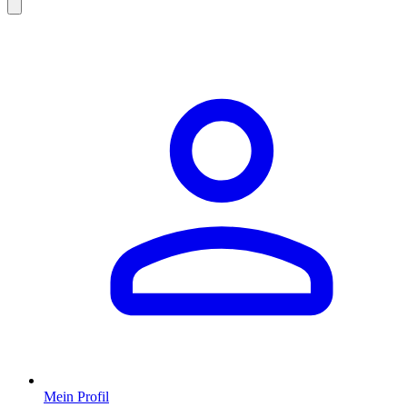
Mein Profil