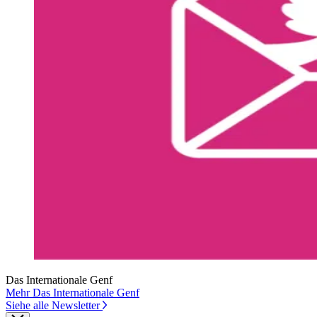
Das Internationale Genf
Mehr Das Internationale Genf
Siehe alle Newsletter