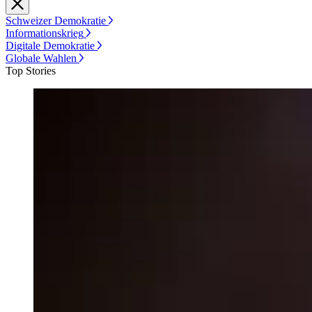
Schweizer Demokratie
Informationskrieg
Digitale Demokratie
Globale Wahlen
Top Stories