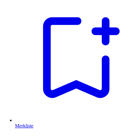
Merkliste