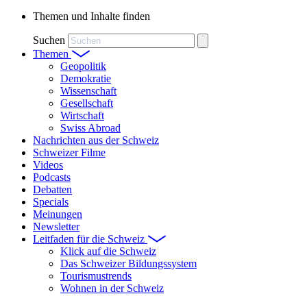
Themen und Inhalte finden
Suchen
Themen
Geopolitik
Demokratie
Wissenschaft
Gesellschaft
Wirtschaft
Swiss Abroad
Nachrichten aus der Schweiz
Schweizer Filme
Videos
Podcasts
Debatten
Specials
Meinungen
Newsletter
Leitfaden für die Schweiz
Klick auf die Schweiz
Das Schweizer Bildungssystem
Tourismustrends
Wohnen in der Schweiz