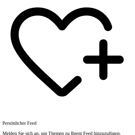
Persönlicher Feed
Melden Sie sich an, um Themen zu Ihrem Feed hinzuzufügen.