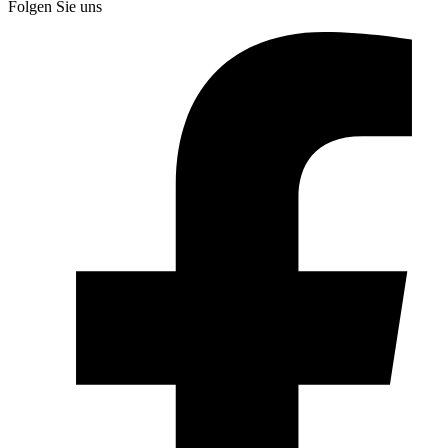
Folgen Sie uns