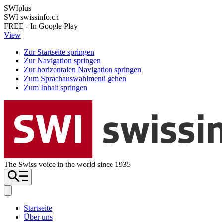
SWIplus
SWI swissinfo.ch
FREE - In Google Play
View
Zur Startseite springen
Zur Navigation springen
Zur horizontalen Navigation springen
Zum Sprachauswahlmenü gehen
Zum Inhalt springen
The Swiss voice in the world since 1935
Startseite
Über uns