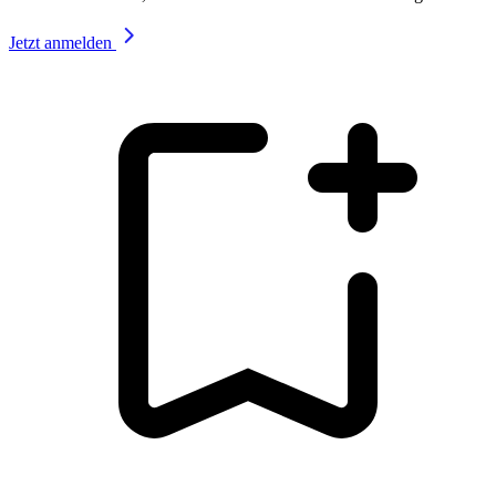
Jetzt anmelden