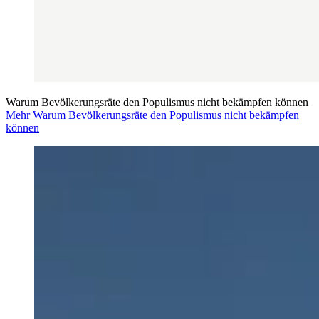
Warum Bevölkerungsräte den Populismus nicht bekämpfen können
Mehr Warum Bevölkerungsräte den Populismus nicht bekämpfen
können