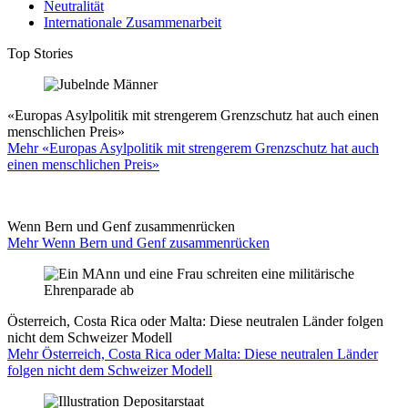
Neutralität
Internationale Zusammenarbeit
Top Stories
«Europas Asylpolitik mit strengerem Grenzschutz hat auch einen
menschlichen Preis»
Mehr «Europas Asylpolitik mit strengerem Grenzschutz hat auch
einen menschlichen Preis»
Wenn Bern und Genf zusammenrücken
Mehr Wenn Bern und Genf zusammenrücken
Österreich, Costa Rica oder Malta: Diese neutralen Länder folgen
nicht dem Schweizer Modell
Mehr Österreich, Costa Rica oder Malta: Diese neutralen Länder
folgen nicht dem Schweizer Modell