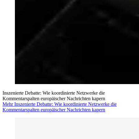
Inszenierte Debatte: Wie koordinierte Netzwerke die
Kommentarspalten europäischer Nachrichten kapern
Mehr Inszenierte Debatte: Wie koordinierte Netzwerke die
Kommentarspalten europäischer Nachrichten kapern