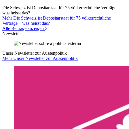
Die Schweiz ist Depositarstaat für 75 völkerrechtliche Verträge –
was heisst das?
Mehr Die Schweiz ist Depositarstaat für 75 völkerrechtliche
Verträge – was heisst das?
Alle Beiträge anzeigen
Newsletter
Unser Newsletter zur Aussenpolitik
Mehr Unser Newsletter zur Aussenpolitik