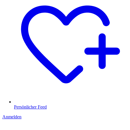
Persönlicher Feed
Anmelden