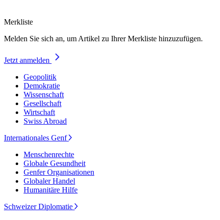
Merkliste
Melden Sie sich an, um Artikel zu Ihrer Merkliste hinzuzufügen.
Jetzt anmelden
Geopolitik
Demokratie
Wissenschaft
Gesellschaft
Wirtschaft
Swiss Abroad
Internationales Genf
Menschenrechte
Globale Gesundheit
Genfer Organisationen
Globaler Handel
Humanitäre Hilfe
Schweizer Diplomatie