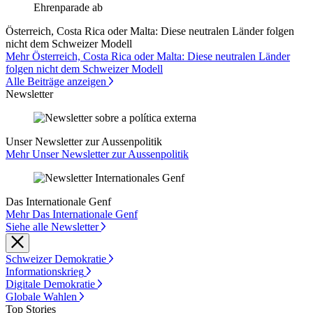
Österreich, Costa Rica oder Malta: Diese neutralen Länder folgen
nicht dem Schweizer Modell
Mehr Österreich, Costa Rica oder Malta: Diese neutralen Länder
folgen nicht dem Schweizer Modell
Alle Beiträge anzeigen
Newsletter
Unser Newsletter zur Aussenpolitik
Mehr Unser Newsletter zur Aussenpolitik
Das Internationale Genf
Mehr Das Internationale Genf
Siehe alle Newsletter
Schweizer Demokratie
Informationskrieg
Digitale Demokratie
Globale Wahlen
Top Stories