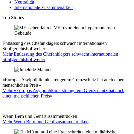
Neutralität
Internationale Zusammenarbeit
Top Stories
Entlassung des Chefanklägers schwächt internationalen
Strafgerichtshof weiter
Mehr Entlassung des Chefanklägers schwächt internationalen
Strafgerichtshof weiter
«Europas Asylpolitik mit strengerem Grenzschutz hat auch einen
menschlichen Preis»
Mehr «Europas Asylpolitik mit strengerem Grenzschutz hat auch
einen menschlichen Preis»
Wenn Bern und Genf zusammenrücken
Mehr Wenn Bern und Genf zusammenrücken