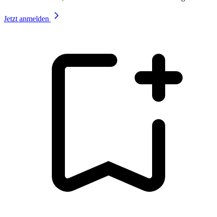
Jetzt anmelden