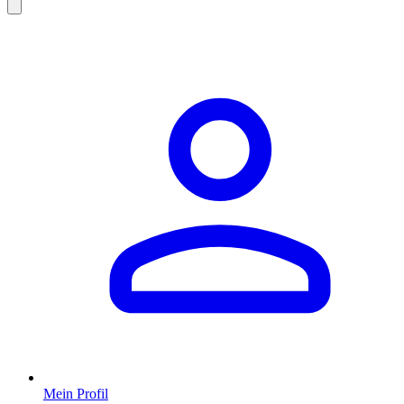
Mein Profil