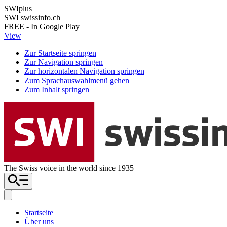
SWIplus
SWI swissinfo.ch
FREE - In Google Play
View
Zur Startseite springen
Zur Navigation springen
Zur horizontalen Navigation springen
Zum Sprachauswahlmenü gehen
Zum Inhalt springen
The Swiss voice in the world since 1935
Startseite
Über uns