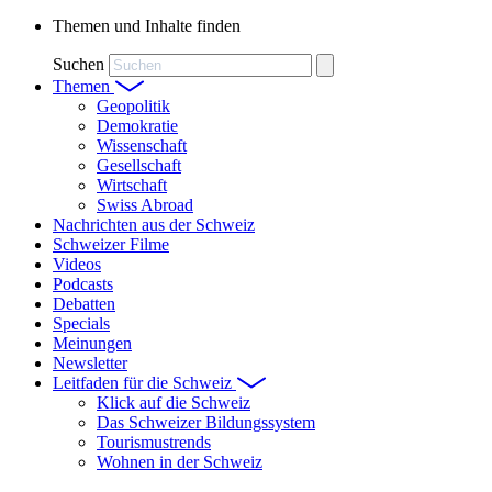
Themen und Inhalte finden
Suchen
Themen
Geopolitik
Demokratie
Wissenschaft
Gesellschaft
Wirtschaft
Swiss Abroad
Nachrichten aus der Schweiz
Schweizer Filme
Videos
Podcasts
Debatten
Specials
Meinungen
Newsletter
Leitfaden für die Schweiz
Klick auf die Schweiz
Das Schweizer Bildungssystem
Tourismustrends
Wohnen in der Schweiz