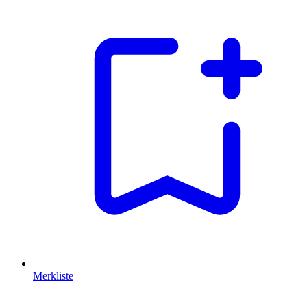
Merkliste