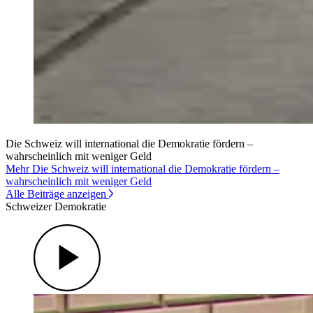
Die Schweiz will international die Demokratie fördern –
wahrscheinlich mit weniger Geld
Mehr Die Schweiz will international die Demokratie fördern –
wahrscheinlich mit weniger Geld
Alle Beiträge anzeigen
Schweizer Demokratie