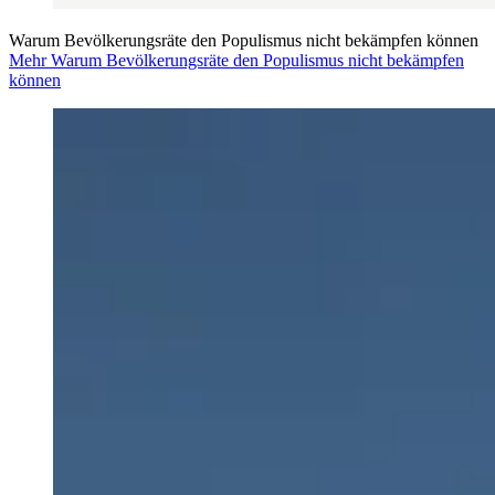
Warum Bevölkerungsräte den Populismus nicht bekämpfen können
Mehr Warum Bevölkerungsräte den Populismus nicht bekämpfen
können