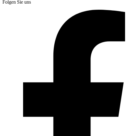
Folgen Sie uns