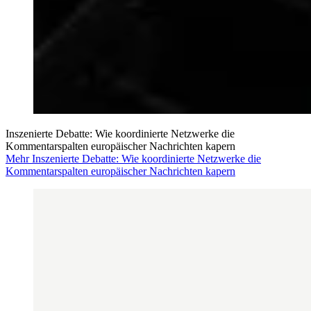
Inszenierte Debatte: Wie koordinierte Netzwerke die
Kommentarspalten europäischer Nachrichten kapern
Mehr Inszenierte Debatte: Wie koordinierte Netzwerke die
Kommentarspalten europäischer Nachrichten kapern