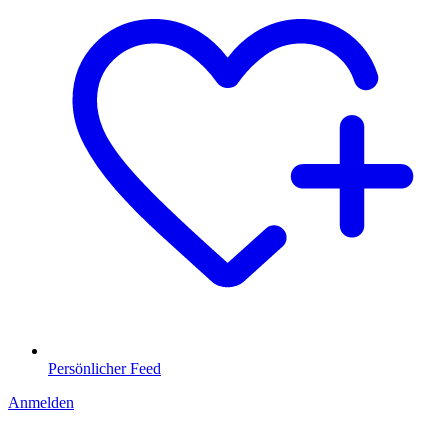
Persönlicher Feed
Anmelden