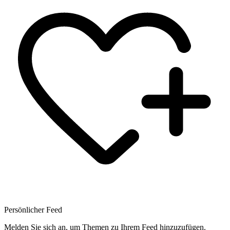
Persönlicher Feed
Melden Sie sich an, um Themen zu Ihrem Feed hinzuzufügen.