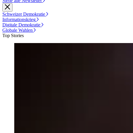
Siehe alle Newsletter
Schweizer Demokratie
Informationskrieg
Digitale Demokratie
Globale Wahlen
Top Stories