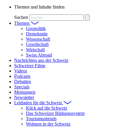
Themen und Inhalte finden
Suchen
Themen
Geopolitik
Demokratie
Wissenschaft
Gesellschaft
Wirtschaft
Swiss Abroad
Nachrichten aus der Schweiz
Schweizer Filme
Videos
Podcasts
Debatten
Specials
Meinungen
Newsletter
Leitfaden für die Schweiz
Klick auf die Schweiz
Das Schweizer Bildungssystem
Tourismustrends
Wohnen in der Schweiz