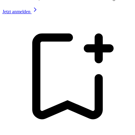
Jetzt anmelden