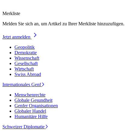
Merkliste
Melden Sie sich an, um Artikel zu Ihrer Merkliste hinzuzufügen.
Jetzt anmelden
Geopolitik
Demokratie
Wissenschaft
Gesellschaft
Wirtschaft
Swiss Abroad
Internationales Genf
Menschenrechte
Globale Gesundheit
Genfer Organisationen
Globaler Handel
Humanitäre Hilfe
Schweizer Diplomatie