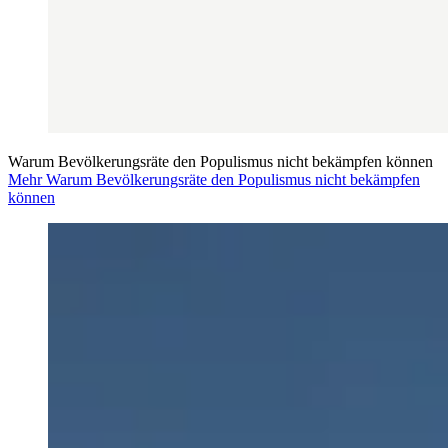
Warum Bevölkerungsräte den Populismus nicht bekämpfen können
Mehr Warum Bevölkerungsräte den Populismus nicht bekämpfen
können