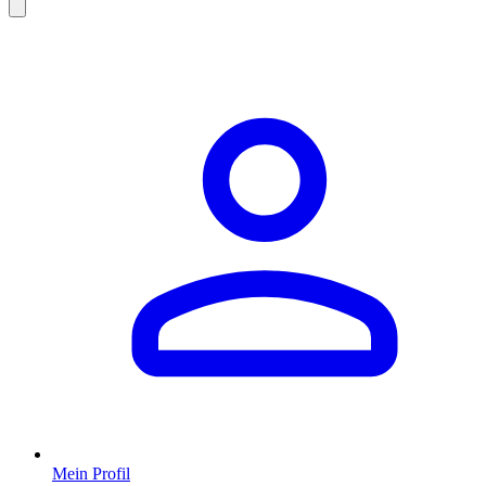
Mein Profil