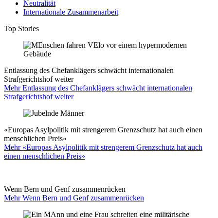
Neutralität
Internationale Zusammenarbeit
Top Stories
Entlassung des Chefanklägers schwächt internationalen
Strafgerichtshof weiter
Mehr Entlassung des Chefanklägers schwächt internationalen
Strafgerichtshof weiter
«Europas Asylpolitik mit strengerem Grenzschutz hat auch einen
menschlichen Preis»
Mehr «Europas Asylpolitik mit strengerem Grenzschutz hat auch
einen menschlichen Preis»
Wenn Bern und Genf zusammenrücken
Mehr Wenn Bern und Genf zusammenrücken