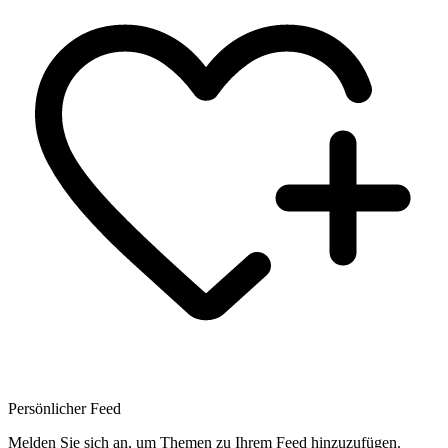
Persönlicher Feed
Melden Sie sich an, um Themen zu Ihrem Feed hinzuzufügen.