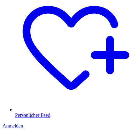
Persönlicher Feed
Anmelden