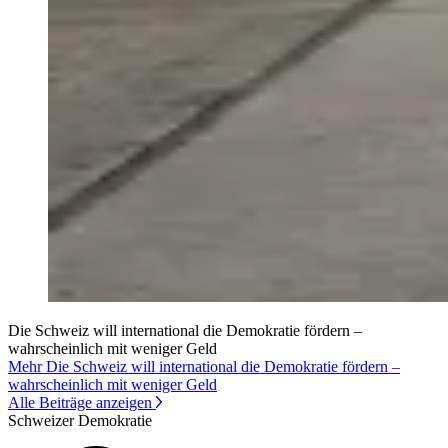
Die Schweiz will international die Demokratie fördern –
wahrscheinlich mit weniger Geld
Mehr Die Schweiz will international die Demokratie fördern –
wahrscheinlich mit weniger Geld
Alle Beiträge anzeigen
Schweizer Demokratie