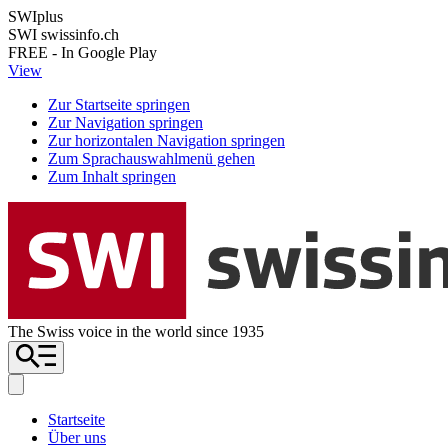
SWIplus
SWI swissinfo.ch
FREE - In Google Play
View
Zur Startseite springen
Zur Navigation springen
Zur horizontalen Navigation springen
Zum Sprachauswahlmenü gehen
Zum Inhalt springen
The Swiss voice in the world since 1935
Startseite
Über uns