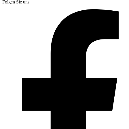
Folgen Sie uns