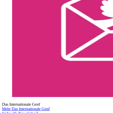
Das Internationale Genf
Mehr Das Internationale Genf