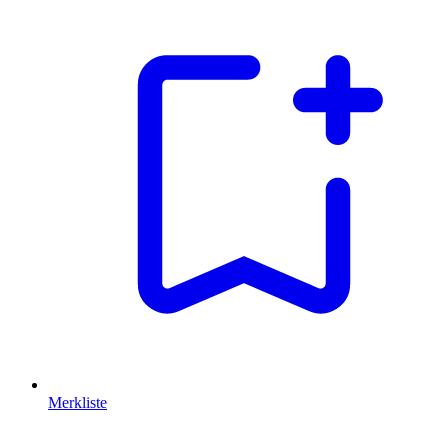
Merkliste