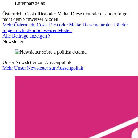
Österreich, Costa Rica oder Malta: Diese neutralen Länder folgen
nicht dem Schweizer Modell
Mehr Österreich, Costa Rica oder Malta: Diese neutralen Länder
folgen nicht dem Schweizer Modell
Alle Beiträge anzeigen
Newsletter
Unser Newsletter zur Aussenpolitik
Mehr Unser Newsletter zur Aussenpolitik