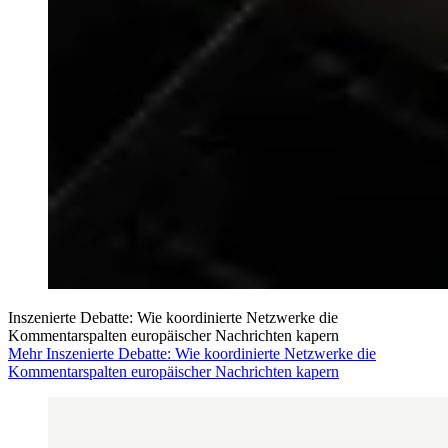
Inszenierte Debatte: Wie koordinierte Netzwerke die
Kommentarspalten europäischer Nachrichten kapern
Mehr Inszenierte Debatte: Wie koordinierte Netzwerke die
Kommentarspalten europäischer Nachrichten kapern