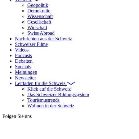
Geopolitik
Demokratie
Wissenschaft
Gesellschaft
Wirtschaft
Swiss Abroad
Nachrichten aus der Schweiz
Schweizer Filme
Videos
Podcasts
Debatten
Specials
Meinungen
Newsletter
Leitfaden für die Schweiz
Klick auf die Schweiz
Das Schweizer Bildungssystem
Tourismustrends
Wohnen in der Schweiz
Folgen Sie uns