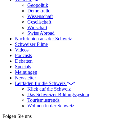
Geopolitik
Demokratie
Wissenschaft
Gesellschaft
Wirtschaft
Swiss Abroad
Nachrichten aus der Schweiz
Schweizer Filme
Videos
Podcasts
Debatten
Specials
Meinungen
Newsletter
Leitfaden für die Schweiz
Klick auf die Schweiz
Das Schweizer Bildungssystem
Tourismustrends
Wohnen in der Schweiz
Folgen Sie uns