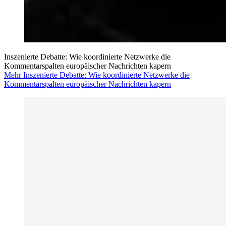
Inszenierte Debatte: Wie koordinierte Netzwerke die
Kommentarspalten europäischer Nachrichten kapern
Mehr Inszenierte Debatte: Wie koordinierte Netzwerke die
Kommentarspalten europäischer Nachrichten kapern