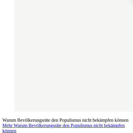
Warum Bevölkerungsräte den Populismus nicht bekämpfen können
Mehr Warum Bevölkerungsräte den Populismus nicht bekämpfen
können