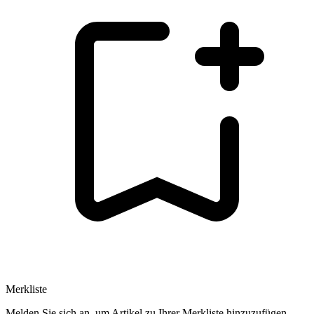
Merkliste
Melden Sie sich an, um Artikel zu Ihrer Merkliste hinzuzufügen.