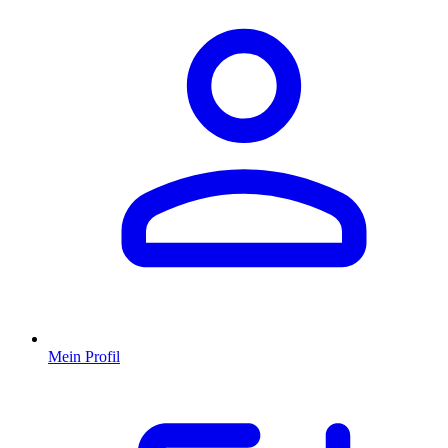
Mein Profil