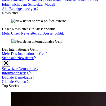
Mehr Österreich, Costa Rica oder Malta: Diese neutralen Länder
folgen nicht dem Schweizer Modell
Alle Beiträge anzeigen
Newsletter
Unser Newsletter zur Aussenpolitik
Mehr Unser Newsletter zur Aussenpolitik
Das Internationale Genf
Mehr Das Internationale Genf
Siehe alle Newsletter
Schweizer Demokratie
Informationskrieg
Digitale Demokratie
Globale Wahlen
Top Stories