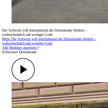
Die Schweiz will international die Demokratie fördern –
wahrscheinlich mit weniger Geld
Mehr Die Schweiz will international die Demokratie fördern –
wahrscheinlich mit weniger Geld
Alle Beiträge anzeigen
Schweizer Demokratie