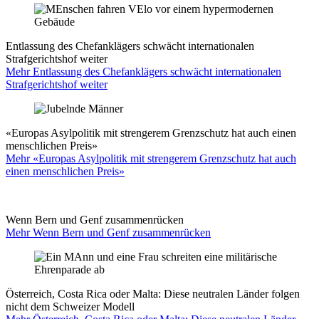
Entlassung des Chefanklägers schwächt internationalen
Strafgerichtshof weiter
Mehr Entlassung des Chefanklägers schwächt internationalen
Strafgerichtshof weiter
«Europas Asylpolitik mit strengerem Grenzschutz hat auch einen
menschlichen Preis»
Mehr «Europas Asylpolitik mit strengerem Grenzschutz hat auch
einen menschlichen Preis»
Wenn Bern und Genf zusammenrücken
Mehr Wenn Bern und Genf zusammenrücken
Österreich, Costa Rica oder Malta: Diese neutralen Länder folgen
nicht dem Schweizer Modell