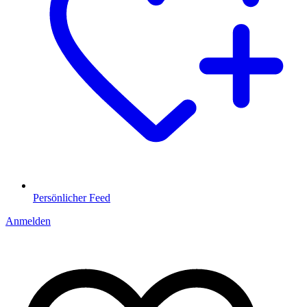
Persönlicher Feed
Anmelden