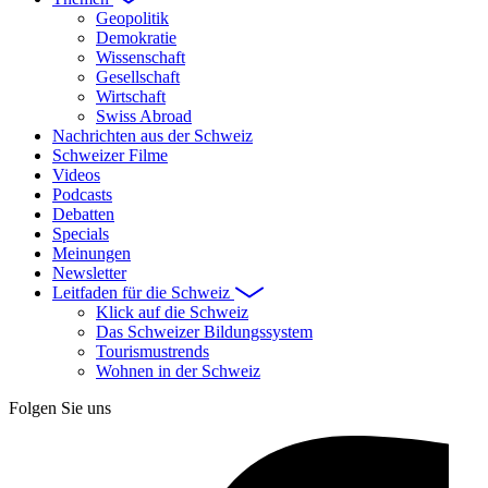
Geopolitik
Demokratie
Wissenschaft
Gesellschaft
Wirtschaft
Swiss Abroad
Nachrichten aus der Schweiz
Schweizer Filme
Videos
Podcasts
Debatten
Specials
Meinungen
Newsletter
Leitfaden für die Schweiz
Klick auf die Schweiz
Das Schweizer Bildungssystem
Tourismustrends
Wohnen in der Schweiz
Folgen Sie uns