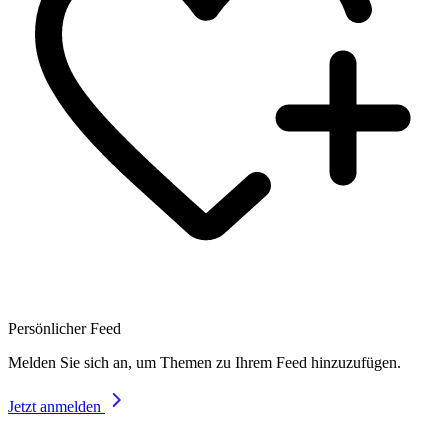
Persönlicher Feed
Melden Sie sich an, um Themen zu Ihrem Feed hinzuzufügen.
Jetzt anmelden