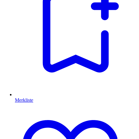
Merkliste