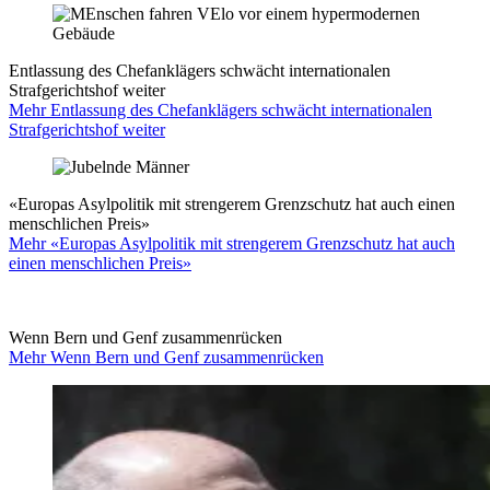
Entlassung des Chefanklägers schwächt internationalen
Strafgerichtshof weiter
Mehr Entlassung des Chefanklägers schwächt internationalen
Strafgerichtshof weiter
«Europas Asylpolitik mit strengerem Grenzschutz hat auch einen
menschlichen Preis»
Mehr «Europas Asylpolitik mit strengerem Grenzschutz hat auch
einen menschlichen Preis»
Wenn Bern und Genf zusammenrücken
Mehr Wenn Bern und Genf zusammenrücken