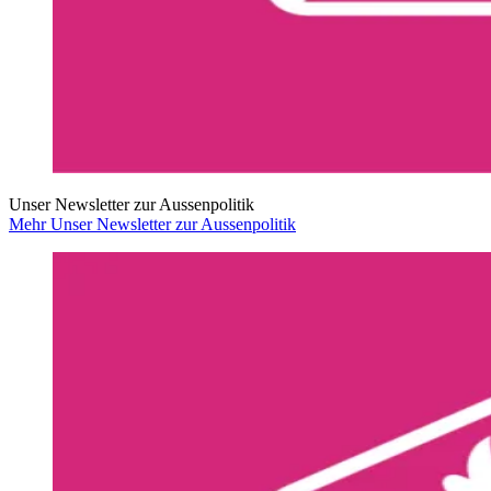
Unser Newsletter zur Aussenpolitik
Mehr Unser Newsletter zur Aussenpolitik