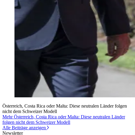
Österreich, Costa Rica oder Malta: Diese neutralen Länder folgen
nicht dem Schweizer Modell
Mehr Österreich, Costa Rica oder Malta: Diese neutralen Länder
folgen nicht dem Schweizer Modell
Alle Beiträge anzeigen
Newsletter