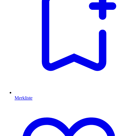
Merkliste