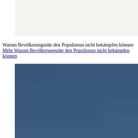
Warum Bevölkerungsräte den Populismus nicht bekämpfen können
Mehr Warum Bevölkerungsräte den Populismus nicht bekämpfen
können