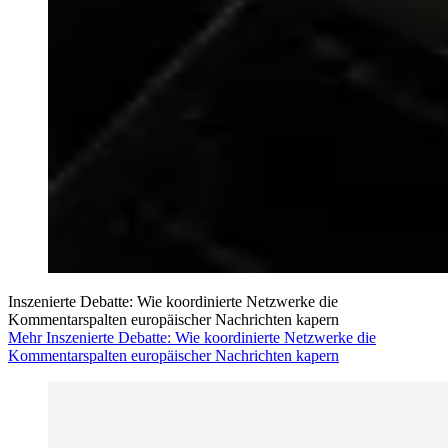
Inszenierte Debatte: Wie koordinierte Netzwerke die
Kommentarspalten europäischer Nachrichten kapern
Mehr Inszenierte Debatte: Wie koordinierte Netzwerke die
Kommentarspalten europäischer Nachrichten kapern