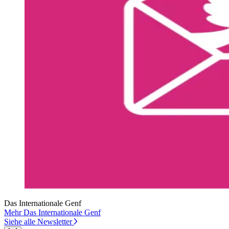
Das Internationale Genf
Mehr Das Internationale Genf
Siehe alle Newsletter