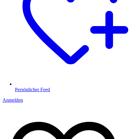
Persönlicher Feed
Anmelden