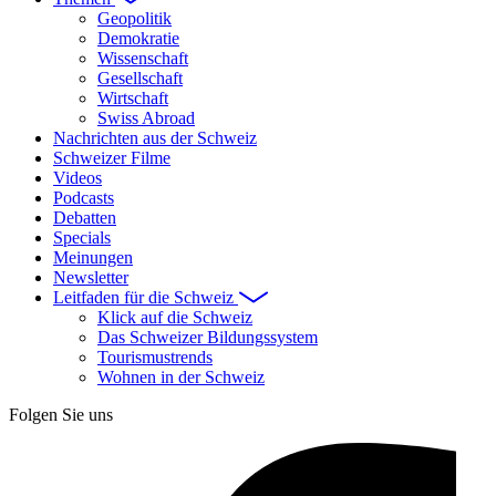
Geopolitik
Demokratie
Wissenschaft
Gesellschaft
Wirtschaft
Swiss Abroad
Nachrichten aus der Schweiz
Schweizer Filme
Videos
Podcasts
Debatten
Specials
Meinungen
Newsletter
Leitfaden für die Schweiz
Klick auf die Schweiz
Das Schweizer Bildungssystem
Tourismustrends
Wohnen in der Schweiz
Folgen Sie uns