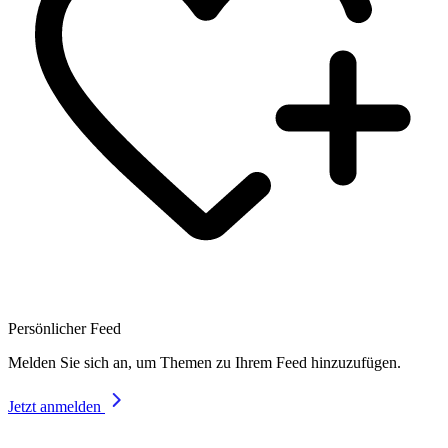
Persönlicher Feed
Melden Sie sich an, um Themen zu Ihrem Feed hinzuzufügen.
Jetzt anmelden