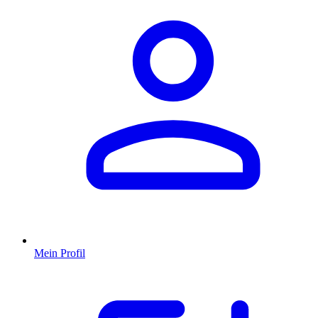
Mein Profil