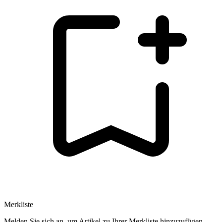
Merkliste
Melden Sie sich an, um Artikel zu Ihrer Merkliste hinzuzufügen.