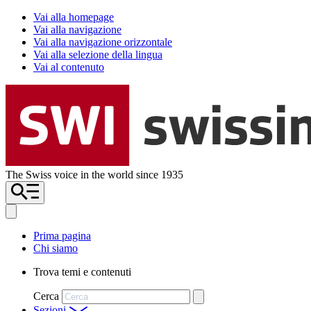
Vai alla homepage
Vai alla navigazione
Vai alla navigazione orizzontale
Vai alla selezione della lingua
Vai al contenuto
The Swiss voice in the world since 1935
Prima pagina
Chi siamo
Trova temi e contenuti
Cerca
Sezioni