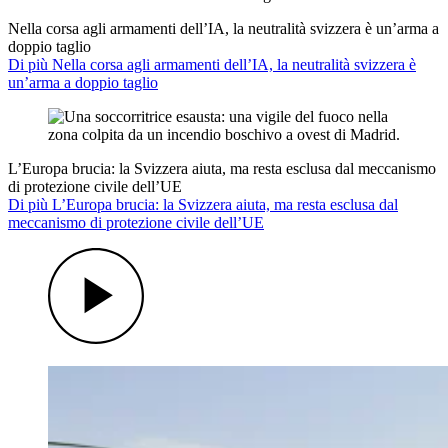
Nella corsa agli armamenti dell’IA, la neutralità svizzera è un’arma a
doppio taglio
Di più Nella corsa agli armamenti dell’IA, la neutralità svizzera è
un’arma a doppio taglio
L’Europa brucia: la Svizzera aiuta, ma resta esclusa dal meccanismo
di protezione civile dell’UE
Di più L’Europa brucia: la Svizzera aiuta, ma resta esclusa dal
meccanismo di protezione civile dell’UE