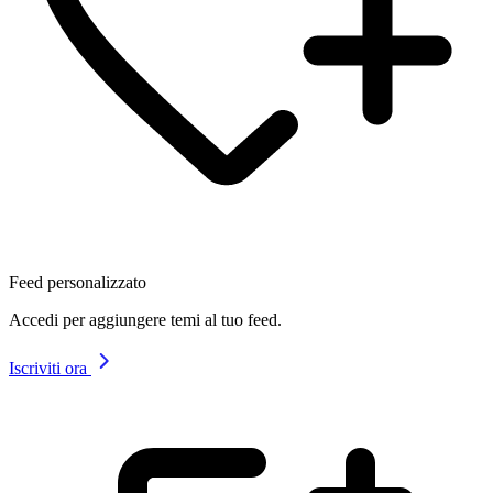
Feed personalizzato
Accedi per aggiungere temi al tuo feed.
Iscriviti ora