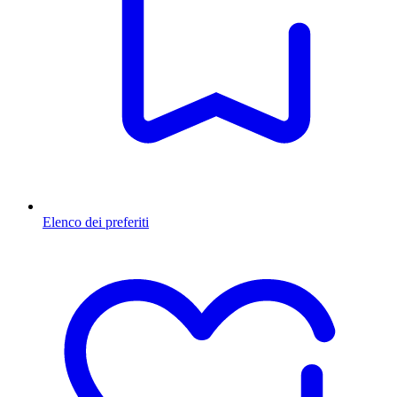
Elenco dei preferiti