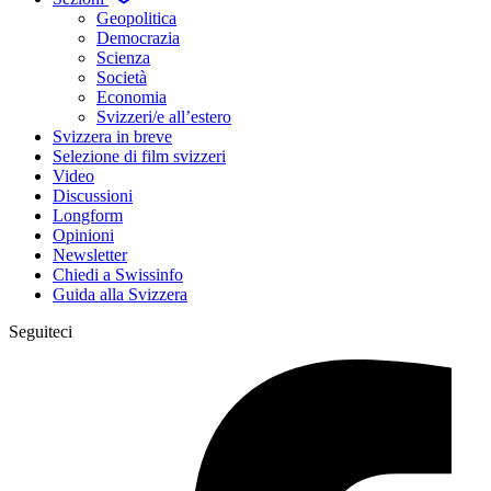
Geopolitica
Democrazia
Scienza
Società
Economia
Svizzeri/e all’estero
Svizzera in breve
Selezione di film svizzeri
Video
Discussioni
Longform
Opinioni
Newsletter
Chiedi a Swissinfo
Guida alla Svizzera
Seguiteci