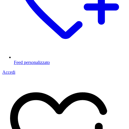
Feed personalizzato
Accedi