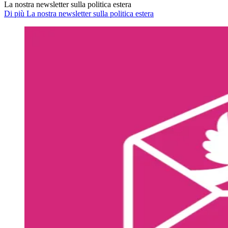
La nostra newsletter sulla politica estera
Di più La nostra newsletter sulla politica estera