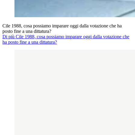
Cile 1988, cosa possiamo imparare oggi dalla votazione che ha
posto fine a una dittatura?
Di più Cile 1988, cosa possiamo imparare oggi dalla votazione che
ha posto fine a una dittatura?