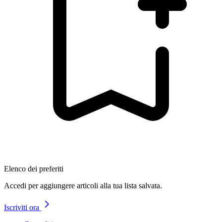
Elenco dei preferiti
Accedi per aggiungere articoli alla tua lista salvata.
Iscriviti ora