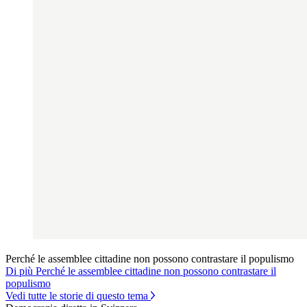
Perché le assemblee cittadine non possono contrastare il populismo
Di più Perché le assemblee cittadine non possono contrastare il
populismo
Vedi tutte le storie di questo tema