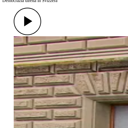
Democrazia diretta in Svizzera