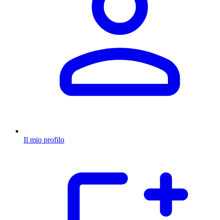
Il mio profilo