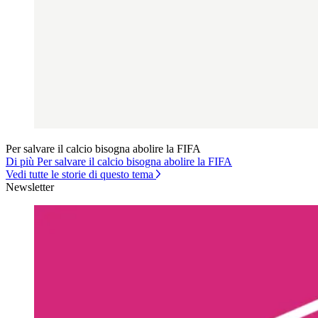
Per salvare il calcio bisogna abolire la FIFA
Di più Per salvare il calcio bisogna abolire la FIFA
Vedi tutte le storie di questo tema
Newsletter