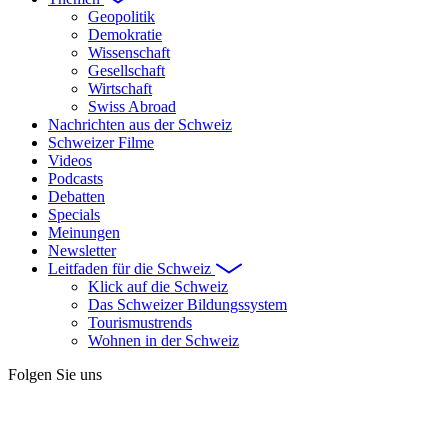
Geopolitik
Demokratie
Wissenschaft
Gesellschaft
Wirtschaft
Swiss Abroad
Nachrichten aus der Schweiz
Schweizer Filme
Videos
Podcasts
Debatten
Specials
Meinungen
Newsletter
Leitfaden für die Schweiz
Klick auf die Schweiz
Das Schweizer Bildungssystem
Tourismustrends
Wohnen in der Schweiz
Folgen Sie uns