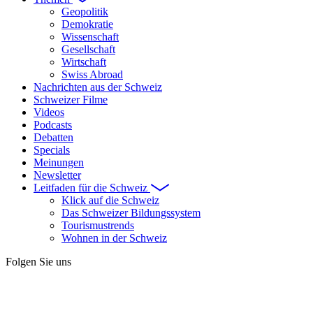
Geopolitik
Demokratie
Wissenschaft
Gesellschaft
Wirtschaft
Swiss Abroad
Nachrichten aus der Schweiz
Schweizer Filme
Videos
Podcasts
Debatten
Specials
Meinungen
Newsletter
Leitfaden für die Schweiz
Klick auf die Schweiz
Das Schweizer Bildungssystem
Tourismustrends
Wohnen in der Schweiz
Folgen Sie uns