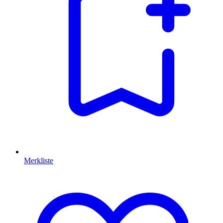
Merkliste