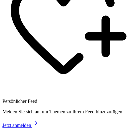
Persönlicher Feed
Melden Sie sich an, um Themen zu Ihrem Feed hinzuzufügen.
Jetzt anmelden