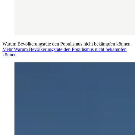
Warum Bevölkerungsräte den Populismus nicht bekämpfen können
Mehr Warum Bevölkerungsräte den Populismus nicht bekämpfen
können