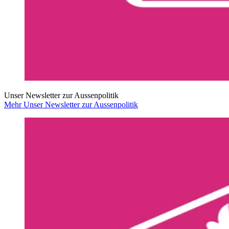
Unser Newsletter zur Aussenpolitik
Mehr Unser Newsletter zur Aussenpolitik