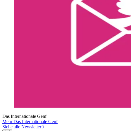
Das Internationale Genf
Mehr Das Internationale Genf
Siehe alle Newsletter