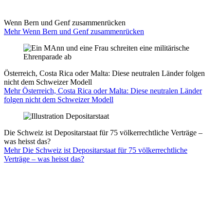
Wenn Bern und Genf zusammenrücken
Mehr Wenn Bern und Genf zusammenrücken
Österreich, Costa Rica oder Malta: Diese neutralen Länder folgen
nicht dem Schweizer Modell
Mehr Österreich, Costa Rica oder Malta: Diese neutralen Länder
folgen nicht dem Schweizer Modell
Die Schweiz ist Depositarstaat für 75 völkerrechtliche Verträge –
was heisst das?
Mehr Die Schweiz ist Depositarstaat für 75 völkerrechtliche
Verträge – was heisst das?