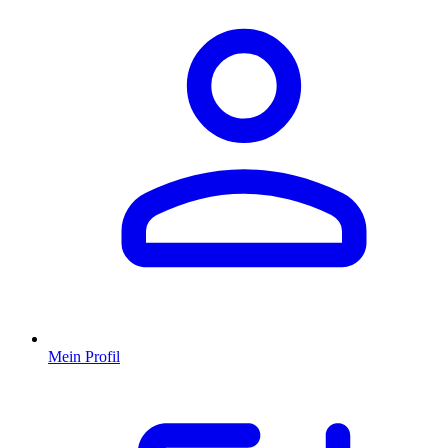
Mein Profil