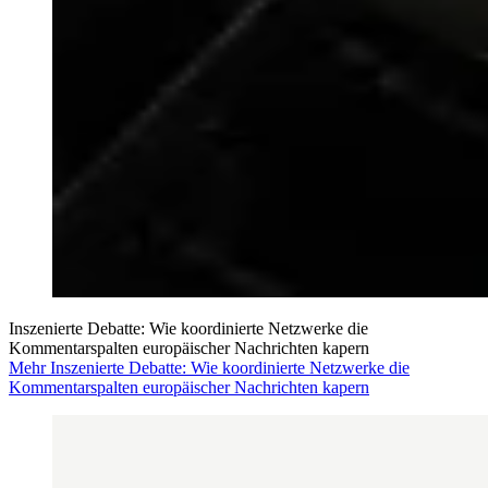
Inszenierte Debatte: Wie koordinierte Netzwerke die
Kommentarspalten europäischer Nachrichten kapern
Mehr Inszenierte Debatte: Wie koordinierte Netzwerke die
Kommentarspalten europäischer Nachrichten kapern