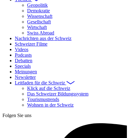
Geopolitik
Demokratie
Wissenschaft
Gesellschaft
Wirtschaft
Swiss Abroad
Nachrichten aus der Schweiz
Schweizer Filme
Videos
Podcasts
Debatten
Specials
Meinungen
Newsletter
Leitfaden für die Schweiz
Klick auf die Schweiz
Das Schweizer Bildungssystem
Tourismustrends
Wohnen in der Schweiz
Folgen Sie uns