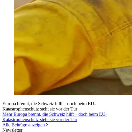
Europa brennt, die Schweiz hilft – doch beim EU-
Katastrophenschutz steht sie vor der Tür
Mehr Europa brennt, die Schweiz hilft – doch beim EU-
Katastrophenschutz steht sie vor der Tür
Alle Beiträge anzeigen
Newsletter