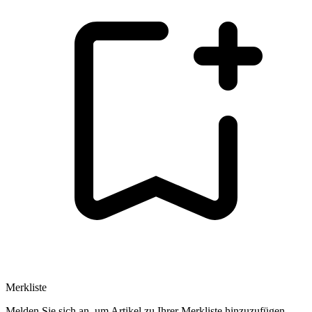
Merkliste
Melden Sie sich an, um Artikel zu Ihrer Merkliste hinzuzufügen.