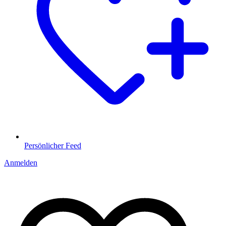
Persönlicher Feed
Anmelden