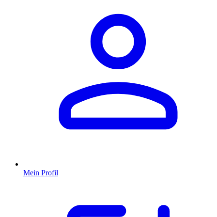
Mein Profil