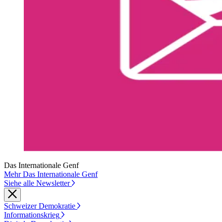
Das Internationale Genf
Mehr Das Internationale Genf
Siehe alle Newsletter
Schweizer Demokratie
Informationskrieg