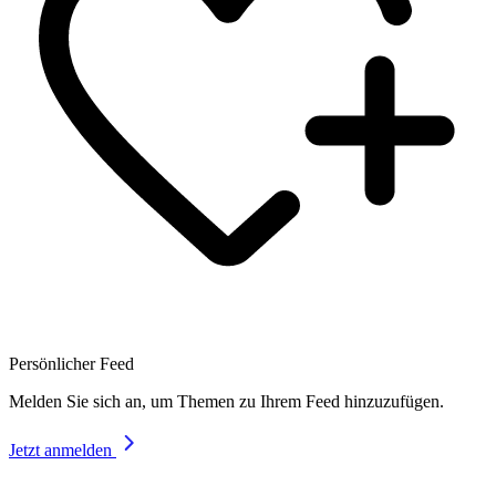
Persönlicher Feed
Melden Sie sich an, um Themen zu Ihrem Feed hinzuzufügen.
Jetzt anmelden