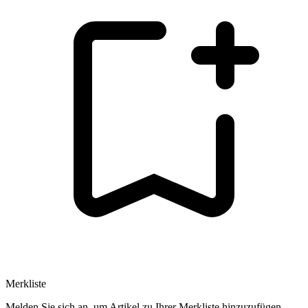
Merkliste
Melden Sie sich an, um Artikel zu Ihrer Merkliste hinzuzufügen.