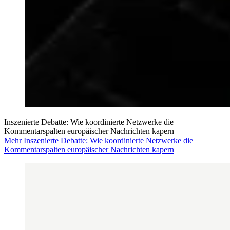
Inszenierte Debatte: Wie koordinierte Netzwerke die
Kommentarspalten europäischer Nachrichten kapern
Mehr Inszenierte Debatte: Wie koordinierte Netzwerke die
Kommentarspalten europäischer Nachrichten kapern