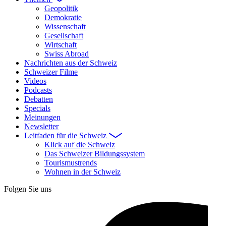
Geopolitik
Demokratie
Wissenschaft
Gesellschaft
Wirtschaft
Swiss Abroad
Nachrichten aus der Schweiz
Schweizer Filme
Videos
Podcasts
Debatten
Specials
Meinungen
Newsletter
Leitfaden für die Schweiz
Klick auf die Schweiz
Das Schweizer Bildungssystem
Tourismustrends
Wohnen in der Schweiz
Folgen Sie uns