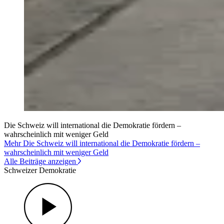
Die Schweiz will international die Demokratie fördern –
wahrscheinlich mit weniger Geld
Mehr Die Schweiz will international die Demokratie fördern –
wahrscheinlich mit weniger Geld
Alle Beiträge anzeigen
Schweizer Demokratie