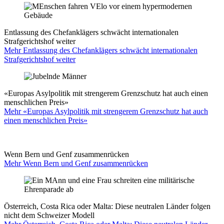
Entlassung des Chefanklägers schwächt internationalen
Strafgerichtshof weiter
Mehr Entlassung des Chefanklägers schwächt internationalen
Strafgerichtshof weiter
«Europas Asylpolitik mit strengerem Grenzschutz hat auch einen
menschlichen Preis»
Mehr «Europas Asylpolitik mit strengerem Grenzschutz hat auch
einen menschlichen Preis»
Wenn Bern und Genf zusammenrücken
Mehr Wenn Bern und Genf zusammenrücken
Österreich, Costa Rica oder Malta: Diese neutralen Länder folgen
nicht dem Schweizer Modell