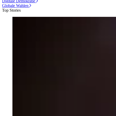
Digitale Demokratie
Globale Wahlen
Top Stories