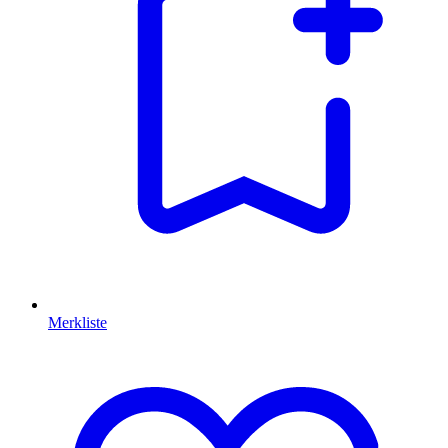
Merkliste