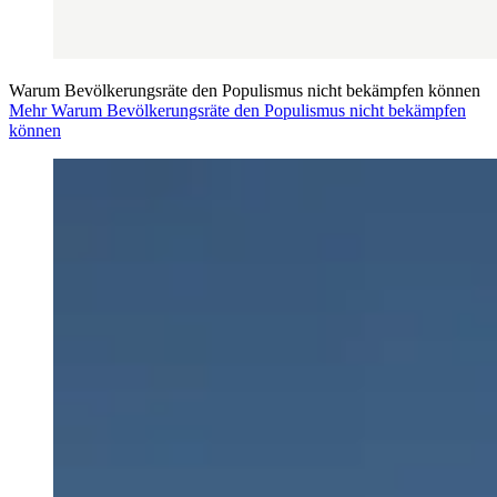
Warum Bevölkerungsräte den Populismus nicht bekämpfen können
Mehr Warum Bevölkerungsräte den Populismus nicht bekämpfen
können