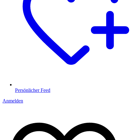
Persönlicher Feed
Anmelden