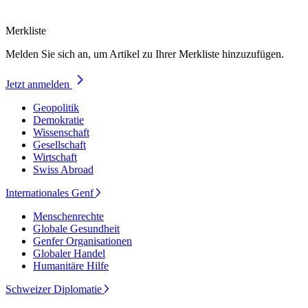
Merkliste
Melden Sie sich an, um Artikel zu Ihrer Merkliste hinzuzufügen.
Jetzt anmelden
Geopolitik
Demokratie
Wissenschaft
Gesellschaft
Wirtschaft
Swiss Abroad
Internationales Genf
Menschenrechte
Globale Gesundheit
Genfer Organisationen
Globaler Handel
Humanitäre Hilfe
Schweizer Diplomatie