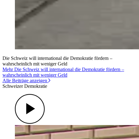
Die Schweiz will international die Demokratie fördern –
wahrscheinlich mit weniger Geld
Mehr Die Schweiz will international die Demokratie fördern –
wahrscheinlich mit weniger Geld
Alle Beiträge anzeigen
Schweizer Demokratie