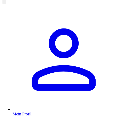
Mein Profil