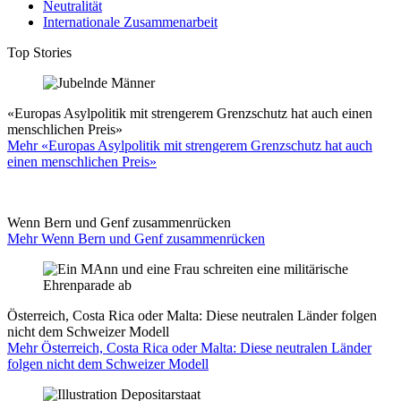
Neutralität
Internationale Zusammenarbeit
Top Stories
«Europas Asylpolitik mit strengerem Grenzschutz hat auch einen
menschlichen Preis»
Mehr «Europas Asylpolitik mit strengerem Grenzschutz hat auch
einen menschlichen Preis»
Wenn Bern und Genf zusammenrücken
Mehr Wenn Bern und Genf zusammenrücken
Österreich, Costa Rica oder Malta: Diese neutralen Länder folgen
nicht dem Schweizer Modell
Mehr Österreich, Costa Rica oder Malta: Diese neutralen Länder
folgen nicht dem Schweizer Modell