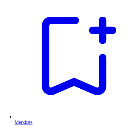
Merkliste