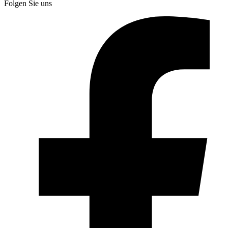
Folgen Sie uns