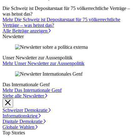
Die Schweiz ist Depositarstaat für 75 völkerrechtliche Verträge –
was heisst das?
Mehr Die Schweiz ist Depositarstaat für 75 völkerrechtliche
Verträge – was heisst das?
Alle Beiträge anzeigen
Newsletter
Unser Newsletter zur Aussenpolitik
Mehr Unser Newsletter zur Aussenpolitik
Das Internationale Genf
Mehr Das Internationale Genf
Siehe alle Newsletter
Schweizer Demokratie
Informationskrieg
Digitale Demokratie
Globale Wahlen
Top Stories