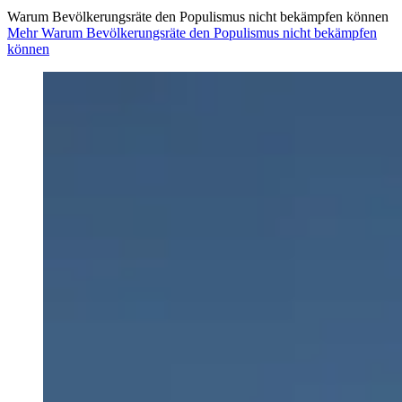
Warum Bevölkerungsräte den Populismus nicht bekämpfen können
Mehr Warum Bevölkerungsräte den Populismus nicht bekämpfen
können