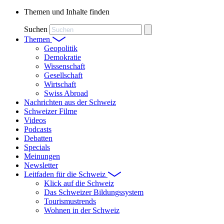
Themen und Inhalte finden
Suchen
Themen
Geopolitik
Demokratie
Wissenschaft
Gesellschaft
Wirtschaft
Swiss Abroad
Nachrichten aus der Schweiz
Schweizer Filme
Videos
Podcasts
Debatten
Specials
Meinungen
Newsletter
Leitfaden für die Schweiz
Klick auf die Schweiz
Das Schweizer Bildungssystem
Tourismustrends
Wohnen in der Schweiz