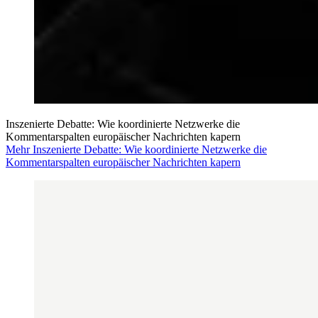
Inszenierte Debatte: Wie koordinierte Netzwerke die
Kommentarspalten europäischer Nachrichten kapern
Mehr Inszenierte Debatte: Wie koordinierte Netzwerke die
Kommentarspalten europäischer Nachrichten kapern