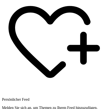
Persönlicher Feed
Melden Sie sich an, um Themen zu Ihrem Feed hinzuzufügen.