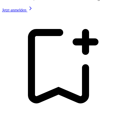
Jetzt anmelden