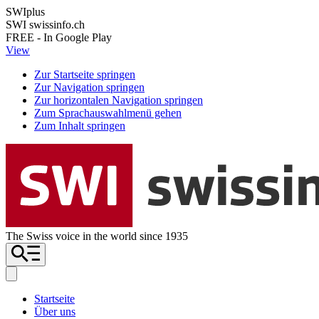
SWIplus
SWI swissinfo.ch
FREE - In Google Play
View
Zur Startseite springen
Zur Navigation springen
Zur horizontalen Navigation springen
Zum Sprachauswahlmenü gehen
Zum Inhalt springen
The Swiss voice in the world since 1935
Startseite
Über uns