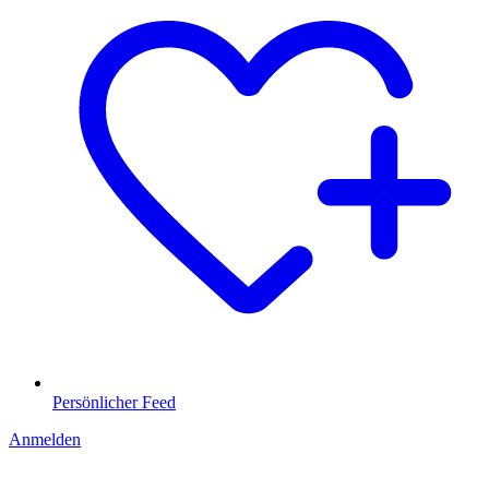
Persönlicher Feed
Anmelden