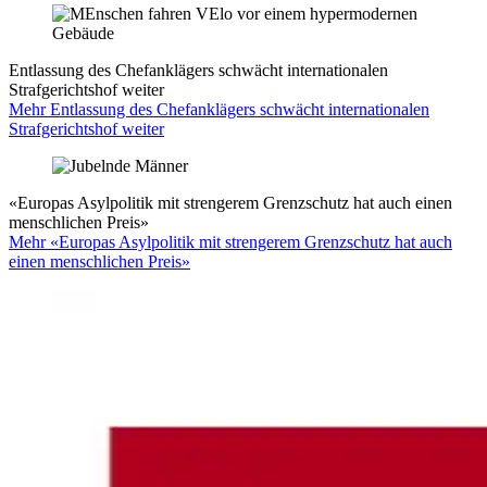
Entlassung des Chefanklägers schwächt internationalen
Strafgerichtshof weiter
Mehr Entlassung des Chefanklägers schwächt internationalen
Strafgerichtshof weiter
«Europas Asylpolitik mit strengerem Grenzschutz hat auch einen
menschlichen Preis»
Mehr «Europas Asylpolitik mit strengerem Grenzschutz hat auch
einen menschlichen Preis»