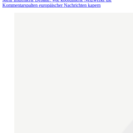
Kommentarspalten europäischer Nachrichten kapern