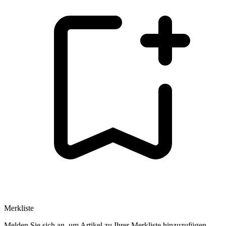
Merkliste
Melden Sie sich an, um Artikel zu Ihrer Merkliste hinzuzufügen.