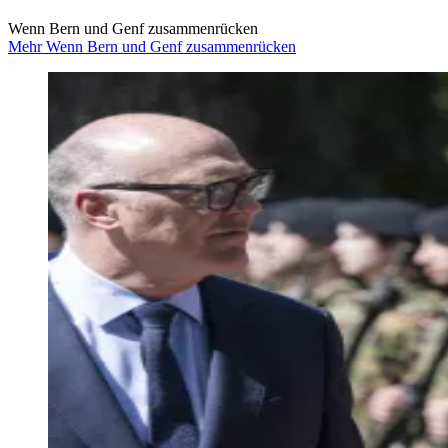
Wenn Bern und Genf zusammenrücken
Mehr Wenn Bern und Genf zusammenrücken