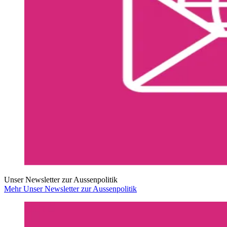
Unser Newsletter zur Aussenpolitik
Mehr Unser Newsletter zur Aussenpolitik