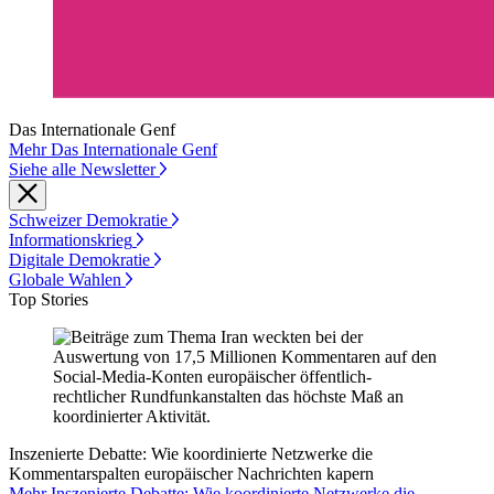
Das Internationale Genf
Mehr Das Internationale Genf
Siehe alle Newsletter
Schweizer Demokratie
Informationskrieg
Digitale Demokratie
Globale Wahlen
Top Stories
Inszenierte Debatte: Wie koordinierte Netzwerke die
Kommentarspalten europäischer Nachrichten kapern
Mehr Inszenierte Debatte: Wie koordinierte Netzwerke die