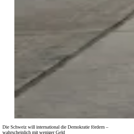
Die Schweiz will international die Demokratie fördern –
wahrscheinlich mit weniger Geld