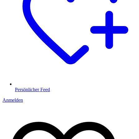
Persönlicher Feed
Anmelden