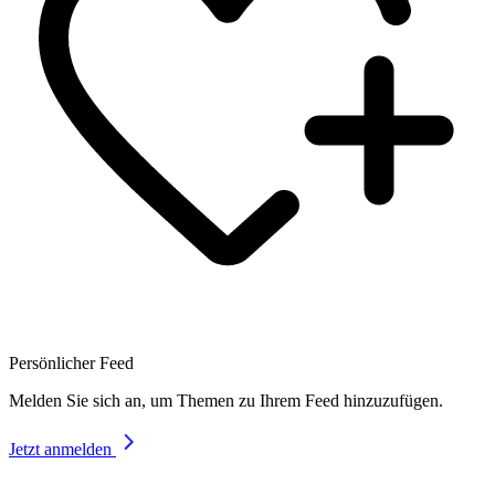
Persönlicher Feed
Melden Sie sich an, um Themen zu Ihrem Feed hinzuzufügen.
Jetzt anmelden