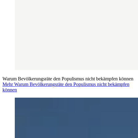
Warum Bevölkerungsräte den Populismus nicht bekämpfen können
Mehr Warum Bevölkerungsräte den Populismus nicht bekämpfen
können