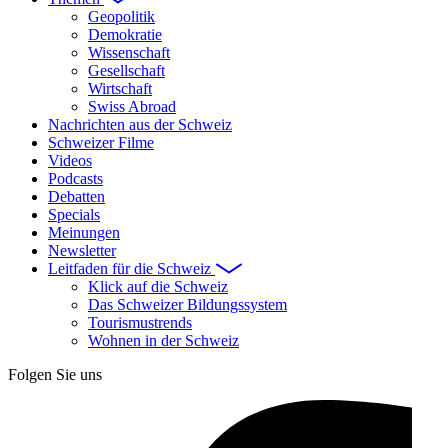
Geopolitik
Demokratie
Wissenschaft
Gesellschaft
Wirtschaft
Swiss Abroad
Nachrichten aus der Schweiz
Schweizer Filme
Videos
Podcasts
Debatten
Specials
Meinungen
Newsletter
Leitfaden für die Schweiz
Klick auf die Schweiz
Das Schweizer Bildungssystem
Tourismustrends
Wohnen in der Schweiz
Folgen Sie uns