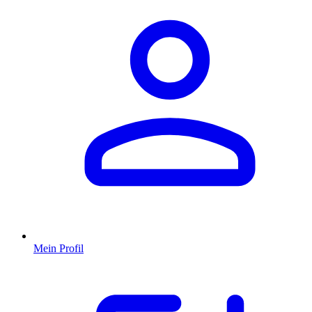
Mein Profil