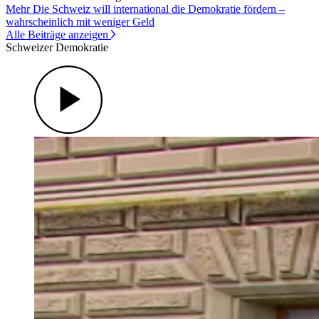
Mehr Die Schweiz will international die Demokratie fördern –
wahrscheinlich mit weniger Geld
Alle Beiträge anzeigen
Schweizer Demokratie