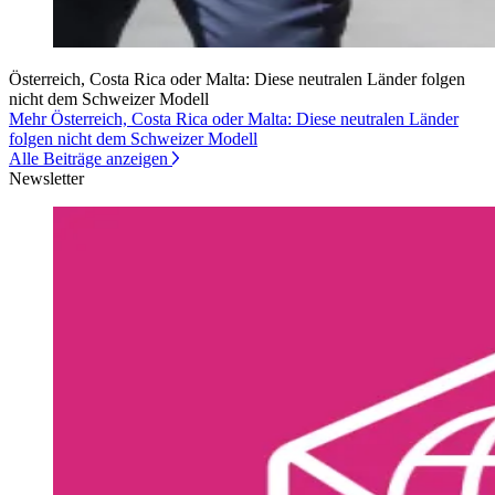
Österreich, Costa Rica oder Malta: Diese neutralen Länder folgen
nicht dem Schweizer Modell
Mehr Österreich, Costa Rica oder Malta: Diese neutralen Länder
folgen nicht dem Schweizer Modell
Alle Beiträge anzeigen
Newsletter