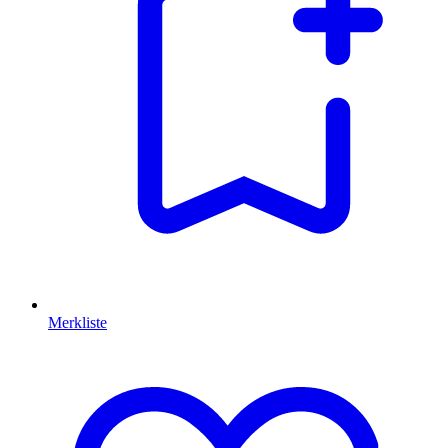
Merkliste