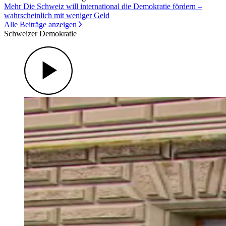
Mehr Die Schweiz will international die Demokratie fördern –
wahrscheinlich mit weniger Geld
Alle Beiträge anzeigen
Schweizer Demokratie