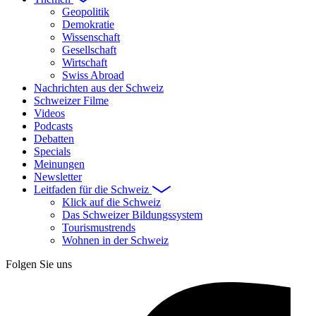
Geopolitik
Demokratie
Wissenschaft
Gesellschaft
Wirtschaft
Swiss Abroad
Nachrichten aus der Schweiz
Schweizer Filme
Videos
Podcasts
Debatten
Specials
Meinungen
Newsletter
Leitfaden für die Schweiz
Klick auf die Schweiz
Das Schweizer Bildungssystem
Tourismustrends
Wohnen in der Schweiz
Folgen Sie uns