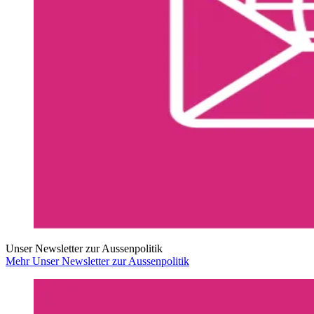
Unser Newsletter zur Aussenpolitik
Mehr Unser Newsletter zur Aussenpolitik