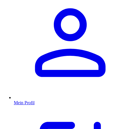
Mein Profil