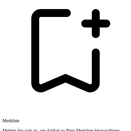
Merkliste
Melden Sie sich an, um Artikel zu Ihrer Merkliste hinzuzufügen.