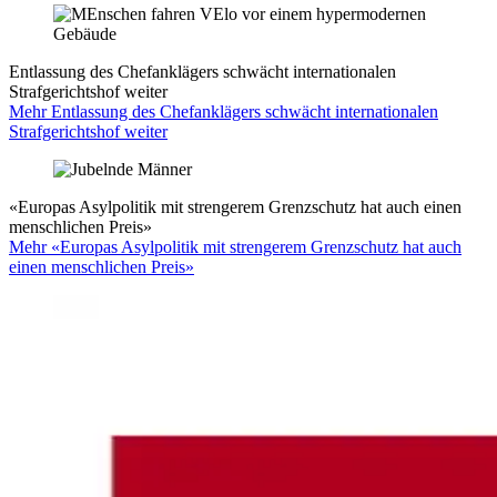
Entlassung des Chefanklägers schwächt internationalen
Strafgerichtshof weiter
Mehr Entlassung des Chefanklägers schwächt internationalen
Strafgerichtshof weiter
«Europas Asylpolitik mit strengerem Grenzschutz hat auch einen
menschlichen Preis»
Mehr «Europas Asylpolitik mit strengerem Grenzschutz hat auch
einen menschlichen Preis»