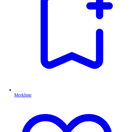
Merkliste