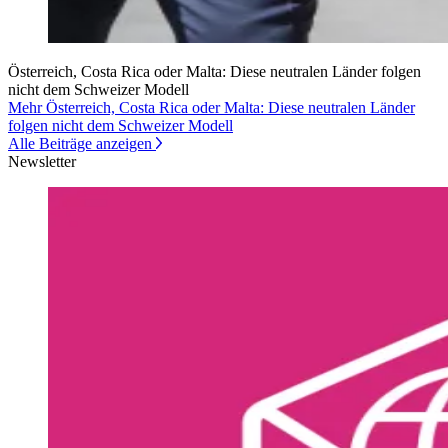
Österreich, Costa Rica oder Malta: Diese neutralen Länder folgen
nicht dem Schweizer Modell
Mehr Österreich, Costa Rica oder Malta: Diese neutralen Länder
folgen nicht dem Schweizer Modell
Alle Beiträge anzeigen
Newsletter