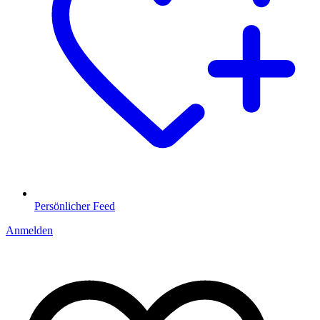
Persönlicher Feed
Anmelden