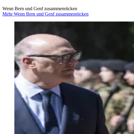
Wenn Bern und Genf zusammenrücken
Mehr Wenn Bern und Genf zusammenrücken