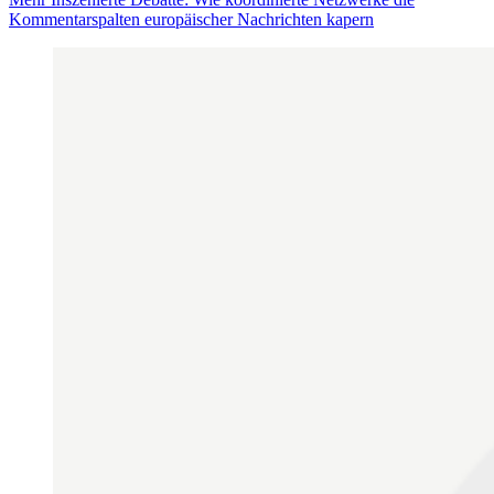
Kommentarspalten europäischer Nachrichten kapern