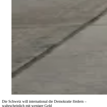
Die Schweiz will international die Demokratie fördern –
wahrscheinlich mit weniger Geld