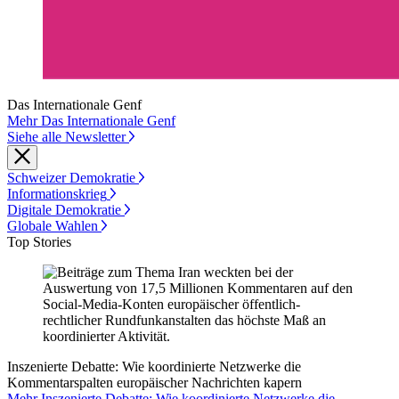
Das Internationale Genf
Mehr Das Internationale Genf
Siehe alle Newsletter
Schweizer Demokratie
Informationskrieg
Digitale Demokratie
Globale Wahlen
Top Stories
Inszenierte Debatte: Wie koordinierte Netzwerke die
Kommentarspalten europäischer Nachrichten kapern
Mehr Inszenierte Debatte: Wie koordinierte Netzwerke die