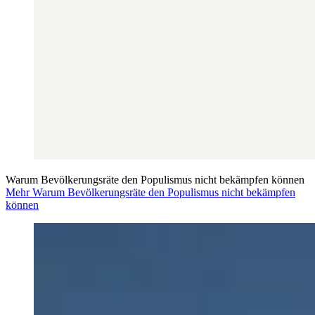
Warum Bevölkerungsräte den Populismus nicht bekämpfen können
Mehr Warum Bevölkerungsräte den Populismus nicht bekämpfen
können