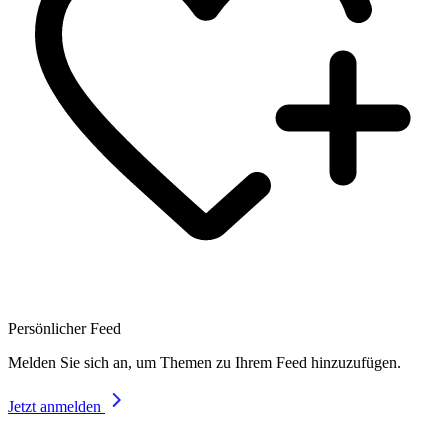
Persönlicher Feed
Melden Sie sich an, um Themen zu Ihrem Feed hinzuzufügen.
Jetzt anmelden