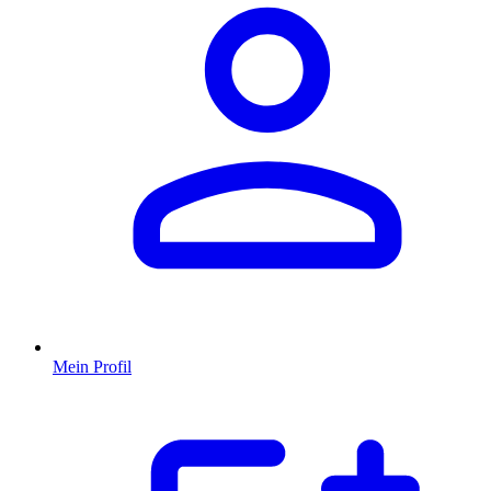
Mein Profil