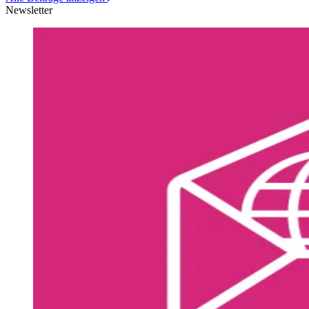
Newsletter