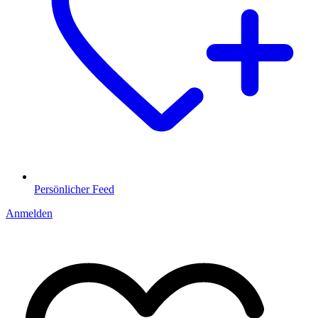
Persönlicher Feed
Anmelden