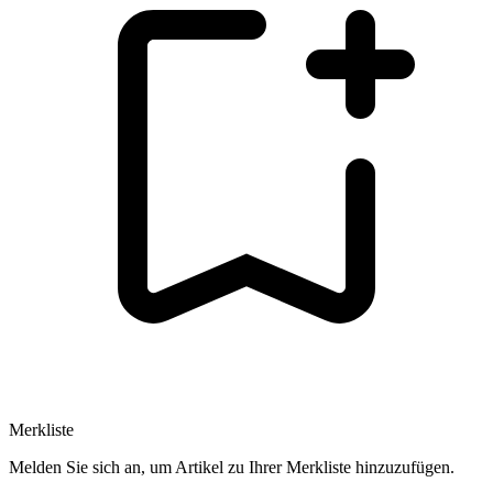
Merkliste
Melden Sie sich an, um Artikel zu Ihrer Merkliste hinzuzufügen.