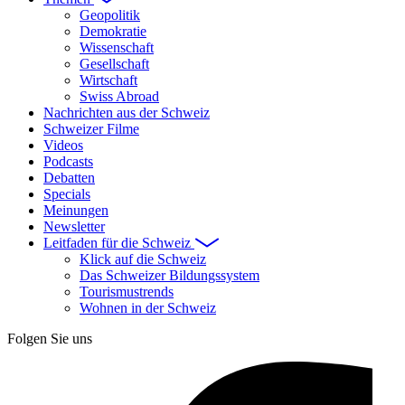
Geopolitik
Demokratie
Wissenschaft
Gesellschaft
Wirtschaft
Swiss Abroad
Nachrichten aus der Schweiz
Schweizer Filme
Videos
Podcasts
Debatten
Specials
Meinungen
Newsletter
Leitfaden für die Schweiz
Klick auf die Schweiz
Das Schweizer Bildungssystem
Tourismustrends
Wohnen in der Schweiz
Folgen Sie uns