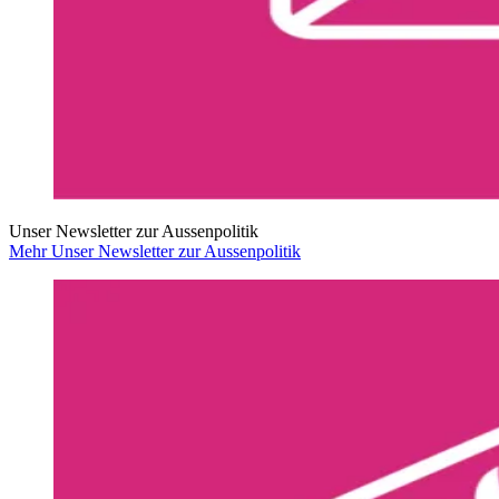
Unser Newsletter zur Aussenpolitik
Mehr Unser Newsletter zur Aussenpolitik