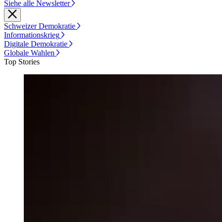
Siehe alle Newsletter
Schweizer Demokratie
Informationskrieg
Digitale Demokratie
Globale Wahlen
Top Stories