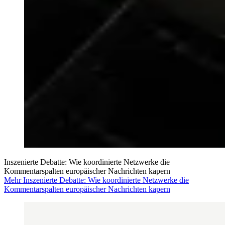
Inszenierte Debatte: Wie koordinierte Netzwerke die
Kommentarspalten europäischer Nachrichten kapern
Mehr Inszenierte Debatte: Wie koordinierte Netzwerke die
Kommentarspalten europäischer Nachrichten kapern