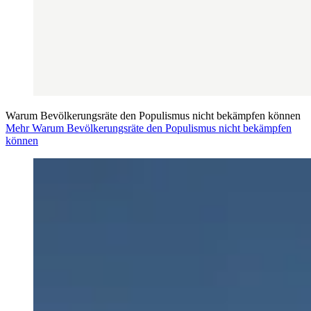
Warum Bevölkerungsräte den Populismus nicht bekämpfen können
Mehr Warum Bevölkerungsräte den Populismus nicht bekämpfen
können