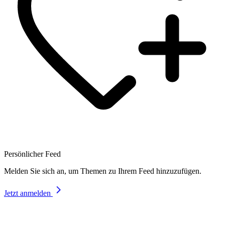
Persönlicher Feed
Melden Sie sich an, um Themen zu Ihrem Feed hinzuzufügen.
Jetzt anmelden