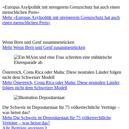
«Europas Asylpolitik mit strengerem Grenzschutz hat auch einen
menschlichen Preis»
Mehr «Europas Asylpolitik mit strengerem Grenzschutz hat auch
einen menschlichen Preis»
Wenn Bern und Genf zusammenrücken
Mehr Wenn Bern und Genf zusammenrücken
Österreich, Costa Rica oder Malta: Diese neutralen Länder folgen
nicht dem Schweizer Modell
Mehr Österreich, Costa Rica oder Malta: Diese neutralen Länder
folgen nicht dem Schweizer Modell
Die Schweiz ist Depositarstaat für 75 völkerrechtliche Verträge –
was heisst das?
Mehr Die Schweiz ist Depositarstaat für 75 völkerrechtliche
Verträge – was heisst das?
Alle Beiträge anzeigen