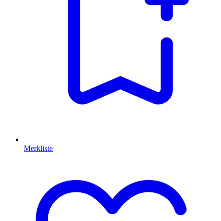
Merkliste