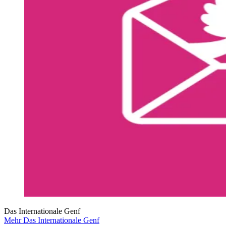
Das Internationale Genf
Mehr Das Internationale Genf