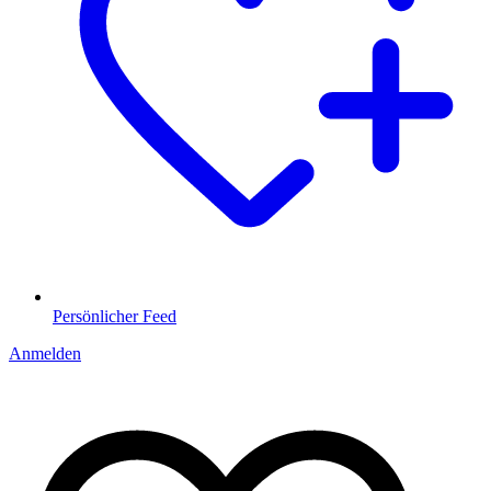
Persönlicher Feed
Anmelden