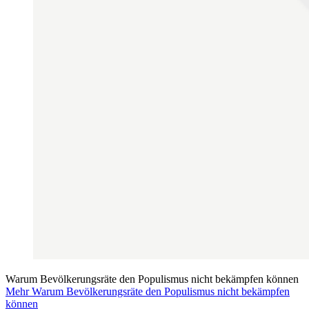
Warum Bevölkerungsräte den Populismus nicht bekämpfen können
Mehr Warum Bevölkerungsräte den Populismus nicht bekämpfen
können