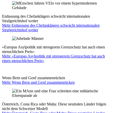
Entlassung des Chefanklägers schwächt internationalen
Strafgerichtshof weiter
Mehr Entlassung des Chefanklägers schwächt internationalen
Strafgerichtshof weiter
«Europas Asylpolitik mit strengerem Grenzschutz hat auch einen
menschlichen Preis»
Mehr «Europas Asylpolitik mit strengerem Grenzschutz hat auch
einen menschlichen Preis»
Wenn Bern und Genf zusammenrücken
Mehr Wenn Bern und Genf zusammenrücken
Österreich, Costa Rica oder Malta: Diese neutralen Länder folgen
nicht dem Schweizer Modell