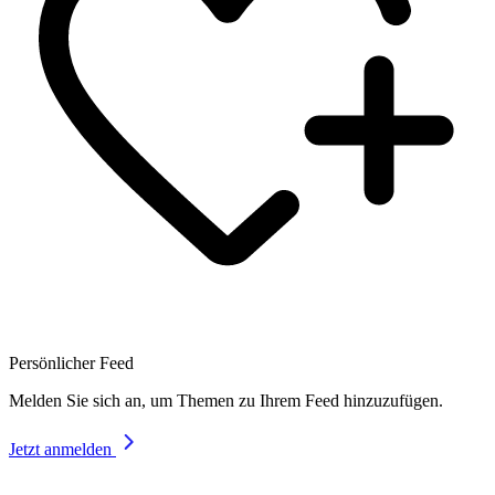
Persönlicher Feed
Melden Sie sich an, um Themen zu Ihrem Feed hinzuzufügen.
Jetzt anmelden