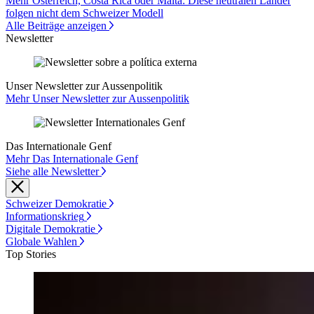
Mehr Österreich, Costa Rica oder Malta: Diese neutralen Länder
folgen nicht dem Schweizer Modell
Alle Beiträge anzeigen
Newsletter
Unser Newsletter zur Aussenpolitik
Mehr Unser Newsletter zur Aussenpolitik
Das Internationale Genf
Mehr Das Internationale Genf
Siehe alle Newsletter
Schweizer Demokratie
Informationskrieg
Digitale Demokratie
Globale Wahlen
Top Stories