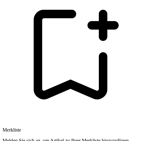
Merkliste
Melden Sie sich an, um Artikel zu Ihrer Merkliste hinzuzufügen.