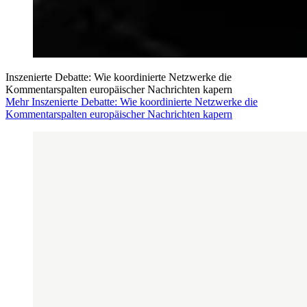
Inszenierte Debatte: Wie koordinierte Netzwerke die
Kommentarspalten europäischer Nachrichten kapern
Mehr Inszenierte Debatte: Wie koordinierte Netzwerke die
Kommentarspalten europäischer Nachrichten kapern