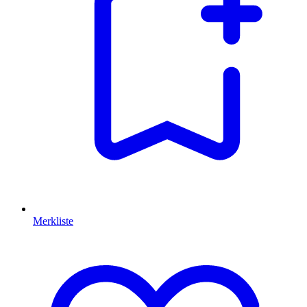
Merkliste