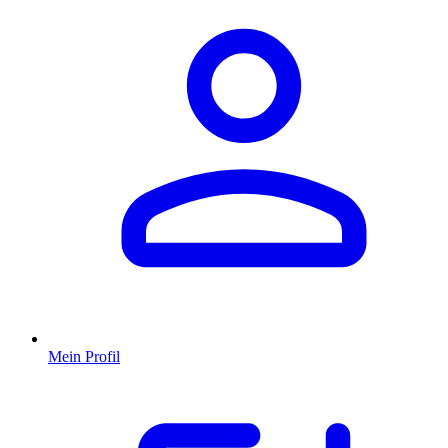
Mein Profil