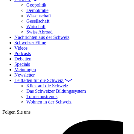
Geopolitik
Demokratie
Wissenschaft
Gesellschaft
Wirtschaft
Swiss Abroad
Nachrichten aus der Schweiz
Schweizer Filme
Videos
Podcasts
Debatten
Specials
Meinungen
Newsletter
Leitfaden für die Schweiz
Klick auf die Schweiz
Das Schweizer Bildungssystem
Tourismustrends
Wohnen in der Schweiz
Folgen Sie uns