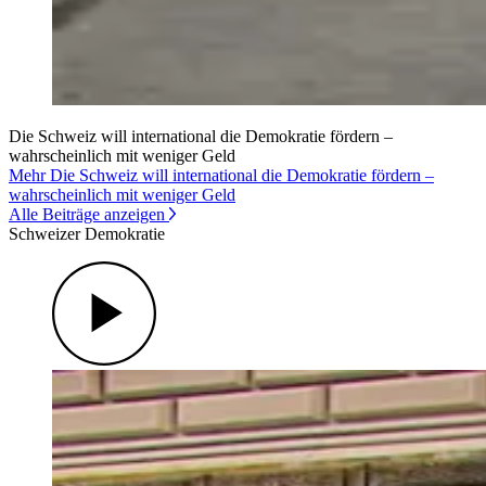
Die Schweiz will international die Demokratie fördern –
wahrscheinlich mit weniger Geld
Mehr Die Schweiz will international die Demokratie fördern –
wahrscheinlich mit weniger Geld
Alle Beiträge anzeigen
Schweizer Demokratie