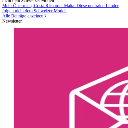
nicht dem Schweizer Modell
Mehr Österreich, Costa Rica oder Malta: Diese neutralen Länder
folgen nicht dem Schweizer Modell
Alle Beiträge anzeigen
Newsletter