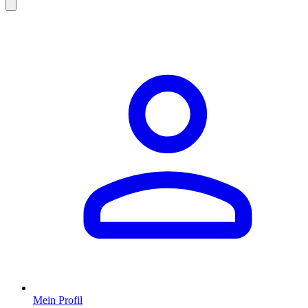
Mein Profil