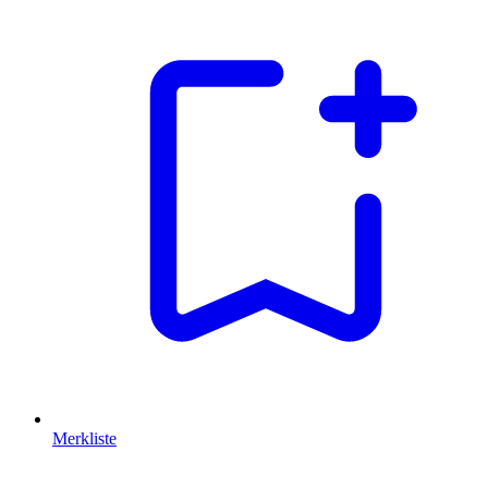
Merkliste