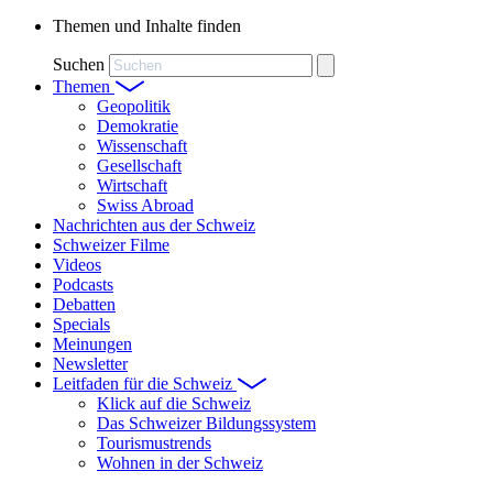
Themen und Inhalte finden
Suchen
Themen
Geopolitik
Demokratie
Wissenschaft
Gesellschaft
Wirtschaft
Swiss Abroad
Nachrichten aus der Schweiz
Schweizer Filme
Videos
Podcasts
Debatten
Specials
Meinungen
Newsletter
Leitfaden für die Schweiz
Klick auf die Schweiz
Das Schweizer Bildungssystem
Tourismustrends
Wohnen in der Schweiz