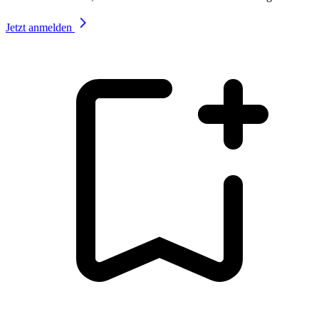
Jetzt anmelden