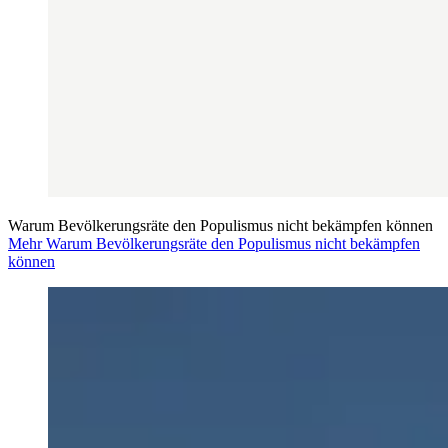
Warum Bevölkerungsräte den Populismus nicht bekämpfen können
Mehr Warum Bevölkerungsräte den Populismus nicht bekämpfen
können