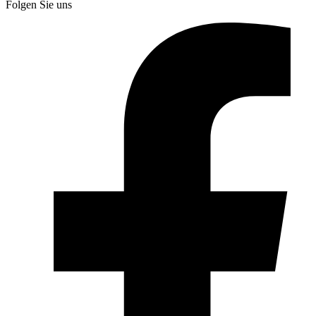
Folgen Sie uns