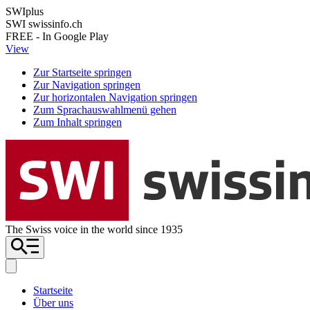
SWIplus
SWI swissinfo.ch
FREE - In Google Play
View
Zur Startseite springen
Zur Navigation springen
Zur horizontalen Navigation springen
Zum Sprachauswahlmenü gehen
Zum Inhalt springen
The Swiss voice in the world since 1935
Startseite
Über uns