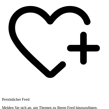
Persönlicher Feed
Melden Sie sich an, um Themen zu Ihrem Feed hinzuzufügen.