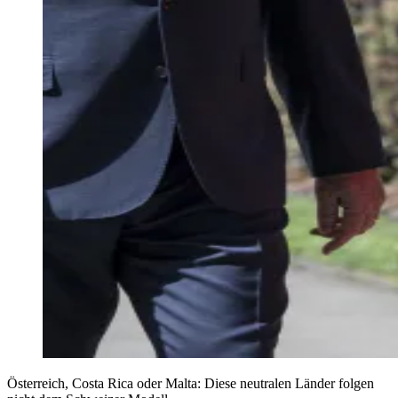
Österreich, Costa Rica oder Malta: Diese neutralen Länder folgen