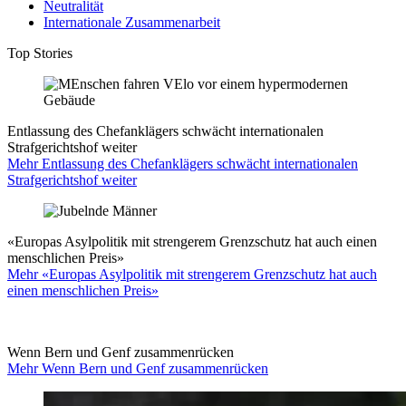
Neutralität
Internationale Zusammenarbeit
Top Stories
Entlassung des Chefanklägers schwächt internationalen
Strafgerichtshof weiter
Mehr Entlassung des Chefanklägers schwächt internationalen
Strafgerichtshof weiter
«Europas Asylpolitik mit strengerem Grenzschutz hat auch einen
menschlichen Preis»
Mehr «Europas Asylpolitik mit strengerem Grenzschutz hat auch
einen menschlichen Preis»
Wenn Bern und Genf zusammenrücken
Mehr Wenn Bern und Genf zusammenrücken