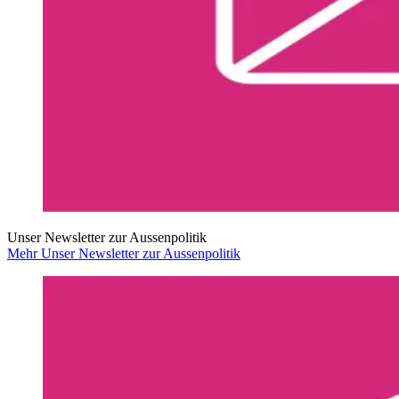
Unser Newsletter zur Aussenpolitik
Mehr Unser Newsletter zur Aussenpolitik