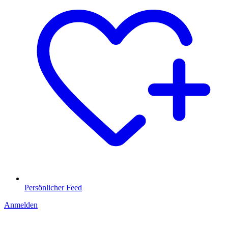
Persönlicher Feed
Anmelden