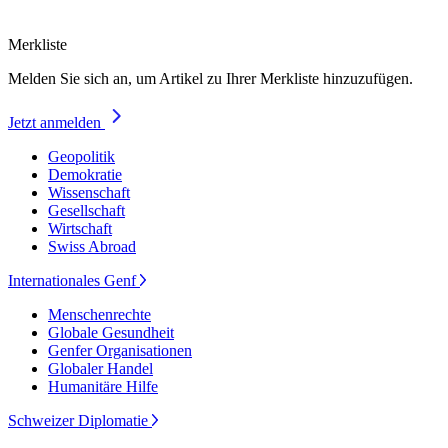
Merkliste
Melden Sie sich an, um Artikel zu Ihrer Merkliste hinzuzufügen.
Jetzt anmelden
Geopolitik
Demokratie
Wissenschaft
Gesellschaft
Wirtschaft
Swiss Abroad
Internationales Genf
Menschenrechte
Globale Gesundheit
Genfer Organisationen
Globaler Handel
Humanitäre Hilfe
Schweizer Diplomatie