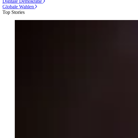
Digitale Demokratie
Globale Wahlen
Top Stories