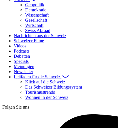
Geopolitik
Demokratie
Wissenschaft
Gesellschaft
Wirtschaft
Swiss Abroad
Nachrichten aus der Schweiz
Schweizer Filme
Videos
Podcasts
Debatten
Specials
Meinungen
Newsletter
Leitfaden für die Schweiz
Klick auf die Schweiz
Das Schweizer Bildungssystem
Tourismustrends
Wohnen in der Schweiz
Folgen Sie uns