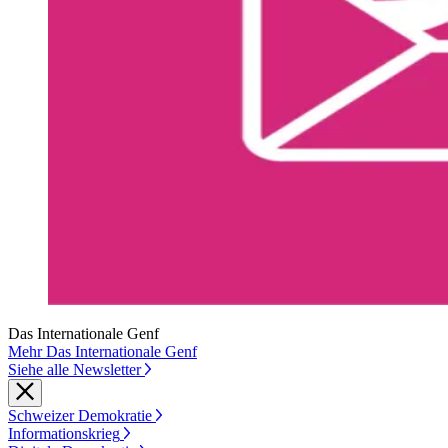
Das Internationale Genf
Mehr Das Internationale Genf
Siehe alle Newsletter
Schweizer Demokratie
Informationskrieg