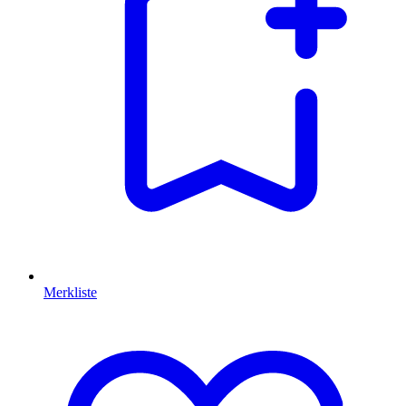
Merkliste