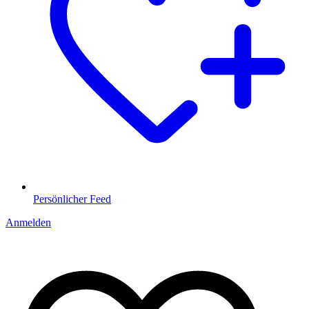
Persönlicher Feed
Anmelden