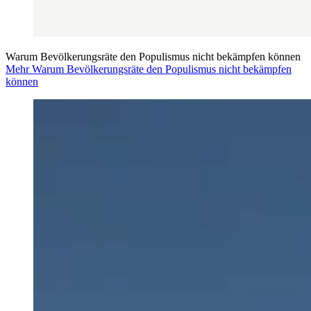
Warum Bevölkerungsräte den Populismus nicht bekämpfen können
Mehr Warum Bevölkerungsräte den Populismus nicht bekämpfen
können