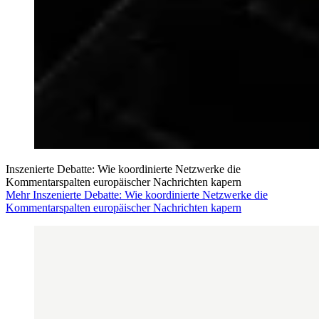
Inszenierte Debatte: Wie koordinierte Netzwerke die
Kommentarspalten europäischer Nachrichten kapern
Mehr Inszenierte Debatte: Wie koordinierte Netzwerke die
Kommentarspalten europäischer Nachrichten kapern