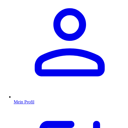
Mein Profil