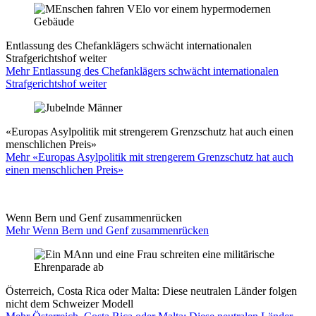
Entlassung des Chefanklägers schwächt internationalen
Strafgerichtshof weiter
Mehr Entlassung des Chefanklägers schwächt internationalen
Strafgerichtshof weiter
«Europas Asylpolitik mit strengerem Grenzschutz hat auch einen
menschlichen Preis»
Mehr «Europas Asylpolitik mit strengerem Grenzschutz hat auch
einen menschlichen Preis»
Wenn Bern und Genf zusammenrücken
Mehr Wenn Bern und Genf zusammenrücken
Österreich, Costa Rica oder Malta: Diese neutralen Länder folgen
nicht dem Schweizer Modell