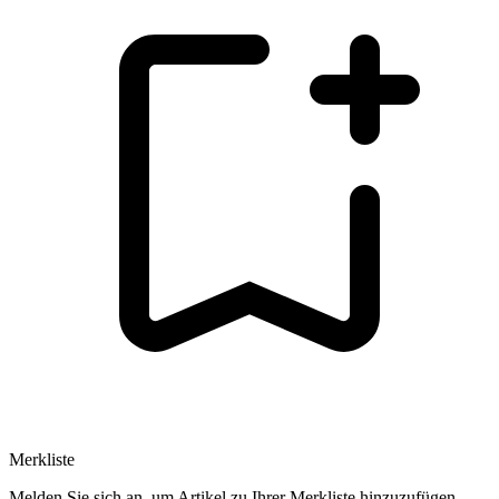
Merkliste
Melden Sie sich an, um Artikel zu Ihrer Merkliste hinzuzufügen.