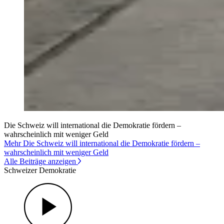
Die Schweiz will international die Demokratie fördern –
wahrscheinlich mit weniger Geld
Mehr Die Schweiz will international die Demokratie fördern –
wahrscheinlich mit weniger Geld
Alle Beiträge anzeigen
Schweizer Demokratie