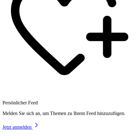
Persönlicher Feed
Melden Sie sich an, um Themen zu Ihrem Feed hinzuzufügen.
Jetzt anmelden