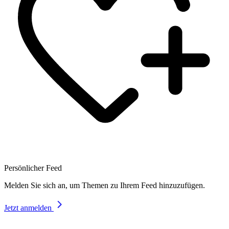
Persönlicher Feed
Melden Sie sich an, um Themen zu Ihrem Feed hinzuzufügen.
Jetzt anmelden