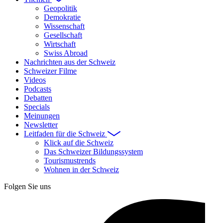
Geopolitik
Demokratie
Wissenschaft
Gesellschaft
Wirtschaft
Swiss Abroad
Nachrichten aus der Schweiz
Schweizer Filme
Videos
Podcasts
Debatten
Specials
Meinungen
Newsletter
Leitfaden für die Schweiz
Klick auf die Schweiz
Das Schweizer Bildungssystem
Tourismustrends
Wohnen in der Schweiz
Folgen Sie uns