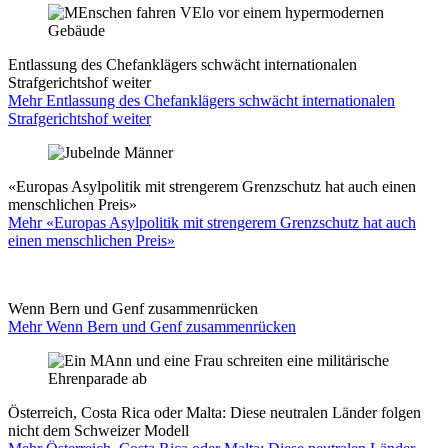
Entlassung des Chefanklägers schwächt internationalen
Strafgerichtshof weiter
Mehr Entlassung des Chefanklägers schwächt internationalen
Strafgerichtshof weiter
«Europas Asylpolitik mit strengerem Grenzschutz hat auch einen
menschlichen Preis»
Mehr «Europas Asylpolitik mit strengerem Grenzschutz hat auch
einen menschlichen Preis»
Wenn Bern und Genf zusammenrücken
Mehr Wenn Bern und Genf zusammenrücken
Österreich, Costa Rica oder Malta: Diese neutralen Länder folgen
nicht dem Schweizer Modell