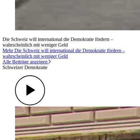
Die Schweiz will international die Demokratie fördern –
wahrscheinlich mit weniger Geld
Mehr Die Schweiz will international die Demokratie fördern –
wahrscheinlich mit weniger Geld
Alle Beiträge anzeigen
Schweizer Demokratie