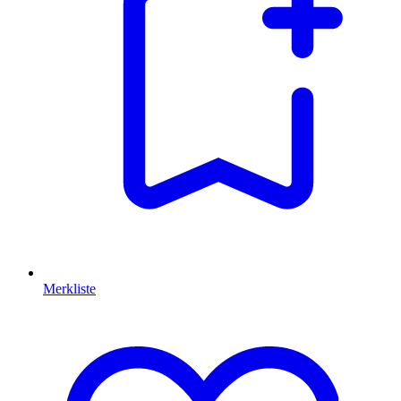
Merkliste