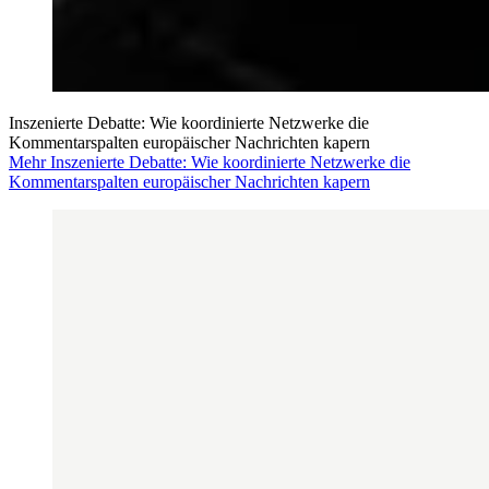
Inszenierte Debatte: Wie koordinierte Netzwerke die
Kommentarspalten europäischer Nachrichten kapern
Mehr Inszenierte Debatte: Wie koordinierte Netzwerke die
Kommentarspalten europäischer Nachrichten kapern