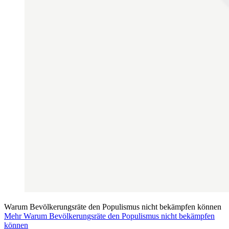
Warum Bevölkerungsräte den Populismus nicht bekämpfen können
Mehr Warum Bevölkerungsräte den Populismus nicht bekämpfen
können