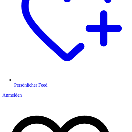
Persönlicher Feed
Anmelden