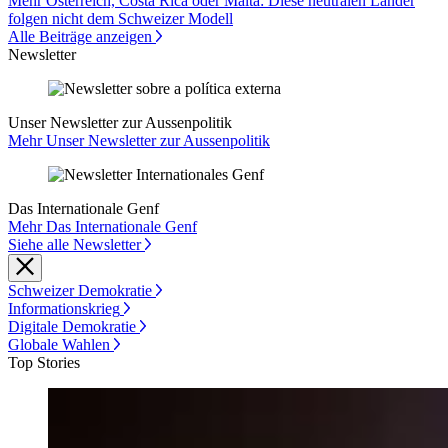
Mehr Österreich, Costa Rica oder Malta: Diese neutralen Länder
folgen nicht dem Schweizer Modell
Alle Beiträge anzeigen
Newsletter
Unser Newsletter zur Aussenpolitik
Mehr Unser Newsletter zur Aussenpolitik
Das Internationale Genf
Mehr Das Internationale Genf
Siehe alle Newsletter
Schweizer Demokratie
Informationskrieg
Digitale Demokratie
Globale Wahlen
Top Stories