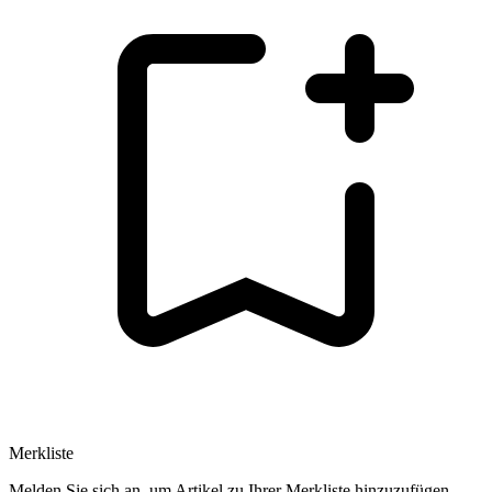
Merkliste
Melden Sie sich an, um Artikel zu Ihrer Merkliste hinzuzufügen.