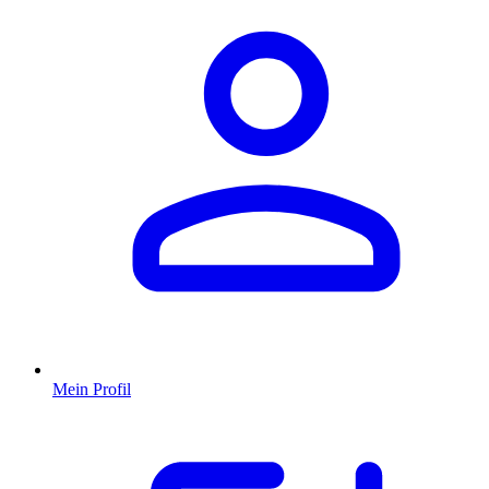
Mein Profil