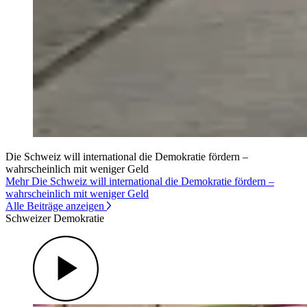
Die Schweiz will international die Demokratie fördern –
wahrscheinlich mit weniger Geld
Mehr Die Schweiz will international die Demokratie fördern –
wahrscheinlich mit weniger Geld
Alle Beiträge anzeigen
Schweizer Demokratie