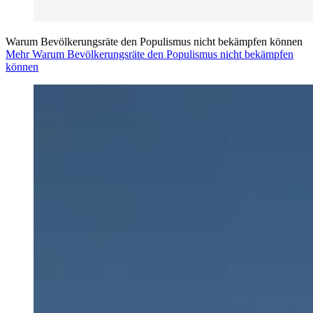
Warum Bevölkerungsräte den Populismus nicht bekämpfen können
Mehr Warum Bevölkerungsräte den Populismus nicht bekämpfen
können