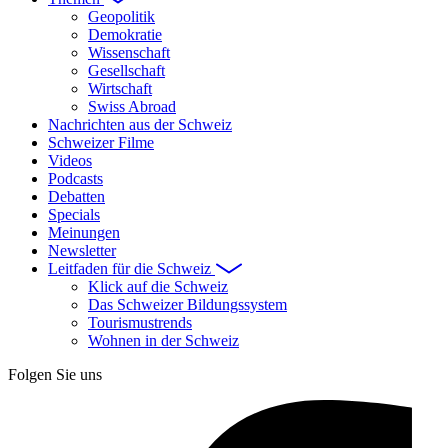
Geopolitik
Demokratie
Wissenschaft
Gesellschaft
Wirtschaft
Swiss Abroad
Nachrichten aus der Schweiz
Schweizer Filme
Videos
Podcasts
Debatten
Specials
Meinungen
Newsletter
Leitfaden für die Schweiz
Klick auf die Schweiz
Das Schweizer Bildungssystem
Tourismustrends
Wohnen in der Schweiz
Folgen Sie uns