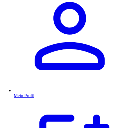
Mein Profil