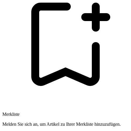
Merkliste
Melden Sie sich an, um Artikel zu Ihrer Merkliste hinzuzufügen.