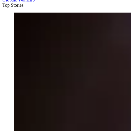
Top Stories