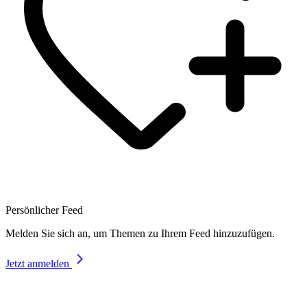
Persönlicher Feed
Melden Sie sich an, um Themen zu Ihrem Feed hinzuzufügen.
Jetzt anmelden