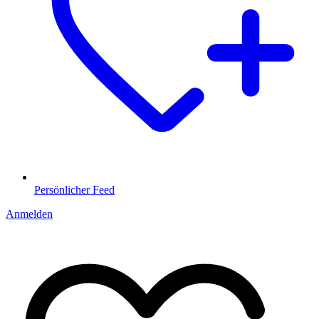
Persönlicher Feed
Anmelden