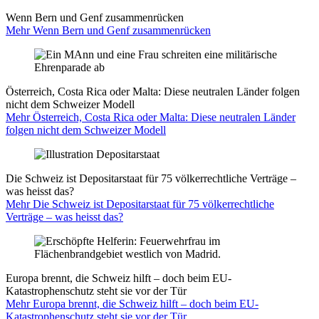
Wenn Bern und Genf zusammenrücken
Mehr Wenn Bern und Genf zusammenrücken
Österreich, Costa Rica oder Malta: Diese neutralen Länder folgen
nicht dem Schweizer Modell
Mehr Österreich, Costa Rica oder Malta: Diese neutralen Länder
folgen nicht dem Schweizer Modell
Die Schweiz ist Depositarstaat für 75 völkerrechtliche Verträge –
was heisst das?
Mehr Die Schweiz ist Depositarstaat für 75 völkerrechtliche
Verträge – was heisst das?
Europa brennt, die Schweiz hilft – doch beim EU-
Katastrophenschutz steht sie vor der Tür
Mehr Europa brennt, die Schweiz hilft – doch beim EU-
Katastrophenschutz steht sie vor der Tür