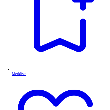
Merkliste