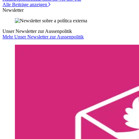
Alle Beiträge anzeigen
Newsletter
Unser Newsletter zur Aussenpolitik
Mehr Unser Newsletter zur Aussenpolitik