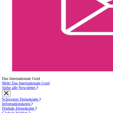
Das Internationale Genf
Mehr Das Internationale Genf
Siehe alle Newsletter
Schweizer Demokratie
Informationskrieg
Digitale Demokratie
Globale Wahlen