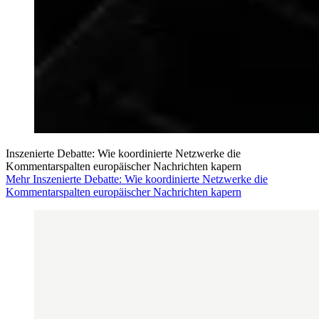
Inszenierte Debatte: Wie koordinierte Netzwerke die
Kommentarspalten europäischer Nachrichten kapern
Mehr Inszenierte Debatte: Wie koordinierte Netzwerke die
Kommentarspalten europäischer Nachrichten kapern