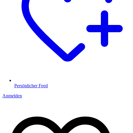
Persönlicher Feed
Anmelden