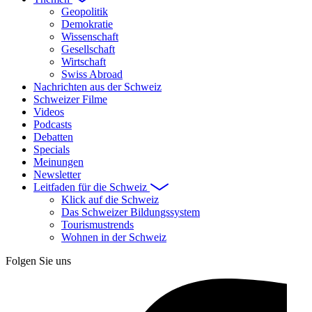
Geopolitik
Demokratie
Wissenschaft
Gesellschaft
Wirtschaft
Swiss Abroad
Nachrichten aus der Schweiz
Schweizer Filme
Videos
Podcasts
Debatten
Specials
Meinungen
Newsletter
Leitfaden für die Schweiz
Klick auf die Schweiz
Das Schweizer Bildungssystem
Tourismustrends
Wohnen in der Schweiz
Folgen Sie uns