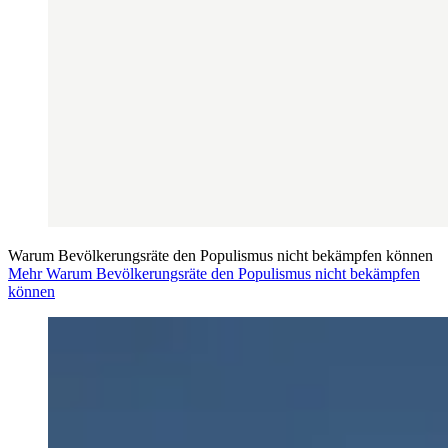
Warum Bevölkerungsräte den Populismus nicht bekämpfen können
Mehr Warum Bevölkerungsräte den Populismus nicht bekämpfen
können