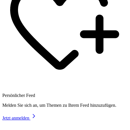
Persönlicher Feed
Melden Sie sich an, um Themen zu Ihrem Feed hinzuzufügen.
Jetzt anmelden