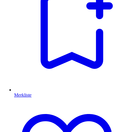
Merkliste