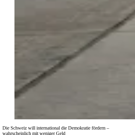
Die Schweiz will international die Demokratie fördern –
wahrscheinlich mit weniger Geld