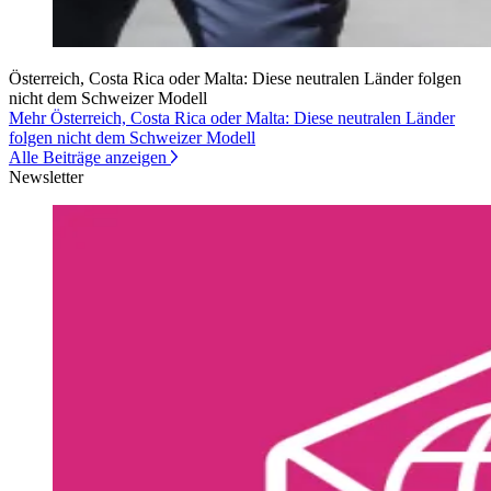
Österreich, Costa Rica oder Malta: Diese neutralen Länder folgen
nicht dem Schweizer Modell
Mehr Österreich, Costa Rica oder Malta: Diese neutralen Länder
folgen nicht dem Schweizer Modell
Alle Beiträge anzeigen
Newsletter