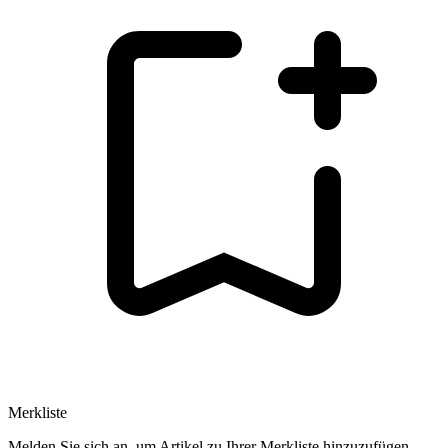
Merkliste
Melden Sie sich an, um Artikel zu Ihrer Merkliste hinzuzufügen.