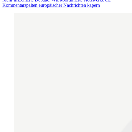
Kommentarspalten europäischer Nachrichten kapern