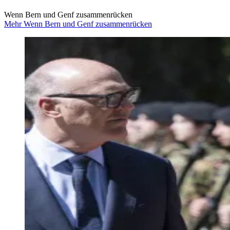
Wenn Bern und Genf zusammenrücken
Mehr Wenn Bern und Genf zusammenrücken