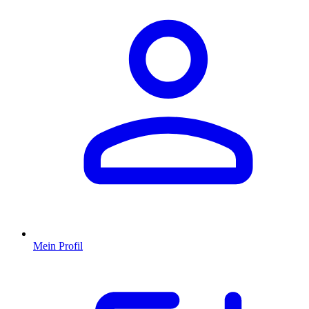
Mein Profil