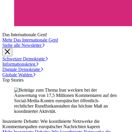
Das Internationale Genf
Mehr Das Internationale Genf
Siehe alle Newsletter
Schweizer Demokratie
Informationskrieg
Digitale Demokratie
Globale Wahlen
Top Stories
Inszenierte Debatte: Wie koordinierte Netzwerke die
Kommentarspalten europäischer Nachrichten kapern
Mehr Inszenierte Debatte: Wie koordinierte Netzwerke die