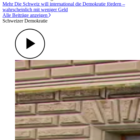
Mehr Die Schweiz will international die Demokratie fördern –
wahrscheinlich mit weniger Geld
Alle Beiträge anzeigen
Schweizer Demokratie