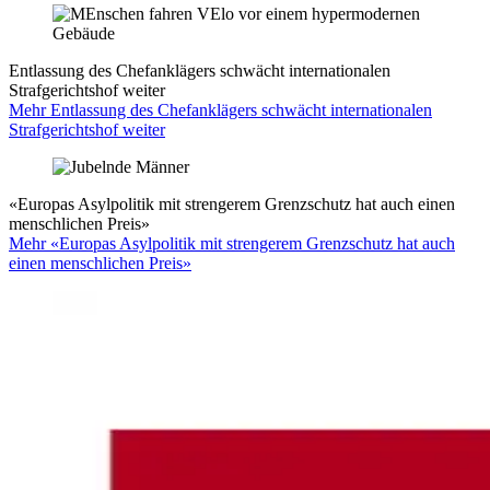
Entlassung des Chefanklägers schwächt internationalen
Strafgerichtshof weiter
Mehr Entlassung des Chefanklägers schwächt internationalen
Strafgerichtshof weiter
«Europas Asylpolitik mit strengerem Grenzschutz hat auch einen
menschlichen Preis»
Mehr «Europas Asylpolitik mit strengerem Grenzschutz hat auch
einen menschlichen Preis»