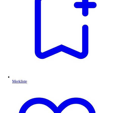
Merkliste