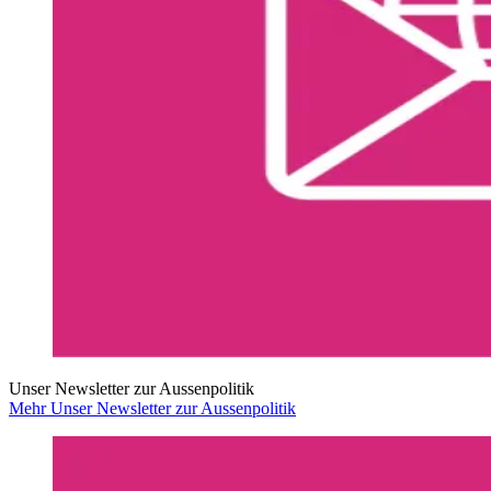
Unser Newsletter zur Aussenpolitik
Mehr Unser Newsletter zur Aussenpolitik