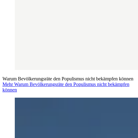
Warum Bevölkerungsräte den Populismus nicht bekämpfen können
Mehr Warum Bevölkerungsräte den Populismus nicht bekämpfen
können