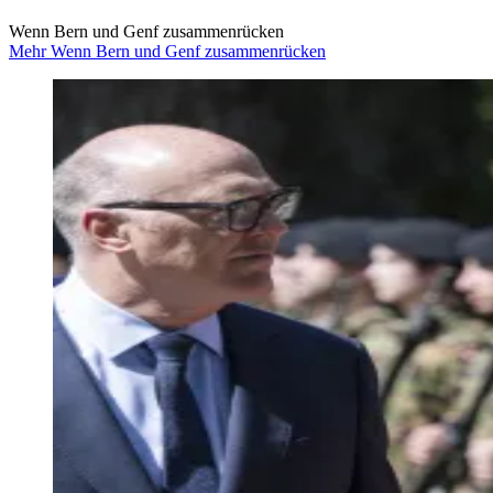
Wenn Bern und Genf zusammenrücken
Mehr Wenn Bern und Genf zusammenrücken