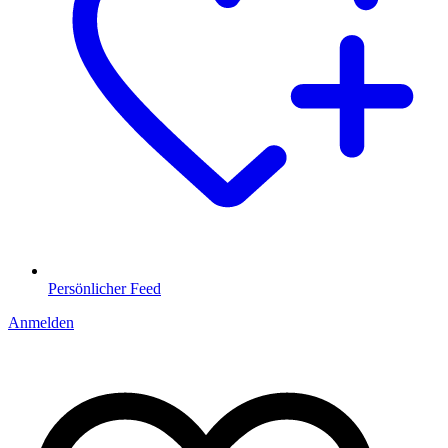
Persönlicher Feed
Anmelden