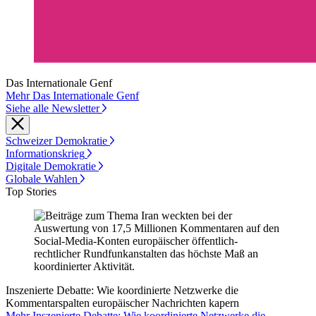
Das Internationale Genf
Mehr Das Internationale Genf
Siehe alle Newsletter
Schweizer Demokratie
Informationskrieg
Digitale Demokratie
Globale Wahlen
Top Stories
Inszenierte Debatte: Wie koordinierte Netzwerke die
Kommentarspalten europäischer Nachrichten kapern
Mehr Inszenierte Debatte: Wie koordinierte Netzwerke die