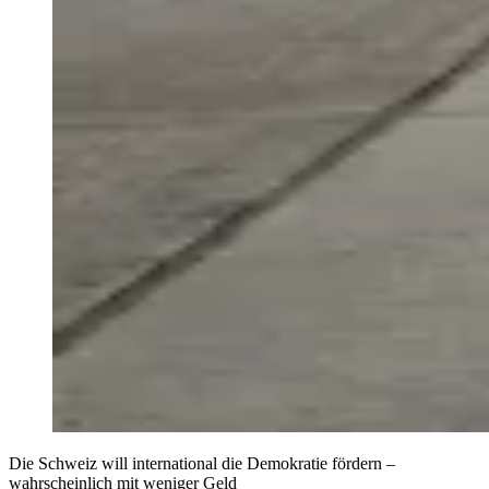
Die Schweiz will international die Demokratie fördern –
wahrscheinlich mit weniger Geld