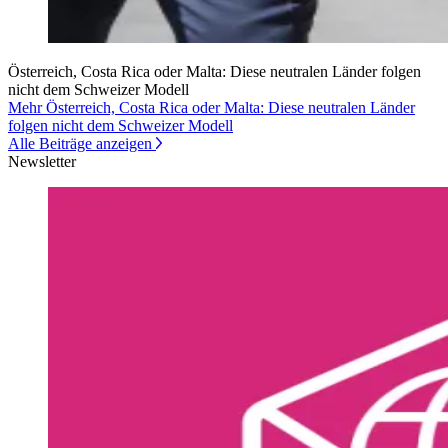
Österreich, Costa Rica oder Malta: Diese neutralen Länder folgen
nicht dem Schweizer Modell
Mehr Österreich, Costa Rica oder Malta: Diese neutralen Länder
folgen nicht dem Schweizer Modell
Alle Beiträge anzeigen
Newsletter