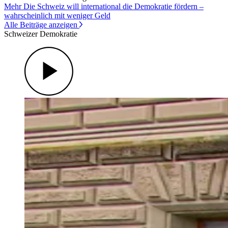
Mehr Die Schweiz will international die Demokratie fördern –
wahrscheinlich mit weniger Geld
Alle Beiträge anzeigen
Schweizer Demokratie