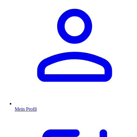
Mein Profil