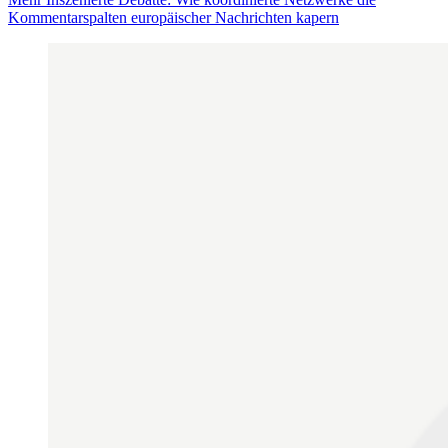
Kommentarspalten europäischer Nachrichten kapern