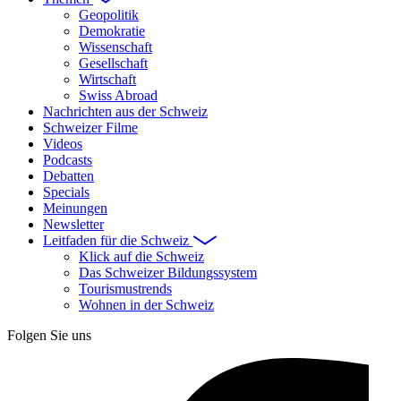
Geopolitik
Demokratie
Wissenschaft
Gesellschaft
Wirtschaft
Swiss Abroad
Nachrichten aus der Schweiz
Schweizer Filme
Videos
Podcasts
Debatten
Specials
Meinungen
Newsletter
Leitfaden für die Schweiz
Klick auf die Schweiz
Das Schweizer Bildungssystem
Tourismustrends
Wohnen in der Schweiz
Folgen Sie uns