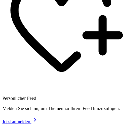
Persönlicher Feed
Melden Sie sich an, um Themen zu Ihrem Feed hinzuzufügen.
Jetzt anmelden