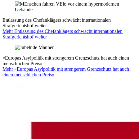
Entlassung des Chefanklägers schwächt internationalen
Strafgerichtshof weiter
Mehr Entlassung des Chefanklägers schwächt internationalen
Strafgerichtshof weiter
«Europas Asylpolitik mit strengerem Grenzschutz hat auch einen
menschlichen Preis»
Mehr «Europas Asylpolitik mit strengerem Grenzschutz hat auch
einen menschlichen Preis»