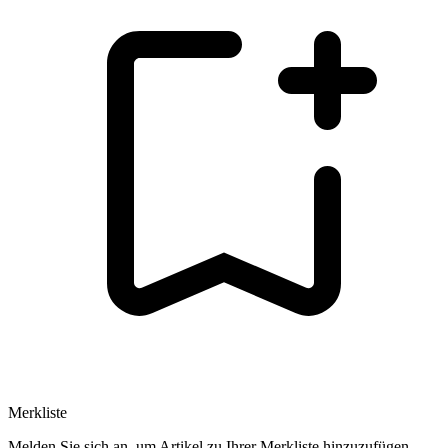
Merkliste
Melden Sie sich an, um Artikel zu Ihrer Merkliste hinzuzufügen.