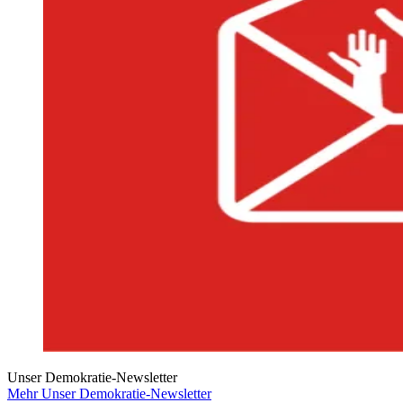
Unser Demokratie-Newsletter
Mehr Unser Demokratie-Newsletter