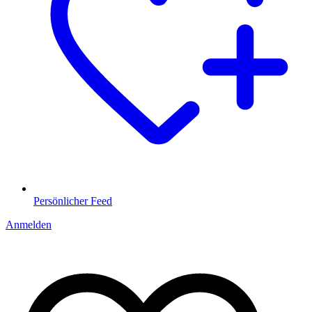
Persönlicher Feed
Anmelden