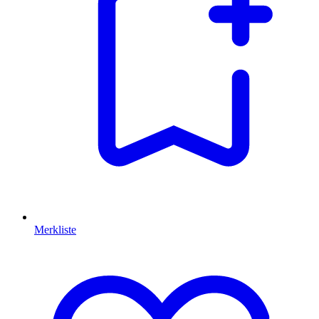
Merkliste