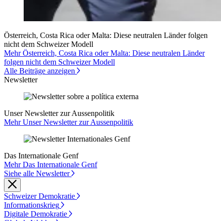
Österreich, Costa Rica oder Malta: Diese neutralen Länder folgen
nicht dem Schweizer Modell
Mehr Österreich, Costa Rica oder Malta: Diese neutralen Länder
folgen nicht dem Schweizer Modell
Alle Beiträge anzeigen
Newsletter
Unser Newsletter zur Aussenpolitik
Mehr Unser Newsletter zur Aussenpolitik
Das Internationale Genf
Mehr Das Internationale Genf
Siehe alle Newsletter
Schweizer Demokratie
Informationskrieg
Digitale Demokratie