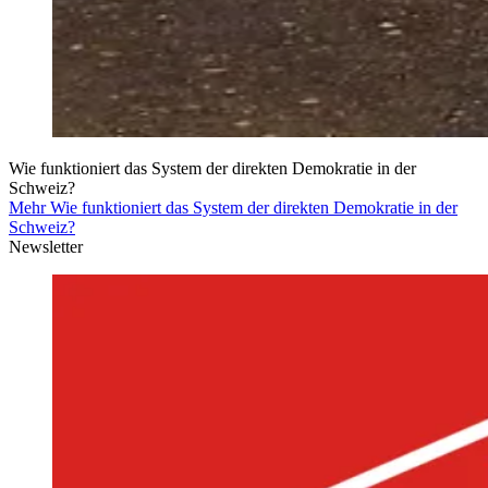
Wie funktioniert das System der direkten Demokratie in der
Schweiz?
Mehr Wie funktioniert das System der direkten Demokratie in der
Schweiz?
Newsletter