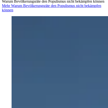
Warum Bevölkerungsräte den Populismus nicht bekämpfen können
Mehr Warum Bevölkerungsräte den Populismus nicht bekämpfen
können