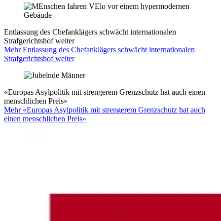
Entlassung des Chefanklägers schwächt internationalen
Strafgerichtshof weiter
Mehr Entlassung des Chefanklägers schwächt internationalen
Strafgerichtshof weiter
«Europas Asylpolitik mit strengerem Grenzschutz hat auch einen
menschlichen Preis»
Mehr «Europas Asylpolitik mit strengerem Grenzschutz hat auch
einen menschlichen Preis»