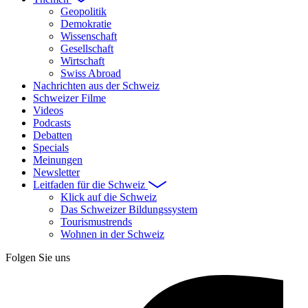
Geopolitik
Demokratie
Wissenschaft
Gesellschaft
Wirtschaft
Swiss Abroad
Nachrichten aus der Schweiz
Schweizer Filme
Videos
Podcasts
Debatten
Specials
Meinungen
Newsletter
Leitfaden für die Schweiz
Klick auf die Schweiz
Das Schweizer Bildungssystem
Tourismustrends
Wohnen in der Schweiz
Folgen Sie uns