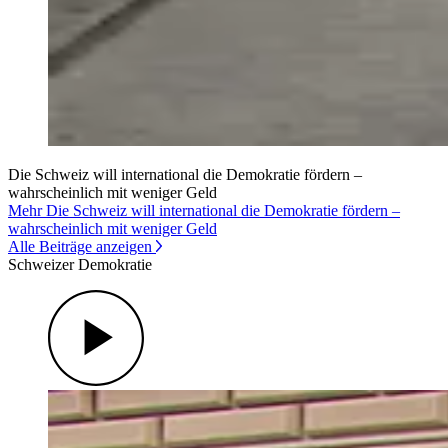
Die Schweiz will international die Demokratie fördern –
wahrscheinlich mit weniger Geld
Mehr Die Schweiz will international die Demokratie fördern –
wahrscheinlich mit weniger Geld
Alle Beiträge anzeigen
Schweizer Demokratie