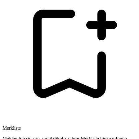
Merkliste
Melden Sie sich an, um Artikel zu Ihrer Merkliste hinzuzufügen.