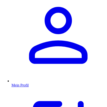
Mein Profil