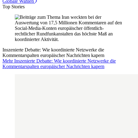
Globale Wahlen
Top Stories
Inszenierte Debatte: Wie koordinierte Netzwerke die
Kommentarspalten europäischer Nachrichten kapern
Mehr Inszenierte Debatte: Wie koordinierte Netzwerke die
Kommentarspalten europäischer Nachrichten kapern