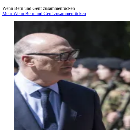
Wenn Bern und Genf zusammenrücken
Mehr Wenn Bern und Genf zusammenrücken