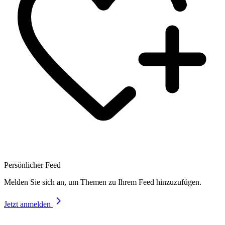
Persönlicher Feed
Melden Sie sich an, um Themen zu Ihrem Feed hinzuzufügen.
Jetzt anmelden