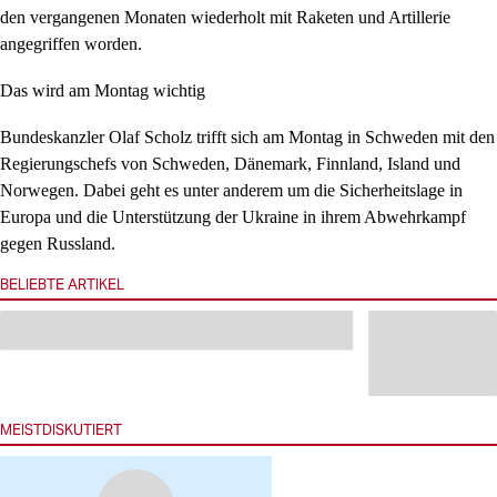
den vergangenen Monaten wiederholt mit Raketen und Artillerie
angegriffen worden.
Das wird am Montag wichtig
Bundeskanzler Olaf Scholz trifft sich am Montag in Schweden mit den
Regierungschefs von Schweden, Dänemark, Finnland, Island und
Norwegen. Dabei geht es unter anderem um die Sicherheitslage in
Europa und die Unterstützung der Ukraine in ihrem Abwehrkampf
gegen Russland.
BELIEBTE ARTIKEL
MEISTDISKUTIERT