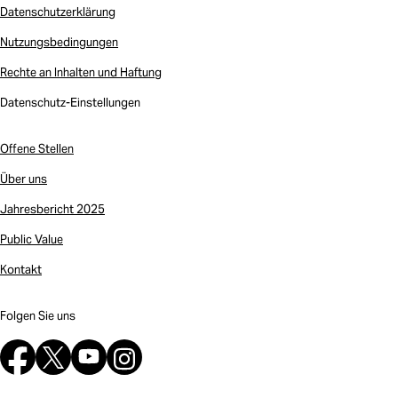
Datenschutzerklärung
Nutzungsbedingungen
Rechte an Inhalten und Haftung
Datenschutz-Einstellungen
Offene Stellen
Über uns
Jahresbericht 2025
Public Value
Kontakt
Folgen Sie uns