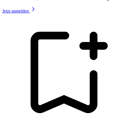
Jetzt anmelden