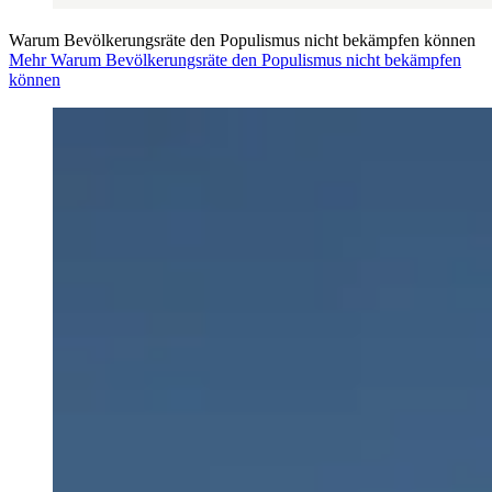
Warum Bevölkerungsräte den Populismus nicht bekämpfen können
Mehr Warum Bevölkerungsräte den Populismus nicht bekämpfen
können