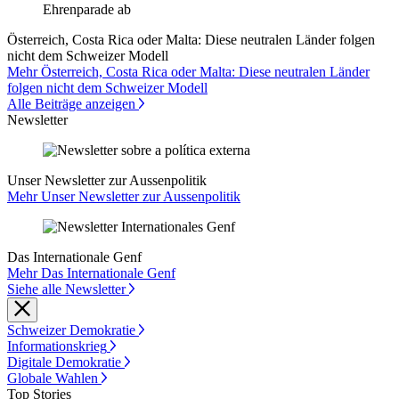
Österreich, Costa Rica oder Malta: Diese neutralen Länder folgen
nicht dem Schweizer Modell
Mehr Österreich, Costa Rica oder Malta: Diese neutralen Länder
folgen nicht dem Schweizer Modell
Alle Beiträge anzeigen
Newsletter
Unser Newsletter zur Aussenpolitik
Mehr Unser Newsletter zur Aussenpolitik
Das Internationale Genf
Mehr Das Internationale Genf
Siehe alle Newsletter
Schweizer Demokratie
Informationskrieg
Digitale Demokratie
Globale Wahlen
Top Stories