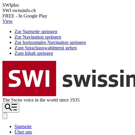
SWIplus
SWI swissinfo.ch
FREE - In Google Play
View
Zur Startseite springen
Zur Navigation springen
Zur horizontalen Navigation springen
Zum Sprachauswahlmenü gehen
Zum Inhalt springen
The Swiss voice in the world since 1935
Startseite
Über uns