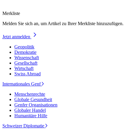
Merkliste
Melden Sie sich an, um Artikel zu Ihrer Merkliste hinzuzufügen.
Jetzt anmelden
Geopolitik
Demokratie
Wissenschaft
Gesellschaft
Wirtschaft
Swiss Abroad
Internationales Genf
Menschenrechte
Globale Gesundheit
Genfer Organisationen
Globaler Handel
Humanitäre Hilfe
Schweizer Diplomatie