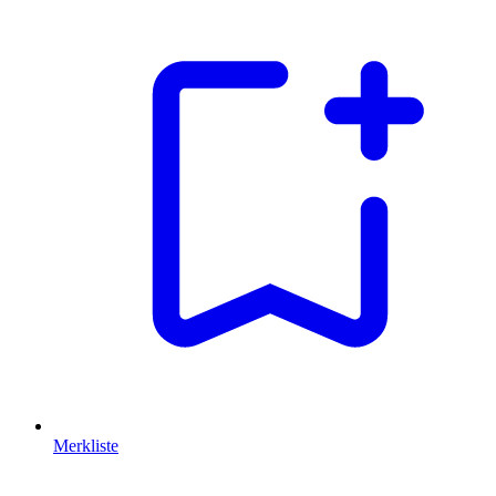
Merkliste