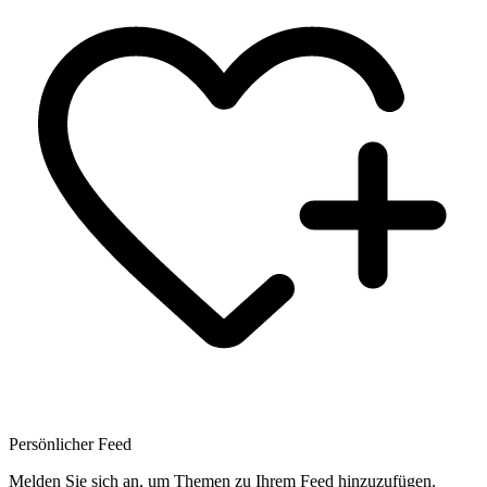
Persönlicher Feed
Melden Sie sich an, um Themen zu Ihrem Feed hinzuzufügen.