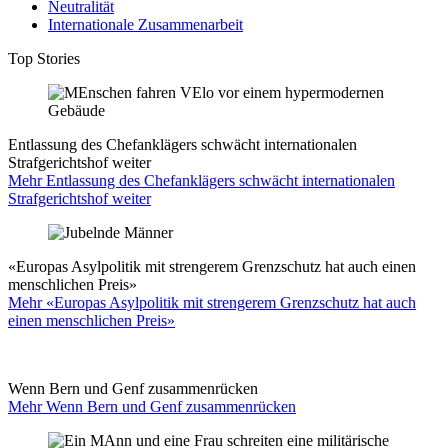
Neutralität
Internationale Zusammenarbeit
Top Stories
Entlassung des Chefanklägers schwächt internationalen
Strafgerichtshof weiter
Mehr Entlassung des Chefanklägers schwächt internationalen
Strafgerichtshof weiter
«Europas Asylpolitik mit strengerem Grenzschutz hat auch einen
menschlichen Preis»
Mehr «Europas Asylpolitik mit strengerem Grenzschutz hat auch
einen menschlichen Preis»
Wenn Bern und Genf zusammenrücken
Mehr Wenn Bern und Genf zusammenrücken