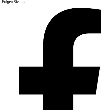
Folgen Sie uns