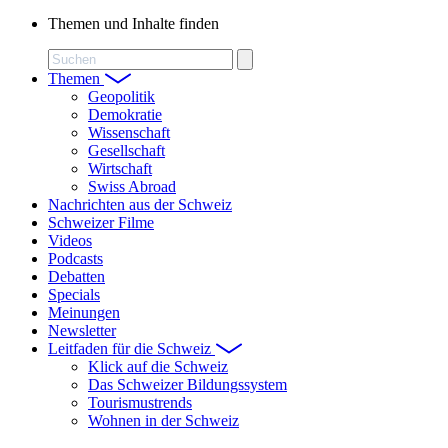
Themen und Inhalte finden
Suchen
Themen
Geopolitik
Demokratie
Wissenschaft
Gesellschaft
Wirtschaft
Swiss Abroad
Nachrichten aus der Schweiz
Schweizer Filme
Videos
Podcasts
Debatten
Specials
Meinungen
Newsletter
Leitfaden für die Schweiz
Klick auf die Schweiz
Das Schweizer Bildungssystem
Tourismustrends
Wohnen in der Schweiz