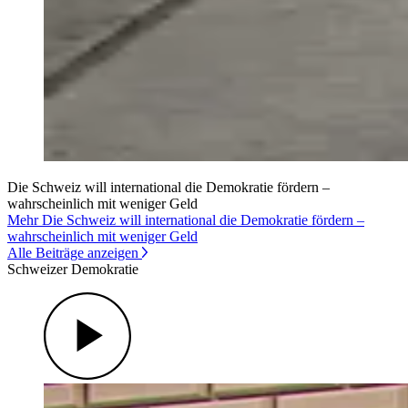
Die Schweiz will international die Demokratie fördern –
wahrscheinlich mit weniger Geld
Mehr Die Schweiz will international die Demokratie fördern –
wahrscheinlich mit weniger Geld
Alle Beiträge anzeigen
Schweizer Demokratie