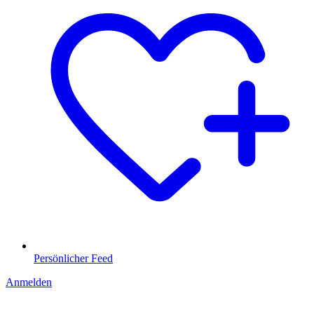
Persönlicher Feed
Anmelden