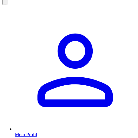
Mein Profil