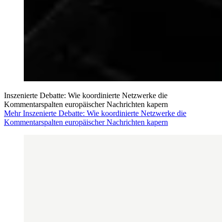
Inszenierte Debatte: Wie koordinierte Netzwerke die
Kommentarspalten europäischer Nachrichten kapern
Mehr Inszenierte Debatte: Wie koordinierte Netzwerke die
Kommentarspalten europäischer Nachrichten kapern