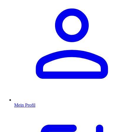
Mein Profil