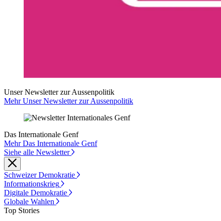
Unser Newsletter zur Aussenpolitik
Mehr Unser Newsletter zur Aussenpolitik
Das Internationale Genf
Mehr Das Internationale Genf
Siehe alle Newsletter
Schweizer Demokratie
Informationskrieg
Digitale Demokratie
Globale Wahlen
Top Stories