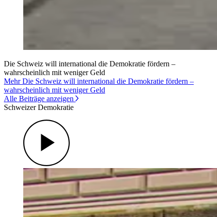
Die Schweiz will international die Demokratie fördern –
wahrscheinlich mit weniger Geld
Mehr Die Schweiz will international die Demokratie fördern –
wahrscheinlich mit weniger Geld
Alle Beiträge anzeigen
Schweizer Demokratie