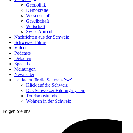
Geopolitik
Demokratie
Wissenschaft
Gesellschaft
Wirtschaft
Swiss Abroad
Nachrichten aus der Schweiz
Schweizer Filme
Videos
Podcasts
Debatten
Specials
Meinungen
Newsletter
Leitfaden für die Schweiz
Klick auf die Schweiz
Das Schweizer Bildungssystem
Tourismustrends
Wohnen in der Schweiz
Folgen Sie uns