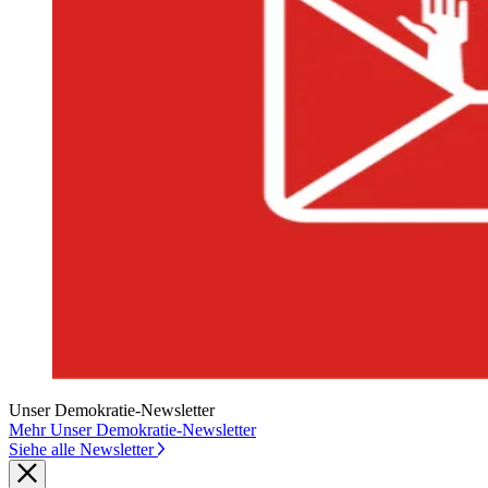
Unser Demokratie-Newsletter
Mehr Unser Demokratie-Newsletter
Siehe alle Newsletter