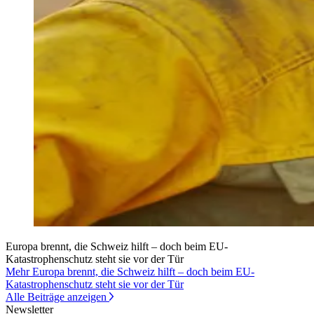
Europa brennt, die Schweiz hilft – doch beim EU-
Katastrophenschutz steht sie vor der Tür
Mehr Europa brennt, die Schweiz hilft – doch beim EU-
Katastrophenschutz steht sie vor der Tür
Alle Beiträge anzeigen
Newsletter