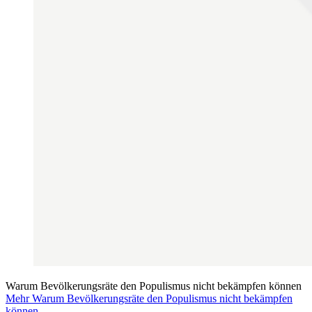
Warum Bevölkerungsräte den Populismus nicht bekämpfen können
Mehr Warum Bevölkerungsräte den Populismus nicht bekämpfen
können