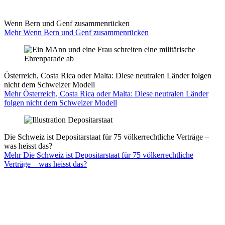
Wenn Bern und Genf zusammenrücken
Mehr Wenn Bern und Genf zusammenrücken
Österreich, Costa Rica oder Malta: Diese neutralen Länder folgen
nicht dem Schweizer Modell
Mehr Österreich, Costa Rica oder Malta: Diese neutralen Länder
folgen nicht dem Schweizer Modell
Die Schweiz ist Depositarstaat für 75 völkerrechtliche Verträge –
was heisst das?
Mehr Die Schweiz ist Depositarstaat für 75 völkerrechtliche
Verträge – was heisst das?