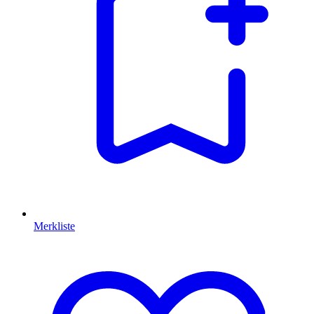
Merkliste