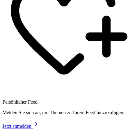
Persönlicher Feed
Melden Sie sich an, um Themen zu Ihrem Feed hinzuzufügen.
Jetzt anmelden