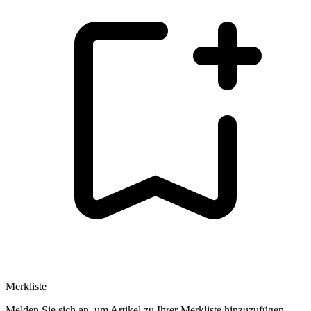
Merkliste
Melden Sie sich an, um Artikel zu Ihrer Merkliste hinzuzufügen.