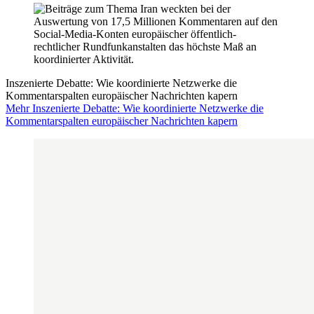
Inszenierte Debatte: Wie koordinierte Netzwerke die
Kommentarspalten europäischer Nachrichten kapern
Mehr Inszenierte Debatte: Wie koordinierte Netzwerke die
Kommentarspalten europäischer Nachrichten kapern