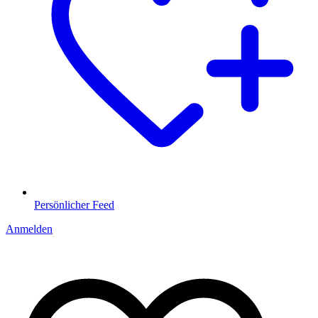
Persönlicher Feed
Anmelden