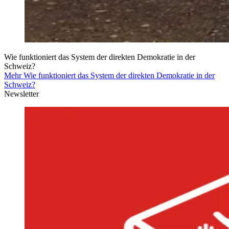
Wie funktioniert das System der direkten Demokratie in der
Schweiz?
Mehr Wie funktioniert das System der direkten Demokratie in der
Schweiz?
Newsletter